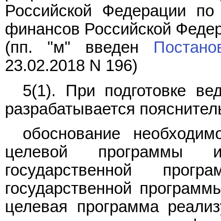
Российской Федерации по
финансов Российской Федер
(пп. "м" введен
Постано
23.02.2018 N 196)
5(1). При подготовке в
разрабатывается пояснител
обоснование необходим
целевой программы 
государственной прог
государственной программы
целевая программа реализ