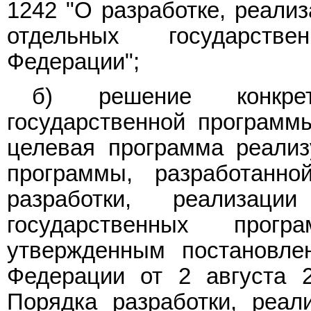
1242 "О разработке, реали
отдельных государств
Федерации";
б) решение конкре
государственной программ
целевая программа реализ
программы, разработанн
разработки, реализац
государственных прог
утвержденным постановле
Федерации от 2 августа 
Порядка разработки, реал