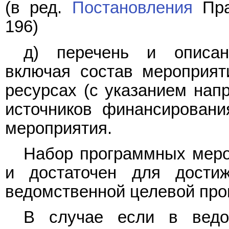
(в ред.
Постановления
Пра
196)
д) перечень и описан
включая состав мероприя
ресурсах (с указанием нап
источников финансировани
мероприятия.
Набор программных меро
и достаточен для дости
ведомственной целевой пр
В случае если в ведо