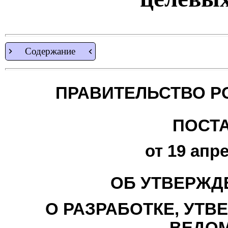
Содержание
ПРАВИТЕЛЬСТВО Р
ПОСТ
от 19 апре
ОБ УТВЕРЖД
О РАЗРАБОТКЕ, УТВ
ВЕДО