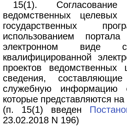
15(1). Согласовани
ведомственных целевых 
государственных про
использованием портала
электронном виде с
квалифицированной электр
проектов ведомственных 
сведения, составляющие
служебную информацию ог
которые представляются на
(п. 15(1) введен
Постано
23.02.2018 N 196)