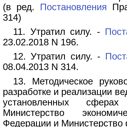
(в ред.
Постановления
Пра
314)
11. Утратил силу. -
Пост
23.02.2018 N 196.
12. Утратил силу. -
Пост
08.04.2013 N 314.
13. Методическое руков
разработке и реализации в
установленных сферах
Министерство экономич
Федерации и Министерство 