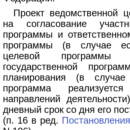
Проект ведомственной ц
на согласование участ
программы и ответственно
программы (в случае ес
целевой программы 
государственной програ
планирования (в случае
программа реализуетс
направлений деятельности
дневный срок со дня его по
(п. 16 в ред.
Постановлени