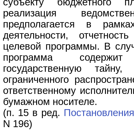
субъекту бюджетного п
реализация ведомств
предполагается в рамка
деятельности, отчетност
целевой программы. В слу
программа содержит
государственную тайну
ограниченного распростран
ответственному исполнител
бумажном носителе.
(п. 15 в ред.
Постановлени
N 196)