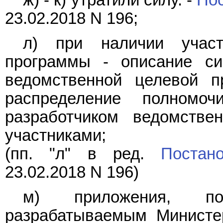
23.02.2018 N 196;
л) при наличии участ
программы - описание си
ведомственной целевой 
распределение полномо
разработчиком ведомств
участниками;
(пп. "л" в ред.
Постан
23.02.2018 N 196)
м) приложения, по
разрабатываемым Министер