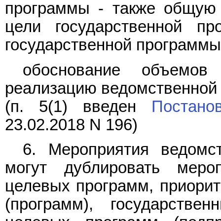
программы - также общую 
цели государственной пр
государственной программы
обоснование объемов
реализацию ведомственной
(п. 5(1) введен
Постано
23.02.2018 N 196)
6. Мероприятия ведомс
могут дублировать меро
целевых программ, приорит
(программ), государств