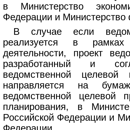
в Министерство экономи
Федерации и Министерство 
В случае если ведом
реализуется в рамках
деятельности, проект вед
разработанный и сог
ведомственной целевой 
направляется на бумаж
ведомственной целевой п
планирования, в Министе
Российской Федерации и Ми
Федерации.