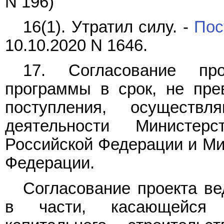
N 196)
16(1). Утратил силу. -
Пос
10.10.2020 N 1646.
17. Согласование про
программы в срок, не пр
поступления, осуществ
деятельности Министерс
Российской Федерации и Ми
Федерации.
Согласование проекта в
в части, касающейся 