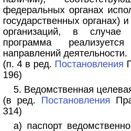
федеральных органах испо
государственных органах) и
организаций, в случае
программа реализуетс
направлений деятельности.
(п. 4 в ред.
Постановления
П
196)
5. Ведомственная целева
(в ред.
Постановления
Пра
314)
а) паспорт ведомственн