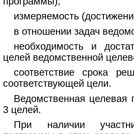
программы);
измеряемость (достижени
в отношении задач ведом
необходимость и доста
целей ведомственной целев
соответствие срока ре
соответствующей цели.
Ведомственная целевая 
3 целей.
При наличии участни