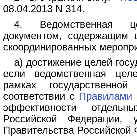
08.04.2013 N 314.
4. Ведомственная ц
документом, содержащим 
скоординированных меропри
а) достижение целей гос
если ведомственная цел
рамках государственной
соответствии с
Правилами
эффективности отдельн
Российской Федерации, 
Правительства Российской Ф