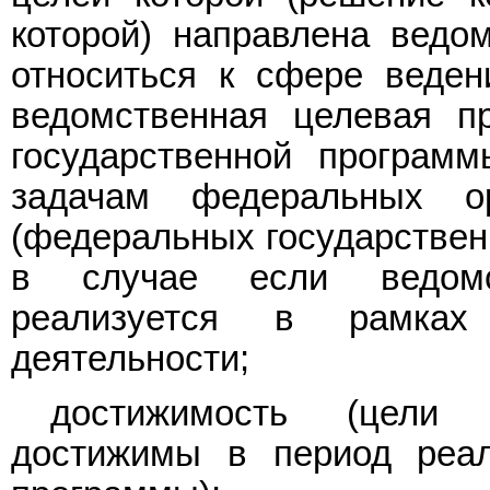
которой) направлена ведо
относиться к сфере веден
ведомственная целевая п
государственной программ
задачам федеральных ор
(федеральных государственн
в случае если ведомс
реализуется в рамках
деятельности;
достижимость (цели
достижимы в период реал