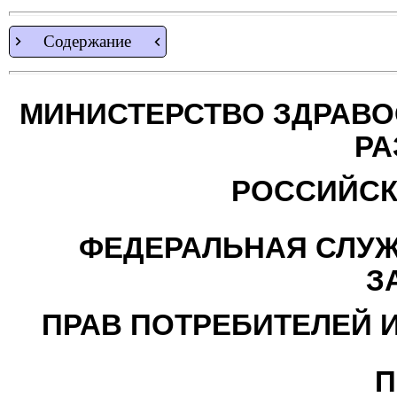
Содержание
МИНИСТЕРСТВО ЗДРАВО
РА
РОССИЙСК
ФЕДЕРАЛЬНАЯ СЛУЖ
З
ПРАВ ПОТРЕБИТЕЛЕЙ 
П