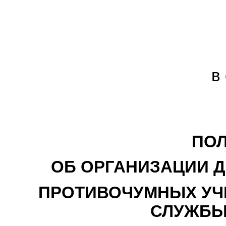
в
ПО
ОБ ОРГАНИЗАЦИИ 
ПРОТИВОЧУМНЫХ УЧ
СЛУЖБЫ