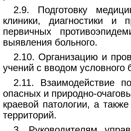
2.9. Подготовку медиц
клиники, диагностики и 
первичных противоэпидем
выявления больного.
2.10. Организацию и про
учений с вводом условного 
2.11. Взаимодействие п
опасных и природно-очагов
краевой патологии, а такж
территорий.
3. Руководителям упра