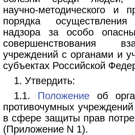
научно-методического и п
порядка осуществления с
надзора за особо опасн
совершенствования вз
учреждений с органами и у
субъектах Российской Феде
1. Утвердить:
1.1.
Положение
об орга
противочумных учреждений
в сфере защиты прав потре
(Приложение N 1).