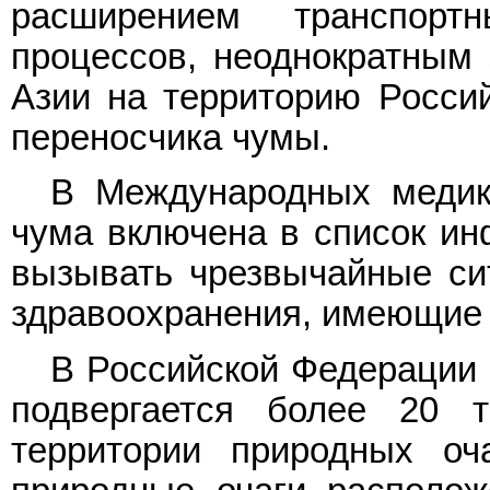
расширением транспор
процессов, неоднократным 
Азии на территорию Росси
переносчика чумы.
В Международных медико
чума включена в список ин
вызывать чрезвычайные си
здравоохранения, имеющие 
В Российской Федерации 
подвергается более 20 
территории природных оч