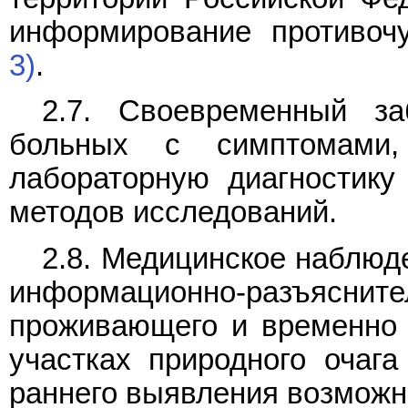
информирование противоч
3)
.
2.7. Своевременный з
больных с симптомами
лабораторную диагностику
методов исследований.
2.8. Медицинское наблюд
информационно-разъясните
проживающего и временно 
участках природного очаг
раннего выявления возможн