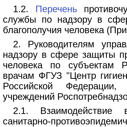
1.2.
Перечень
противочу
службы по надзору в сфе
благополучия человека (При
2. Руководителям упра
надзору в сфере защиты пр
человека по субъектам Р
врачам ФГУЗ "Центр гигиен
Российской Федерации, 
учреждений Роспотребнадзо
2.1. Взаимодействие 
санитарно-противоэпиде