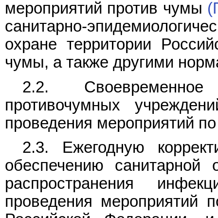
мероприятий против чумы
(
санитарно-эпидемиологиче
охране территории Россий
чумы, а также другими нор
2.2. Своевременное
противочумных учрежден
проведения мероприятий по
2.3. Ежегодную коррек
обеспечению санитарной 
распространения инфек
проведения мероприятий п