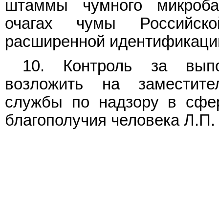
штаммы чумного микроба
очагах чумы Российск
расширенной идентификаци
10. Контроль за выпо
возложить на заместите
службы по надзору в сфе
благополучия человека Л.П. 