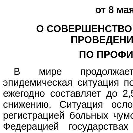
от 8 мая
О СОВЕРШЕНСТВО
ПРОВЕДЕНИ
ПО ПРОФИ
В мире продолжает
эпидемическая ситуация п
ежегодно составляет до 2,
снижению. Ситуация осло
регистрацией больных чум
Федерацией государствах 