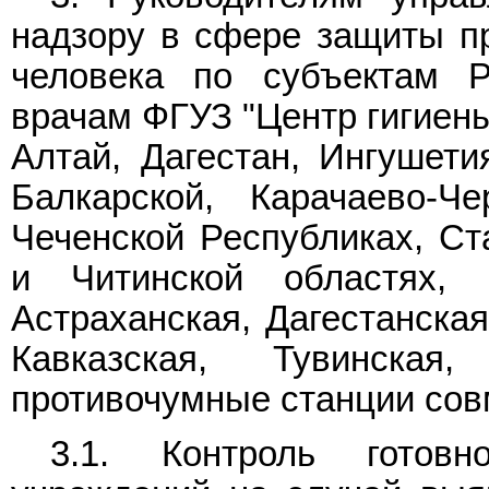
надзору в сфере защиты пр
человека по субъектам Р
врачам ФГУЗ "Центр гигиены
Алтай, Дагестан, Ингушети
Балкарской, Карачаево-Че
Чеченской Республиках, Ст
и Читинской областях, 
Астраханская, Дагестанская
Кавказская, Тувинска
противочумные станции сов
3.1. Контроль готовно