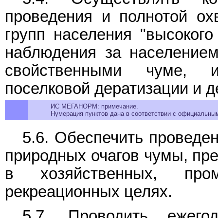
проведения и полнотой ох
групп населения "высокого
наблюдения за населением
свойственными чуме, 
поселковой дератизации и д
ИС МЕГАНОРМ: примечание.
Нумерация пунктов дана в соответствии с официальным
5.6. Обеспечить проведе
природных очагов чумы, пр
в хозяйственных, про
рекреационных целях.
5.7. Проводить ежего