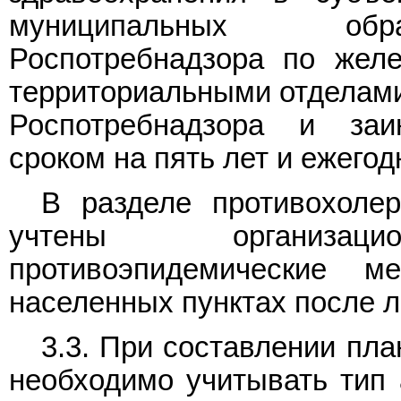
муниципальных обра
Роспотребнадзора по желе
территориальными отделам
Роспотребнадзора и заи
сроком на пять лет и ежегод
В разделе противохоле
учтены организацио
противоэпидемические 
населенных пунктах после л
3.3. При составлении пл
необходимо учитывать тип 