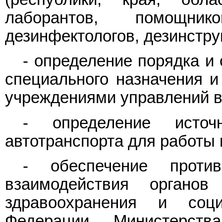
лаборантов, помощник
дезинфектологов, дезинстру
- определение порядка и
специального назначения и
учреждениями управлений вн
- определение источ
автотранспорта для работы 
- обеспечение против
взаимодействия органов
здравоохранения и соци
Федерации, Министерств