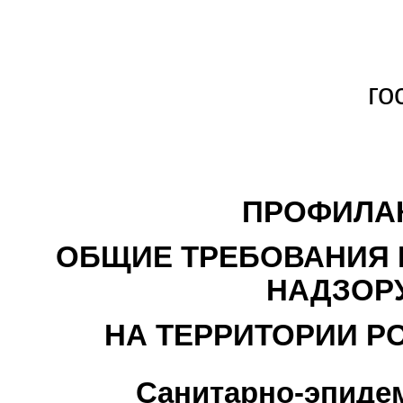
го
ПРОФИЛАК
ОБЩИЕ ТРЕБОВАНИЯ 
НАДЗОРУ
НА ТЕРРИТОРИИ Р
Санитарно-эпиде