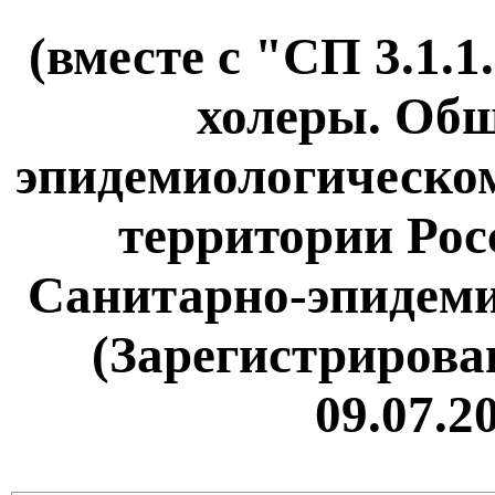
(вместе с "СП 3.1.
холеры. Общ
эпидемиологическом
территории Рос
Санитарно-эпидеми
(Зарегистрирова
09.07.2