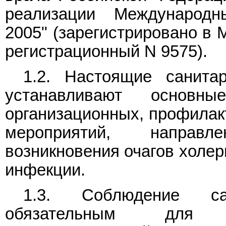
реализации Международн
2005" (зарегистрировано в 
регистрационный N 9575).
1.2. Настоящие санитар
устанавливают основн
организационных, профилак
мероприятий, направ
возникновения очагов холер
инфекции.
1.3. Соблюдение са
обязательным для г