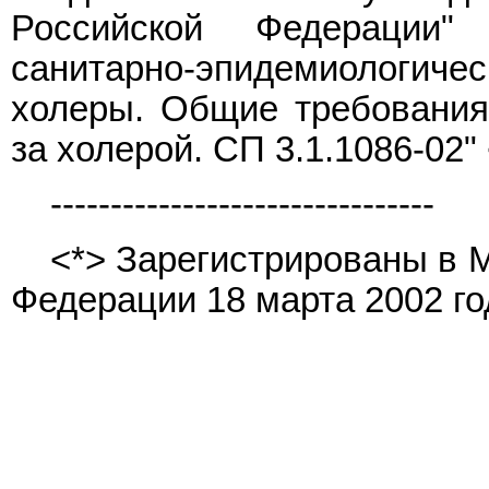
Российской Федерации"
санитарно-эпидемиологи
холеры. Общие требования
за холерой. СП 3.1.1086-02" 
--------------------------------
<*> Зарегистрированы в 
Федерации 18 марта 2002 го