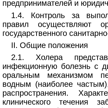
предпринимателей и юридич
1.4. Контроль за выпо
правил осуществляют о
государственного санитарно
II. Общие положения
2.1. Холера предста
инфекционную болезнь с д
оральным механизмом пе
водным (наиболее частым)
распространения. Характ
клинического течения за