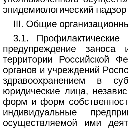
эпидемиологический надзор
III. Общие организацион
3.1. Профилактические
предупреждение заноса 
территории Российской Фе
органов и учреждений Роспо
здравоохранением в суб
юридические лица, независ
форм и форм собственности
индивидуальные предпр
осуществляемой ими деят