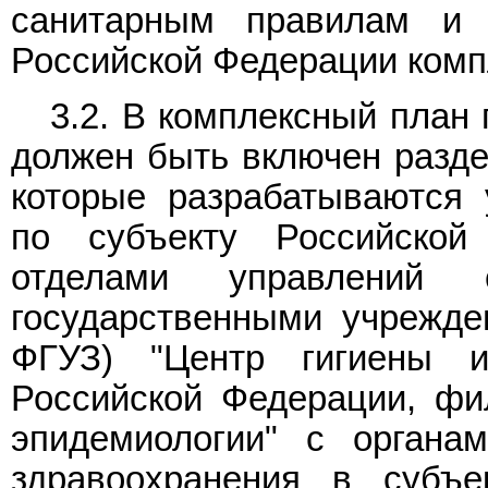
санитарным правилам и 
Российской Федерации ком
3.2. В комплексный план
должен быть включен разде
которые разрабатываются 
по субъекту Российской
отделами управлений 
государственными учрежде
ФГУЗ) "Центр гигиены и
Российской Федерации, фи
эпидемиологии" с органа
здравоохранения в субъе