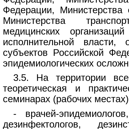
Федерации, Министерства 
Министерства транспо
медицинских организаци
исполнительной власти, 
субъектов Российской Фед
эпидемиологических осложн
3.5. На территории вс
теоретическая и практич
семинарах (рабочих местах)
- врачей-эпидемиологов,
дезинфектологов, дезин