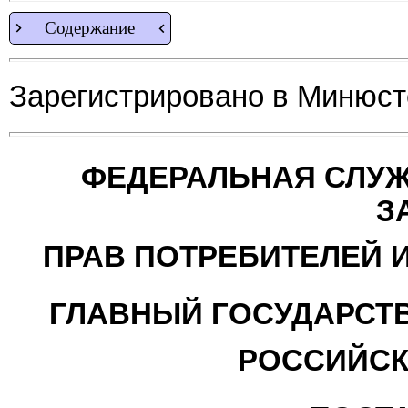
Содержание
Зарегистрировано в Минюсте
ФЕДЕРАЛЬНАЯ СЛУЖ
З
ПРАВ ПОТРЕБИТЕЛЕЙ 
ГЛАВНЫЙ ГОСУДАРСТ
РОССИЙСК