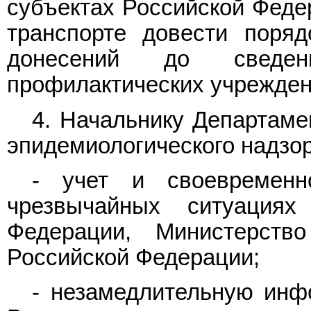
субъектах Российской Феде
транспорте довести поряд
донесений до сведени
профилактических учрежден
4. Начальнику Департаме
эпидемиологического надзор
- учет и своевременн
чрезвычайных ситуациях
Федерации, Министерств
Российской Федерации;
- незамедлительную инф