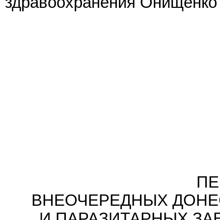
здравоохранения Онищенко Г
ПЕ
ВНЕОЧЕРЕДНЫХ ДОНЕ
И ПАРАЗИТАРНЫХ ЗА