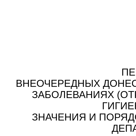
ПЕ
ВНЕОЧЕРЕДНЫХ ДОНЕ
ЗАБОЛЕВАНИЯХ (ОТ
ГИГИЕ
ЗНАЧЕНИЯ И ПОРЯД
ДЕП