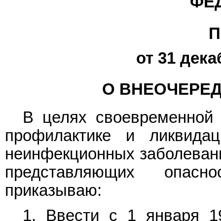
ФЕ
П
от 31 дека
О ВНЕОЧЕРЕ
В целях своевременной
профилактике и ликвида
неинфекционных заболеваний
представляющих опасн
приказываю:
1. Ввести с 1 января 1