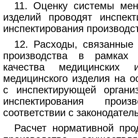
11. Оценку системы мен
изделий проводят инспек
инспектирования производс
12. Расходы, связанные
производства в рамках
качества медицинских и
медицинского изделия на о
с инспектирующей органи
инспектирования прои
соответствии с законодател
Расчет нормативной про