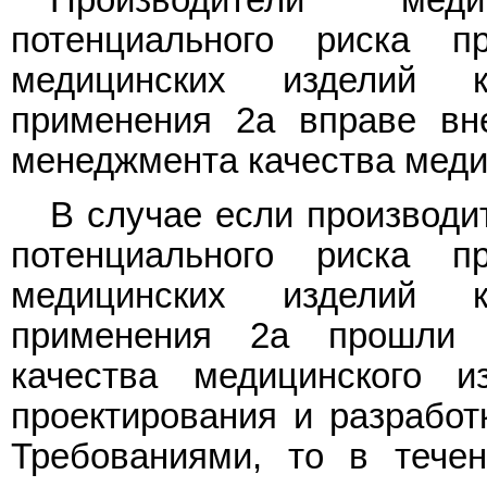
потенциального риска 
медицинских изделий к
применения 2а вправе вн
менеджмента качества меди
В случае если производи
потенциального риска 
медицинских изделий к
применения 2а прошли 
качества медицинского 
проектирования и разработ
Требованиями, то в течен