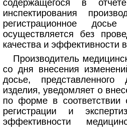
содержащегося в отчет
инспектирования произв
регистрационное досье
осуществляется без прове
качества и эффективности 
Производитель медицинск
со дня внесения изменени
досье, представленного 
изделия, уведомляет о вне
по форме в соответствии
регистрации и эксперти
эффективности медицин