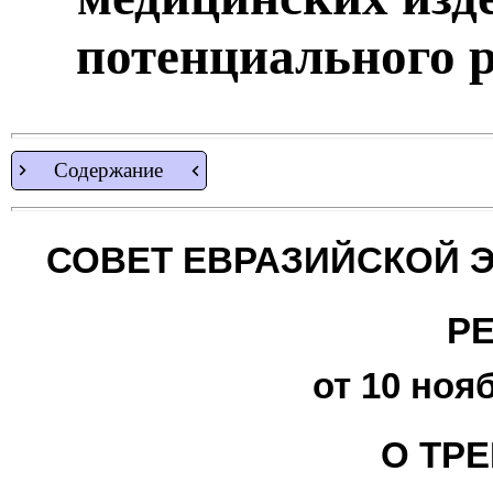
потенциального 
Содержание
СОВЕТ ЕВРАЗИЙСКОЙ 
Р
от 10 нояб
О ТР