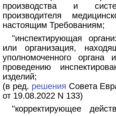
производства и сист
производителя медицинс
настоящим Требованиям;
"инспектирующая органи
или организация, находя
уполномоченного органа 
проведению инспектирова
изделий;
(в ред.
решения
Совета Евра
от 19.08.2022 N 133)
"корректирующее дейст