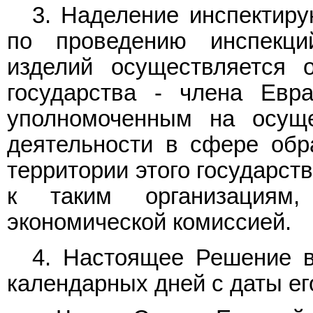
3. Наделение инспектир
по проведению инспекци
изделий осуществляется о
государства - члена Евра
уполномоченным на осуще
деятельности в сфере обр
территории этого государст
к таким организациям,
экономической комиссией.
4. Настоящее Решение в
календарных дней с даты ег