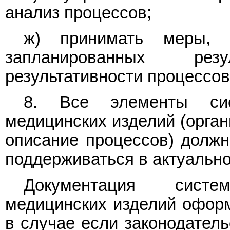
анализ процессов;
ж) принимать меры, 
запланированных ре
результативности процессов
8. Все элементы сис
медицинских изделий (орган
описание процессов) долж
поддерживаться в актуально
Документация сист
медицинских изделий оформ
в случае если законодатель