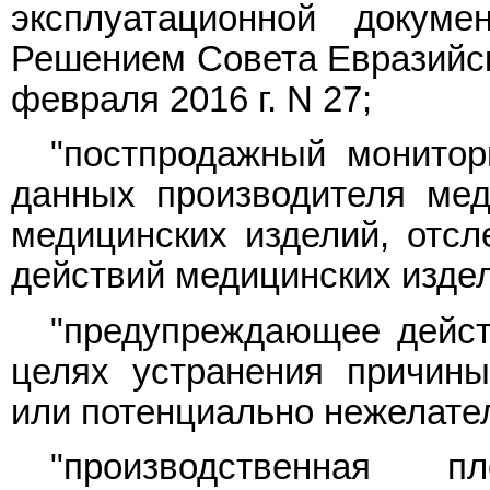
эксплуатационной докум
Решением Совета Евразийск
февраля 2016 г. N 27;
"постпродажный монитор
данных производителя мед
медицинских изделий, отс
действий медицинских издел
"предупреждающее действ
целях устранения причины
или потенциально нежелате
"производственная п