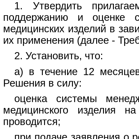
1. Утвердить прилаг
поддержанию и оценке с
медицинских изделий в зави
их применения (далее - Тре
2. Установить, что:
а) в течение 12 месяце
Решения в силу:
оценка системы менедж
медицинского изделия н
проводится;
при подаче заявления о 