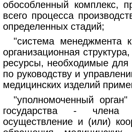
обособленный комплекс, п
всего процесса производст
определенных стадий;
"система менеджмента к
организационная структура,
ресурсы, необходимые для 
по руководству и управлени
медицинских изделий примен
"уполномоченный орган" 
государства - члена 
осуществление и (или) ко