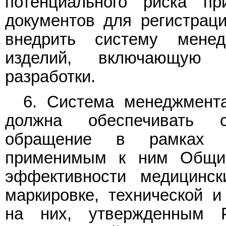
потенциального риска п
документов для регистрац
внедрить систему менед
изделий, включающую 
разработки.
6. Система менеджмента
должна обеспечивать 
обращение в рамках С
применимым к ним Об
эффективности медицинск
маркировке, технической и
на них, утвержденным 