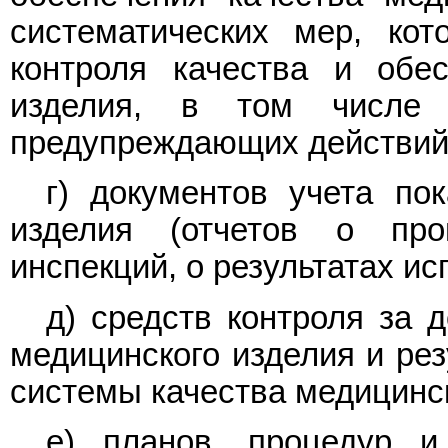
систематических мер, кот
контроля качества и обес
изделия, в том числе 
предупреждающих действий
г) документов учета пок
изделия (отчетов о про
инспекций, о результатах ис
д) средств контроля за 
медицинского изделия и ре
системы качества медицинск
е) планов, процедур и