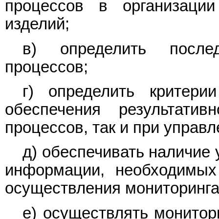
процессов в организации
изделий;
в) определить послед
процессов;
г) определить критер
обеспечения результатив
процессов, так и при управ
д) обеспечивать наличие 
информации, необходимых
осуществления мониторинга
е) осуществлять монитор