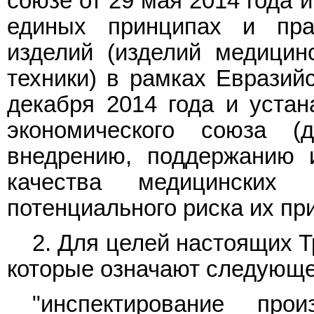
союзе от 29 мая 2014 года 
единых принципах и пра
изделий (изделий медицин
техники) в рамках Евразийс
декабря 2014 года и устан
экономического союза 
внедрению, поддержанию 
качества медицинских
потенциального риска их пр
2. Для целей настоящих 
которые означают следующе
"инспектирование про