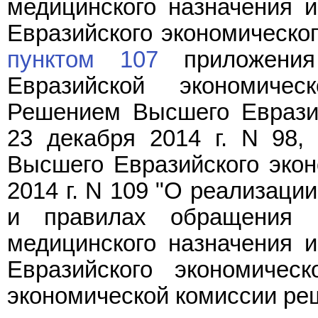
медицинского назначения и
Евразийского экономическог
пунктом 107
приложения
Евразийской экономичес
Решением Высшего Евразий
23 декабря 2014 г. N 98
Высшего Евразийского экон
2014 г. N 109 "О реализаци
и правилах обращения м
медицинского назначения и
Евразийского экономичес
экономической комиссии ре