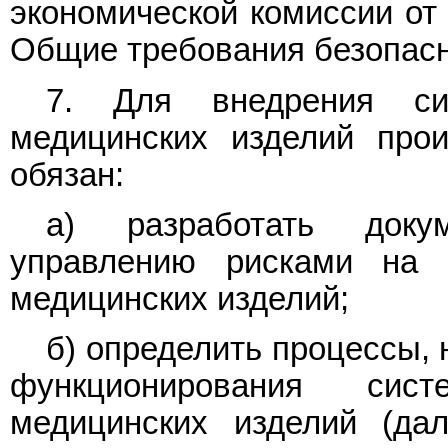
экономической комиссии от 
Общие требования безопасн
7. Для внедрения си
медицинских изделий прои
обязан:
а) разработать доку
управлению рисками на 
медицинских изделий;
б) определить процессы,
функционирования сис
медицинских изделий (да