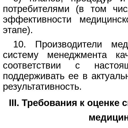
потребителями (в том чис
эффективности медицинск
этапе).
10. Производители мед
систему менеджмента ка
соответствии с насто
поддерживать ее в актуаль
результативность.
III. Требования к оценке
медицин