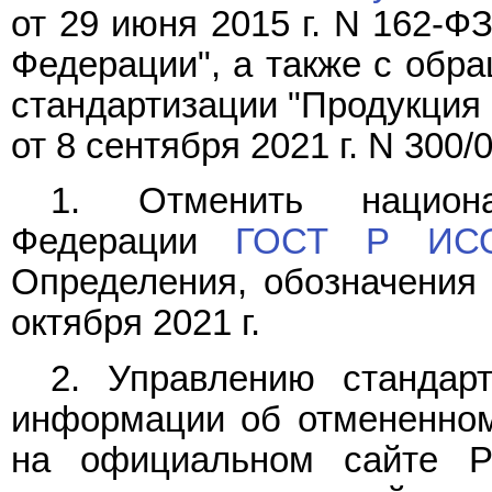
от 29 июня 2015 г. N 162-Ф
Федерации", а также с обра
стандартизации "Продукция 
от 8 сентября 2021 г. N 300
1. Отменить национа
Федерации
ГОСТ Р ИСО
Определения, обозначения 
октября 2021 г.
2. Управлению стандар
информации об отмененно
на официальном сайте Р