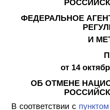
РОССИЙСК
ФЕДЕРАЛЬНОЕ АГЕН
РЕГУ
И МЕ
П
от 14 октябр
ОБ ОТМЕНЕ НАЦИ
РОССИЙСК
В соответствии с
пунктом