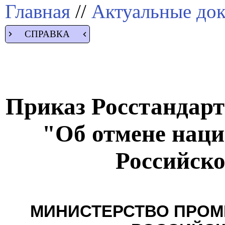
Главная
//
Актуальные до
СПРАВКА
Приказ Росстандарта
"Об отмене наци
Российск
МИНИСТЕРСТВО ПРОМ