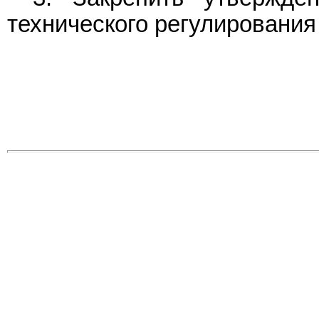
технического регулирования