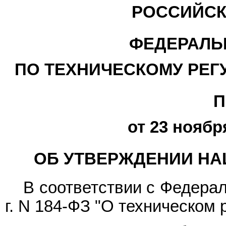
РОССИЙСК
ФЕДЕРАЛЬ
ПО ТЕХНИЧЕСКОМУ РЕГ
П
от 23 ноября
ОБ УТВЕРЖДЕНИИ НА
В соответствии с Федер
г. N 184-ФЗ "О техническом