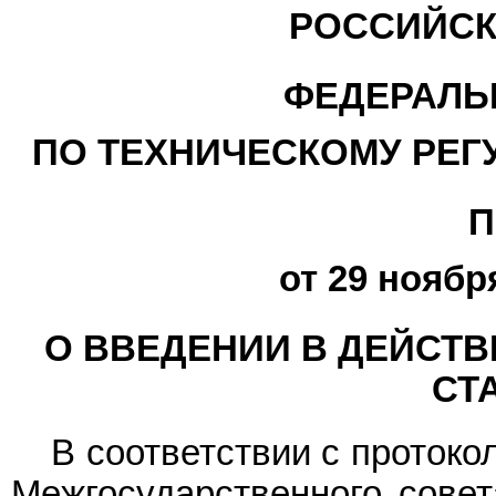
РОССИЙСК
ФЕДЕРАЛЬ
ПО ТЕХНИЧЕСКОМУ РЕГ
П
от 29 ноября
О ВВЕДЕНИИ В ДЕЙСТ
СТ
В соответствии с протокол
Межгосударственного совет