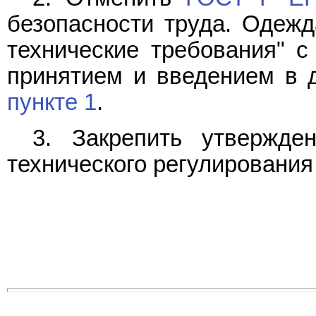
безопасности труда. Одеж
технические требования" с
принятием и введением в д
пункте 1
.
3. Закрепить утвержде
технического регулирования