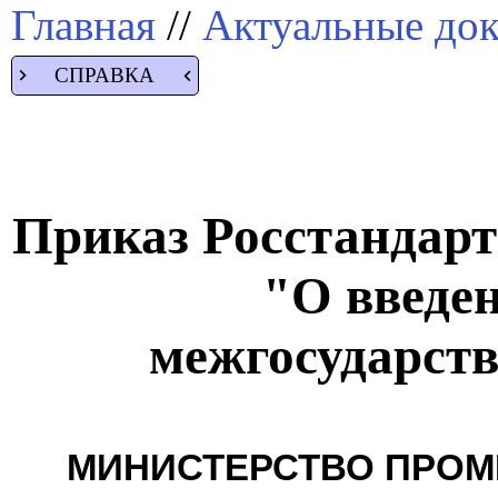
Главная
//
Актуальные до
СПРАВКА
Приказ Росстандарта
"О введен
межгосударств
МИНИСТЕРСТВО ПРОМ