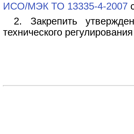
ИСО/МЭК ТО 13335-4-2007
с
2. Закрепить утвержде
технического регулирования