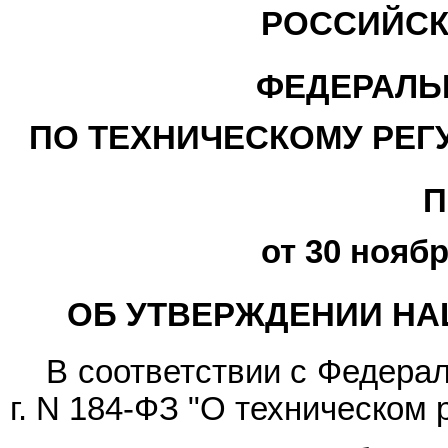
РОССИЙСК
ФЕДЕРАЛЬ
ПО ТЕХНИЧЕСКОМУ РЕГ
П
от 30 ноябр
ОБ УТВЕРЖДЕНИИ НА
В соответствии с Федер
г. N 184-ФЗ "О техническом