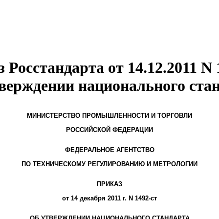
 Росстандарта от 14.12.2011 N 
верждении национального ста
МИНИСТЕРСТВО ПРОМЫШЛЕННОСТИ И ТОРГОВЛИ
РОССИЙСКОЙ ФЕДЕРАЦИИ
ФЕДЕРАЛЬНОЕ АГЕНТСТВО
ПО ТЕХНИЧЕСКОМУ РЕГУЛИРОВАНИЮ И МЕТРОЛОГИИ
ПРИКАЗ
от 14 декабря 2011 г. N 1492-ст
ОБ УТВЕРЖДЕНИИ НАЦИОНАЛЬНОГО СТАНДАРТА