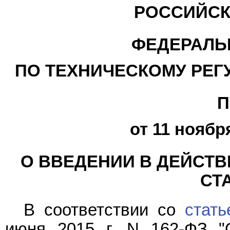
РОССИЙСК
ФЕДЕРАЛЬ
ПО ТЕХНИЧЕСКОМУ РЕГ
П
от 11 ноября
О ВВЕДЕНИИ В ДЕЙСТ
СТ
В соответствии со
стать
июня 2015 г. N 162-ФЗ "