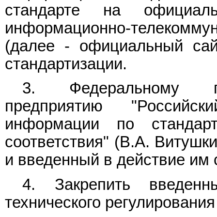
стандарте на официал
информационно-телекомм
(далее - официальный сай
стандартизации.
3. Федеральному го
предприятию "Российск
информации по стандарт
соответствия" (В.А. Витушк
и введенный в действие им 
4. Закрепить введенн
технического регулирования