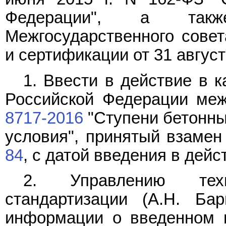
Федерации", а так
Межгосударственного совет
и сертификации от 31 август
1. Ввести в действие в 
Российской Федерации меж
8717-2016
"Ступени бетонны
условия", принятый взамен
84
, с датой введения в дейст
2. Управлению техн
стандартизации (А.Н. Ба
информации о введенном 