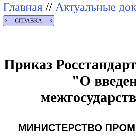
Главная
//
Актуальные до
СПРАВКА
Приказ Росстандарта
"О введен
межгосударств
МИНИСТЕРСТВО ПРОМ