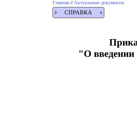
Главная
//
Актуальные документы
СПРАВКА
Приказ
"О введении 