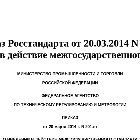
 Росстандарта от 20.03.2014 N
в действие межгосударственно
МИНИСТЕРСТВО ПРОМЫШЛЕННОСТИ И ТОРГОВЛИ
РОССИЙСКОЙ ФЕДЕРАЦИИ
ФЕДЕРАЛЬНОЕ АГЕНТСТВО
ПО ТЕХНИЧЕСКОМУ РЕГУЛИРОВАНИЮ И МЕТРОЛОГИИ
ПРИКАЗ
от 20 марта 2014 г. N 201-ст
О ВВЕДЕНИИ В ДЕЙСТВИЕ МЕЖГОСУДАРСТВЕННОГО СТАНДАРТА