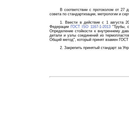
В соответствии с протоколом от 27 
совета по стандартизации, метрологии и се
1. Ввести в действие с 1 августа 2
Федерации
ГОСТ ISO 1167-1-2013
"Трубы, с
Определение стойкости к внутреннему дав
детали и узлы соединений из термопластов
Общий метод", который принят взамен ГОСТ 
2. Закрепить принятый стандарт за Уп