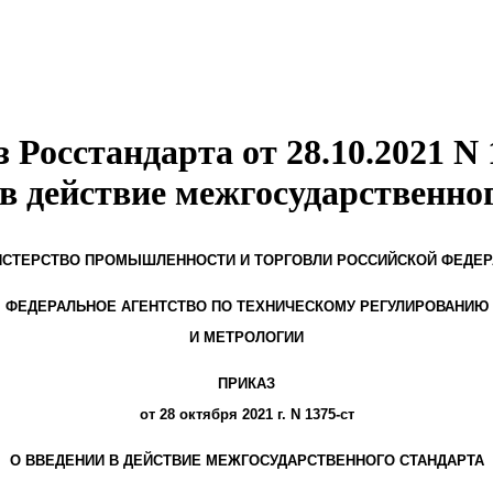
 Росстандарта от 28.10.2021 N 
в действие межгосударственно
СТЕРСТВО ПРОМЫШЛЕННОСТИ И ТОРГОВЛИ РОССИЙСКОЙ ФЕДЕ
ФЕДЕРАЛЬНОЕ АГЕНТСТВО ПО ТЕХНИЧЕСКОМУ РЕГУЛИРОВАНИЮ
И МЕТРОЛОГИИ
ПРИКАЗ
от 28 октября 2021 г. N 1375-ст
О ВВЕДЕНИИ В ДЕЙСТВИЕ МЕЖГОСУДАРСТВЕННОГО СТАНДАРТА