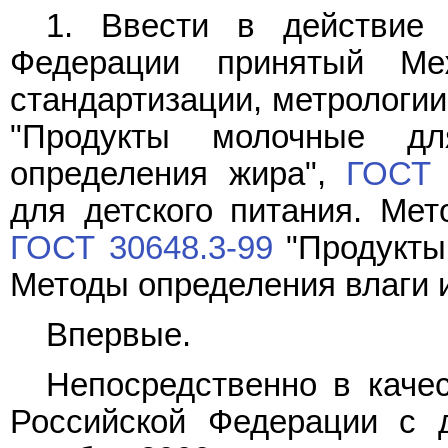
1. Ввести в действие
Федерации принятый Ме
стандартизации, метрологи
"Продукты молочные дл
определения жира",
ГОСТ 
для детского питания. Мет
ГОСТ 30648.3-99
"Продукты 
Методы определения влаги и
Впервые.
Непосредственно в качес
Российской Федерации с 