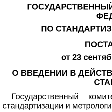
ГОСУДАРСТВЕННЫЙ
ФЕ
ПО СТАНДАРТИЗ
ПОСТ
от 23 сентяб
О ВВЕДЕНИИ В ДЕЙСТ
СТА
Государственный коми
стандартизации и метрологи