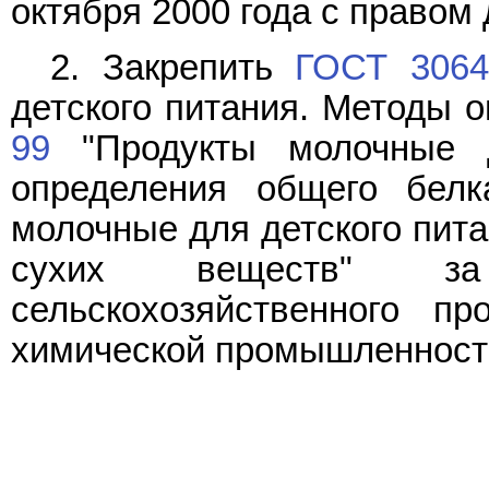
октября 2000 года с правом
2. Закрепить
ГОСТ 3064
детского питания. Методы 
99
"Продукты молочные д
определения общего бел
молочные для детского пита
сухих веществ" за
сельскохозяйственного пр
химической промышленност