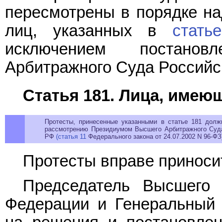
пересмотрены в порядке на
лиц, указанных в
стать
исключением постанов
Арбитражного Суда Российс
Статья 181. Лица, имею
Протесты, принесенные указанными в статье 181 долж
рассмотрению Президиумом Высшего Арбитражного Суд
РФ
(статья 11
Федерального закона от 24.07.2002 N 96-ФЗ
Протесты вправе приноси
Председатель Высшего 
Федерации и Генеральный 