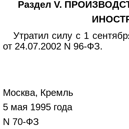
Раздел V. ПРОИЗВОД
ИНОСТ
Утратил силу с 1 сентяб
от 24.07.2002 N 96-ФЗ.
Москва, Кремль
5 мая 1995 года
N 70-ФЗ