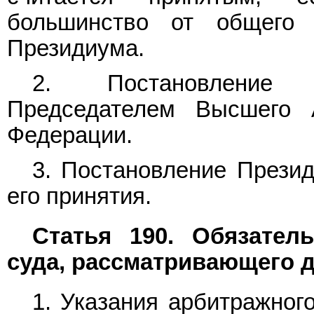
большинство от общего 
Президиума.
2. Постановление 
Председателем Высшего 
Федерации.
3. Постановление Презид
его принятия.
Статья 190. Обязател
суда, рассматривающего д
1. Указания арбитражног