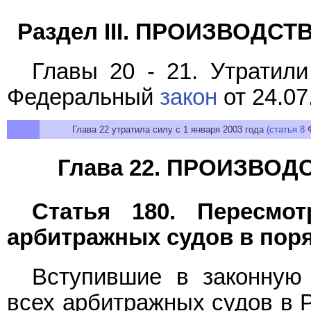
Раздел III. ПРОИЗВОД
Главы 20 - 21. Утратили
Федеральный
закон
от 24.07
Глава 22 утратила силу с 1 января 2003 года
(статья 8
Ф
Глава 22. ПРОИЗВО
Статья 180. Пересмо
арбитражных судов в пор
Вступившие в законную
всех арбитражных судов в 