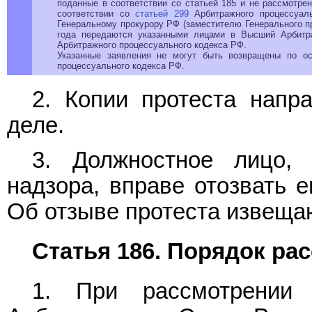
поданные в соответствии со статьей 185 и не рассмотре
соответствии со
статьей 299
Арбитражного процессуаль
Генеральному прокурору РФ (заместителю Генерального пр
года передаются указанными лицами в Высший Арбит
Арбитражного процессуального кодекса РФ.
Указанные заявления не могут быть возвращены по о
процессуального кодекса РФ.
2. Копии протеста напр
деле.
3. Должностное лицо,
надзора, вправе отозвать е
Об отзыве протеста извеща
Статья 186. Порядок ра
1. При рассмотрении 