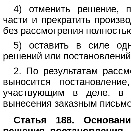
4) отменить решение, 
части и прекратить произво
без рассмотрения полностью
5) оставить в силе од
решений или постановлений
2. По результатам рассм
выносится постановление
участвующим в деле, в 
вынесения заказным письмо
Статья 188. Основан
решения, постановления