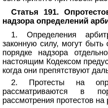
Статья 191. Опротест
надзора определений арб
1. Определения арбит
законную силу, могут быть
порядке надзора отдельн
настоящим Кодексом предус
когда они препятствуют да
2. Протесты на опре
рассматриваются в по
рассмотрения протестов на 