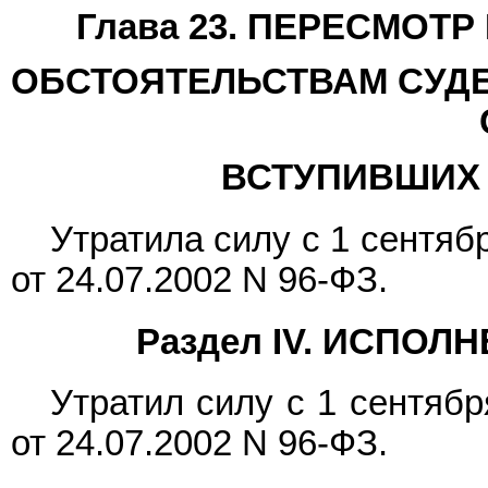
Глава 23. ПЕРЕСМОТ
ОБСТОЯТЕЛЬСТВАМ СУД
ВСТУПИВШИХ 
Утратила силу с 1 сентяб
от 24.07.2002 N 96-ФЗ.
Раздел IV. ИСПО
Утратил силу с 1 сентяб
от 24.07.2002 N 96-ФЗ.