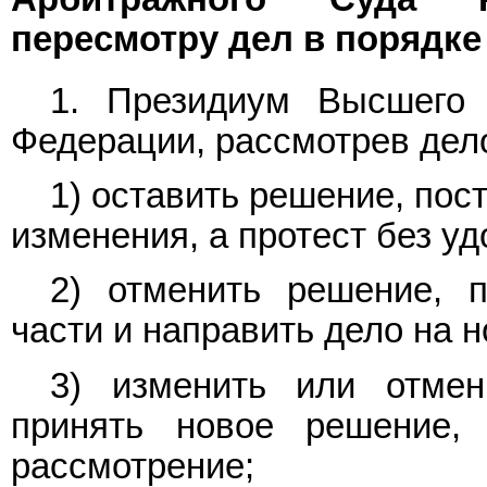
пересмотру дел в порядке
1. Президиум Высшего 
Федерации, рассмотрев дело
1) оставить решение, пос
изменения, а протест без у
2) отменить решение, 
части и направить дело на 
3) изменить или отмен
принять новое решение,
рассмотрение;