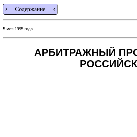
Содержание
5 мая 1995 года
АРБИТРАЖНЫЙ ПР
РОССИЙСК