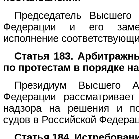
Председатель Высшего 
Федерации и его замес
исполнение соответствующи
Статья 183. Арбитражн
по протестам в порядке н
Президиум Высшего Ар
Федерации рассматривает
надзора на решения и по
судов в Российской Федерац
Статья 184. Истребован