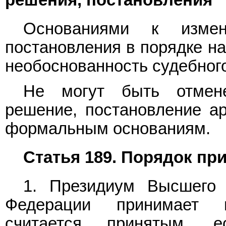
Основаниями к изме
постановления в порядке на
необоснованность судебного
Не могут быть отмен
решение, постановление а
формальным основаниям.
Статья 189. Порядок пр
1. Президиум Высшего 
Федерации принимает п
считается принятым, 