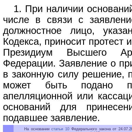
1. При наличии основани
числе в связи с заявлени
должностное лицо, указ
Кодекса, приносит протест 
Президиум Высшего Ар
Федерации. Заявление о пр
в законную силу решение, 
может быть подано п
апелляционной или кассаци
оснований для принесен
подавшее заявление.
На основании
статьи 10
Федерального закона от 24.07.2