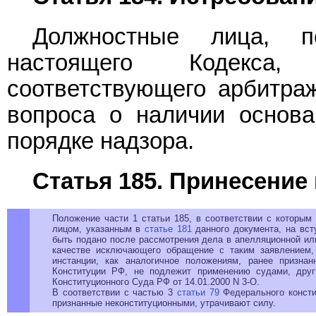
Должностные лица, 
настоящего Кодекса
соответствующего арбитра
вопроса о наличии основа
порядке надзора.
Статья 185. Принесение
Положение части 1 статьи 185, в соответствии с которым
лицом, указанным в
статье 181
данного документа, на вст
быть подано после рассмотрения дела в апелляционной или
качестве исключающего обращение с таким заявлением,
инстанции, как аналогичное положениям, ранее приз
Конституции РФ, не подлежит применению судами, дру
Конституционного Суда РФ от 14.01.2000 N 3-О.
В соответствии с частью 3
статьи 79
Федерального консти
признанные неконституционными, утрачивают силу.