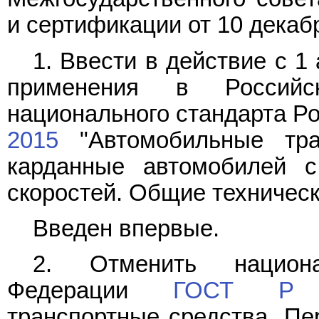
и сертификации от 10 декабр
1. Ввести в действие с 1
применения в Российс
национального стандарта Р
2015
"Автомобильные тра
карданные автомобилей 
скоростей. Общие техническ
Введен впервые.
2. Отменить национа
Федерации
ГОСТ Р 5
транспортные средства. Пе