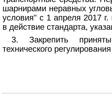
шарнирами неравных угловы
условия" с 1 апреля 2017 г
в действие стандарта, указ
3. Закрепить принят
технического регулирования