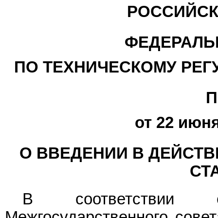
РОССИЙСК
ФЕДЕРАЛЬ
ПО ТЕХНИЧЕСКОМУ РЕГ
П
от 22 июня
О ВВЕДЕНИИ В ДЕЙСТ
СТ
В соответствии с
Межгосударственного совет