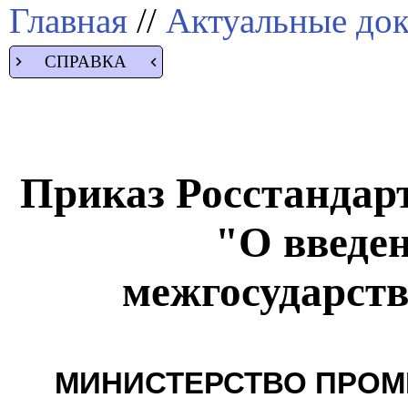
Главная
//
Актуальные до
СПРАВКА
Приказ Росстандарта
"О введен
межгосударств
МИНИСТЕРСТВО ПРОМ