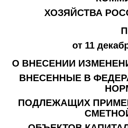
ХОЗЯЙСТВА РОС
П
от 11 декабр
О ВНЕСЕНИИ ИЗМЕНЕН
ВНЕСЕННЫЕ В ФЕДЕР
НОР
ПОДЛЕЖАЩИХ ПРИМЕ
СМЕТНО
ОБЪЕКТОВ КАПИТАЛ