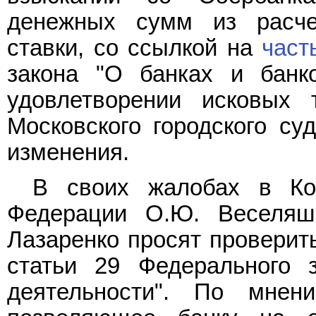
денежных сумм из расче
ставки, со ссылкой на
част
закона "О банках и банко
удовлетворении исковых 
Московского городского су
изменения.
В своих жалобах в Ко
Федерации О.Ю. Веселяш
Лазаренко просят проверит
статьи 29 Федерального 
деятельности". По мнен