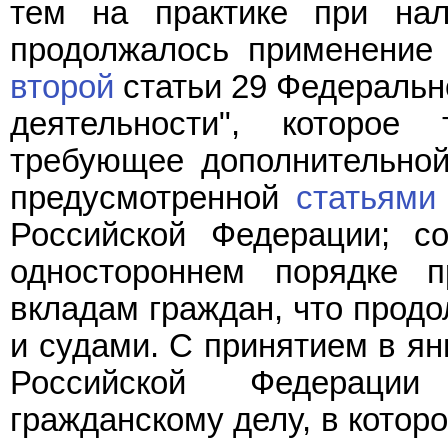
тем на практике при нал
продолжалось применение
второй
статьи 29 Федерально
деятельности", которое
требующее дополнительной 
предусмотренной
статьями
Российской Федерации; со
одностороннем порядке 
вкладам граждан, что продо
и судами. С принятием в я
Российской Федераци
гражданскому делу, в которо