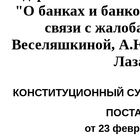
"О банках и банко
связи с жало
Веселяшкиной, А.
Лаз
КОНСТИТУЦИОННЫЙ СУ
ПОСТ
от 23 февр