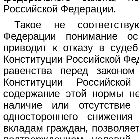
Российской Федерации.
Такое не соответст
Федерации понимание ос
приводит к отказу в суде
Конституции Российской Фе
равенства перед законо
Конституции Российской
содержание этой нормы не
наличие или отсутствие
одностороннего снижения
вкладам граждан, позволяе