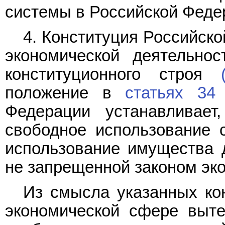
системы в Российской Феде
4. Конституция Российск
экономической деятельно
конституционного строя
положение в
статьях 34
Федерации устанавливае
свободное использование 
использование имущества 
не запрещенной законом эк
Из смысла указанных ко
экономической сфере выте