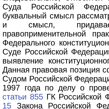
Суда Российской Федер
буквальный смысл рассматр
и смысл, придава
правоприменительной пра
Федерального конституцион
Суде Российской Федерации
выявление конституционно
Данная правовая позиция 
Судом Российской Федерац
1997 года по делу о прове
статьи 855
ГК Российской 
15
Закона Российской Фед