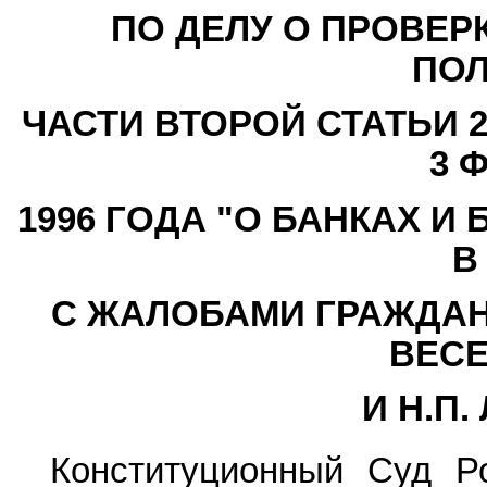
ПО ДЕЛУ О ПРОВЕР
ПО
ЧАСТИ ВТОРОЙ СТАТЬИ 
3 
1996 ГОДА "О БАНКАХ 
В
С ЖАЛОБАМИ ГРАЖДАН 
ВЕС
И Н.П
Конституционный Суд Р