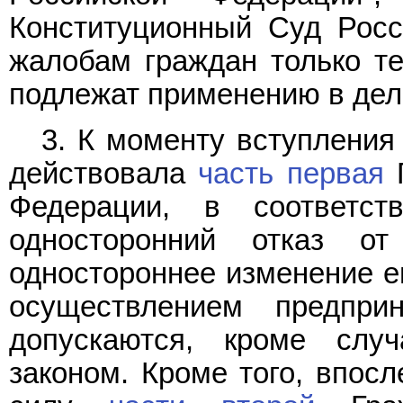
Конституционный Суд Росс
жалобам граждан только т
подлежат применению в дел
3. К моменту вступления
действовала
часть первая
Г
Федерации, в соответ
односторонний отказ от
одностороннее изменение ег
осуществлением предприн
допускаются, кроме случ
законом. Кроме того, впосл