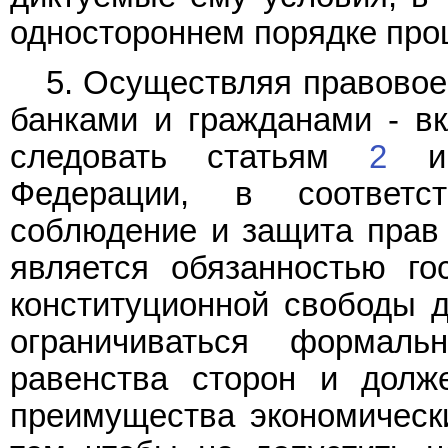
одностороннем порядке проц
5. Осуществляя правовое
банками и гражданами - вк
следовать статьям
2
Федерации, в соответс
соблюдение и защита прав 
является обязанностью го
конституционной свободы д
ограничиваться формаль
равенства сторон и долж
преимущества экономически