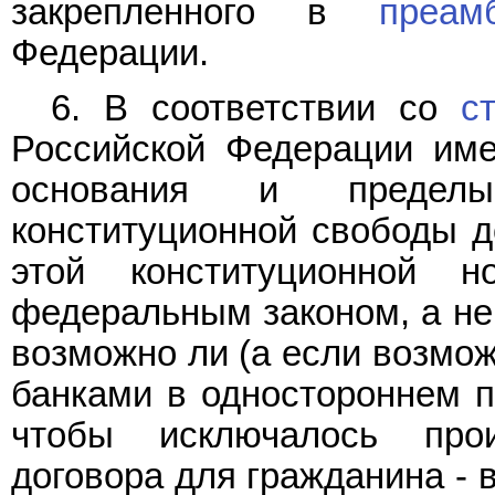
закрепленного в
преам
Федерации.
6. В соответствии со
с
Российской Федерации име
основания и пределы
конституционной свободы д
этой конституционной 
федеральным законом, а не
возможно ли (а если возмож
банками в одностороннем п
чтобы исключалось про
договора для гражданина - 