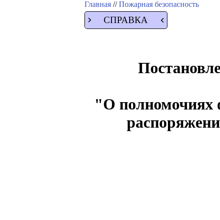
Главная
//
Пожарная безопасность
СПРАВКА
Постановле
"О полномочиях 
распоряжен