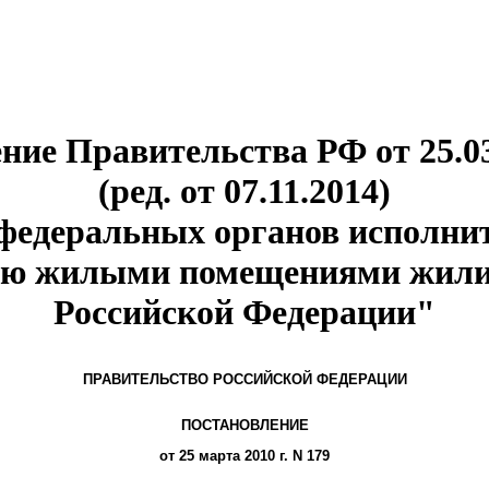
ние Правительства РФ от 25.03
(ред. от 07.11.2014)
федеральных органов исполнит
ию жилыми помещениями жили
Российской Федерации"
ПРАВИТЕЛЬСТВО РОССИЙСКОЙ ФЕДЕРАЦИИ
ПОСТАНОВЛЕНИЕ
от 25 марта 2010 г. N 179