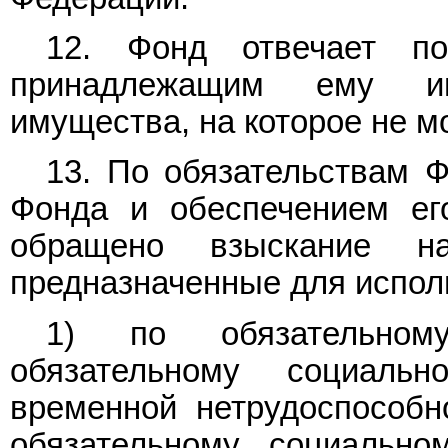
12. Фонд отвечает по
принадлежащим ему им
имущества, на которое не 
13. По обязательствам 
Фонда и обеспечением ег
обращено взыскание н
предназначенные для испол
1) по обязательному
обязательному социаль
временной нетрудоспособн
обязательному социально