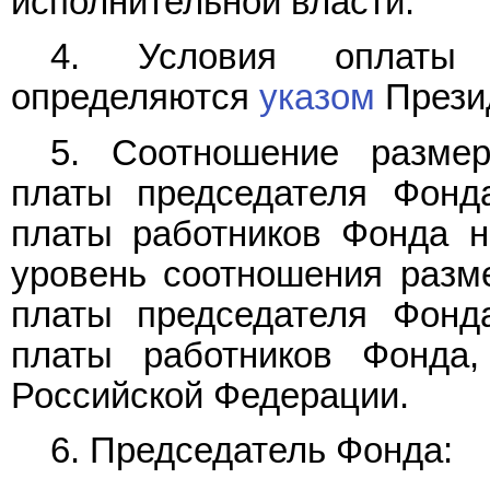
исполнительной власти.
4. Условия оплаты 
определяются
указом
Прези
5. Соотношение размер
платы председателя Фонд
платы работников Фонда 
уровень соотношения разм
платы председателя Фонд
платы работников Фонда,
Российской Федерации.
6. Председатель Фонда: