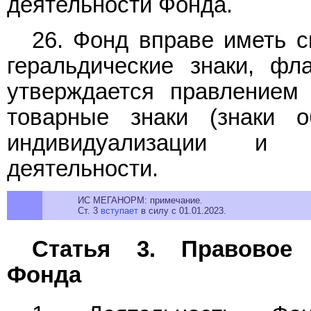
деятельности Фонда.
26. Фонд вправе иметь с
геральдические знаки, фл
утверждается правлением 
товарные знаки (знаки о
индивидуализации и р
деятельности.
ИС МЕГАНОРМ: примечание.
Ст. 3
вступает
в силу с 01.01.2023.
Статья 3. Правовое 
Фонда