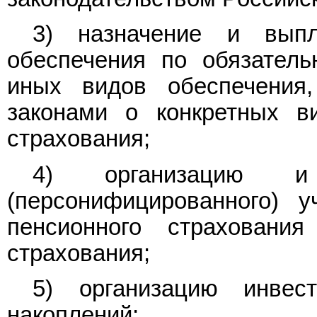
3) назначение и выпл
обеспечения по обязатель
иных видов обеспечения
законами о конкретных ви
страхования;
4) организацию и 
(персонифицированного) у
пенсионного страхования
страхования;
5) организацию инвес
накоплений;