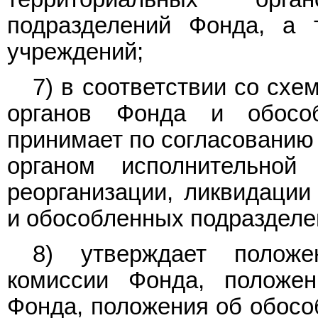
подразделений Фонда, а 
учреждений;
7) в соответствии со сх
органов Фонда и обосо
принимает по согласовани
органом исполнительной
реорганизации, ликвидации
и обособленных подразделе
8) утверждает положе
комиссии Фонда, положен
Фонда, положения об обосо