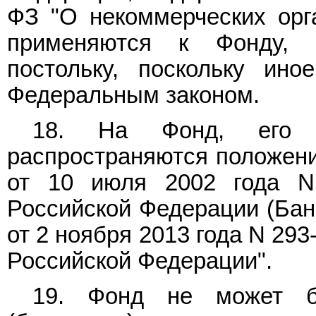
ФЗ "О некоммерческих орг
применяются к Фонду, 
постольку, поскольку ин
Федеральным законом.
18. На Фонд, его т
распространяются положен
от 10 июля 2002 года N
Российской Федерации (Бан
от 2 ноября 2013 года N 29
Российской Федерации".
19. Фонд не может бы