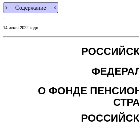
Содержание
14 июля 2022 года
РОССИЙСК
ФЕДЕРА
О ФОНДЕ ПЕНСИО
СТР
РОССИЙСК