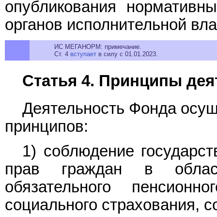
опубликования нормативн
органов исполнительной вла
ИС МЕГАНОРМ: примечание.
Ст. 4
вступает
в силу с 01.01.2023.
Статья 4. Принципы де
Деятельность Фонда осущ
принципов:
1) соблюдение государст
прав граждан в област
обязательного пенсионно
социального страхования, с