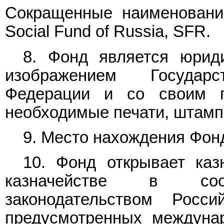
Сокращенные наименовани
Social Fund of Russia, SFR.
8. Фонд является юрид
изображением Государ
Федерации и со своим п
необходимые печати, штамп
9. Место нахождения Фонд
10. Фонд открывает каз
казначействе в со
законодательством Росс
предусмотренных междуна