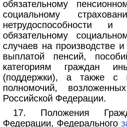
обязательному пенсионно
социальному страхов
нетрудоспособности и
обязательному социально
случаев на производстве и
выплатой пенсий, пособи
категориям граждан и
(поддержки), а также с
полномочий, возложенны
Российской Федерации.
17. Положения Граж
Федерации, Федерального
з