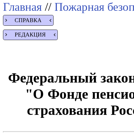
Главная
//
Пожарная безоп
СПРАВКА
РЕДАКЦИЯ
Федеральный закон 
"О Фонде пенсио
страхования Ро