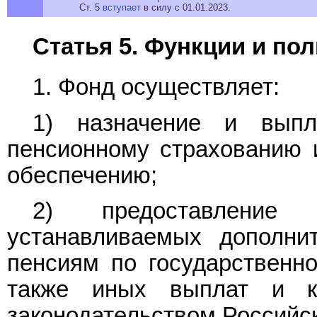
Ст. 5
вступает
в силу с 01.01.2023.
Статья 5. Функции и по
1. Фонд осуществляет:
1) назначение и выпл
пенсионному страхованию 
обеспечению;
2) предоставление
устанавливаемых дополни
пенсиям по государственн
также иных выплат и к
законодательством Российс