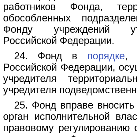
работников Фонда, тер
обособленных подраздел
Фонду учреждений утв
Российской Федерации.
24. Фонд в
порядке
, 
Российской Федерации, осу
учредителя территориал
учредителя подведомственн
25. Фонд вправе вносит
орган исполнительной вла
правовому регулированию 