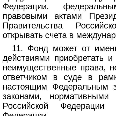
Федерации, федеральн
правовыми актами Прези
Правительства Россий
открывать счета в междуна
11. Фонд может от имен
действиями приобретать и
неимущественные права, не
ответчиком в суде в рамк
настоящим Федеральным з
законами, нормативными
Российской Федерации 
Федерации.