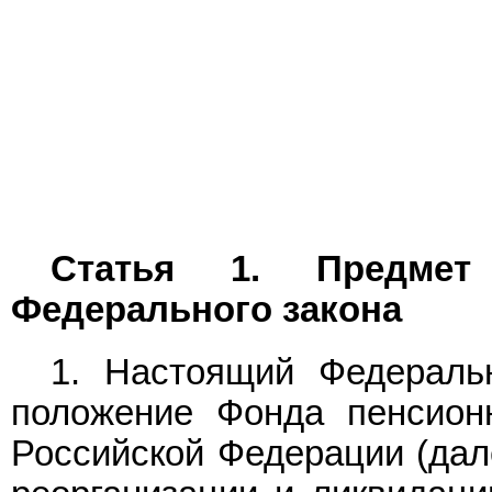
Статья 1. Предмет 
Федерального закона
1. Настоящий Федераль
положение Фонда пенсионн
Российской Федерации (дале