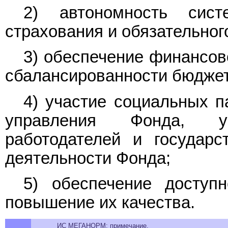
2) автономность сист
страхования и обязательног
3) обеспечение финансов
сбалансированности бюджет
4) участие социальных п
управления Фонда, уч
работодателей и государ
деятельности Фонда;
5) обеспечение доступ
повышение их качества.
ИС МЕГАНОРМ: примечание.