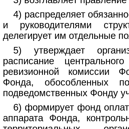
4) распределяет обязанн
и руководителями струк
делегирует им отдельные п
5) утверждает органи
расписание центрального
ревизионной комиссии Фо
Фонда, обособленных п
подведомственных Фонду у
6) формирует фонд оплат
аппарата Фонда, контроль
территориальных орг