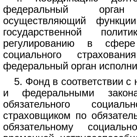
федеральный орган 
осуществляющий функци
государственной полит
регулированию в сфере
социального страхован
федеральный орган исполни
5. Фонд в соответствии 
и федеральными закон
обязательного социаль
страховщиком по обязател
обязательному социаль