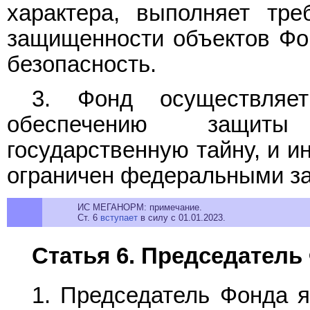
характера, выполняет тре
защищенности объектов Фо
безопасность.
3. Фонд осуществляе
обеспечению защиты
государственную тайну, и и
ограничен федеральными за
ИС МЕГАНОРМ: примечание.
Ст. 6
вступает
в силу с 01.01.2023.
Статья 6. Председатель
1. Председатель Фонда 