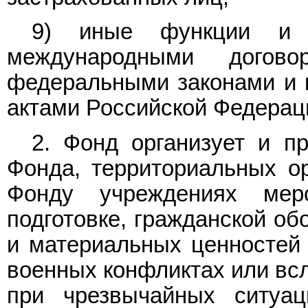
9) иные функции и п
международными догово
федеральными законами и
актами Российской Федерац
2. Фонд организует и п
Фонда, территориальных о
Фонду учреждениях мер
подготовке, гражданской об
и материальных ценностей 
военных конфликтах или всл
при чрезвычайных ситуац