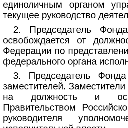
единоличным органом упр
текущее руководство деяте
2. Председатель Фонд
освобождается от должно
Федерации по представлени
федерального органа исполн
3. Председатель Фонда
заместителей. Заместители
на должность и осв
Правительством Российск
руководителя уполномо