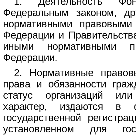
1. Деятельность Фон
Федеральным законом, др
нормативными правовыми 
Федерации и Правительства
иными нормативными п
Федерации.
2. Нормативные правов
права и обязанности граж
статус организаций ил
характер, издаются в
государственной регистра
установленном для гос