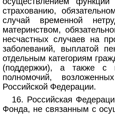
осуществлением функций 
страхованию, обязательно
случай временной нетр
материнством, обязательн
несчастных случаев на пр
заболеваний, выплатой пе
отдельным категориям граж
(поддержки), а также с
полномочий, возложенны
Российской Федерации.
16. Российская Федераци
Фонда, не связанным с ос