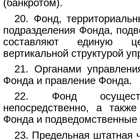
(банкротом).
20. Фонд, территориаль
подразделения Фонда, под
составляют единую це
вертикальной структурой уп
21. Органами управлени
Фонда и правление Фонда.
22. Фонд осущест
непосредственно, а также
Фонда и подведомственные
23. Предельная штатная 