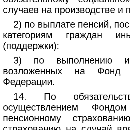
случаев на производстве и
2) по выплате пенсий, п
категориям граждан и
(поддержки);
3) по выполнению и
возложенных на Фонд з
Федерации.
14. По обязательс
осуществлением Фондо
пенсионному страховани
страхованию на случай вр