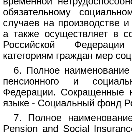
временной нетрудоспособн
обязательному социально
случаев на производстве и
а также осуществляет в со
Российской Федерации
категориям граждан мер соц
6. Полное наименование
пенсионного и социаль
Федерации. Сокращенные 
языке - Социальный фонд Р
7. Полное наименовани
Pension and Social Insuranc