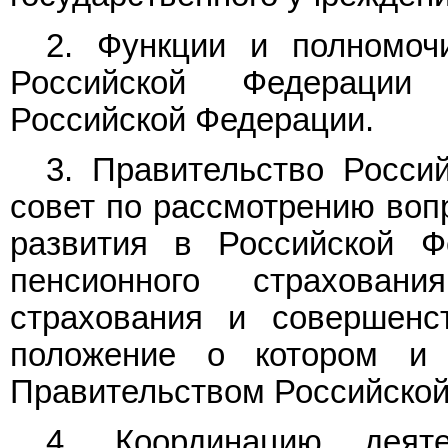
2. Функции и полномоч
Российской Федерации 
Российской Федерации.
3. Правительство Росси
совет по рассмотрению воп
развития в Российской Ф
пенсионного страховани
страхования и совершенс
положение о котором и 
Правительством Российской
4. Координацию деяте