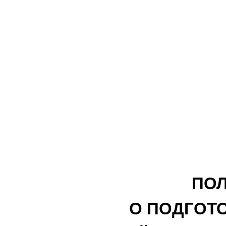
ПО
О ПОДГОТО