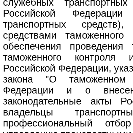
служебных транспортных
Российской Федерации
транспортных средств),
средствами таможенного
обеспечения проведения 
таможенного контроля 
Российской Федерации, ука
закона "О таможенном 
Федерации и о внесен
законодательные акты Ро
владельцы транспортн
профессиональный отбо