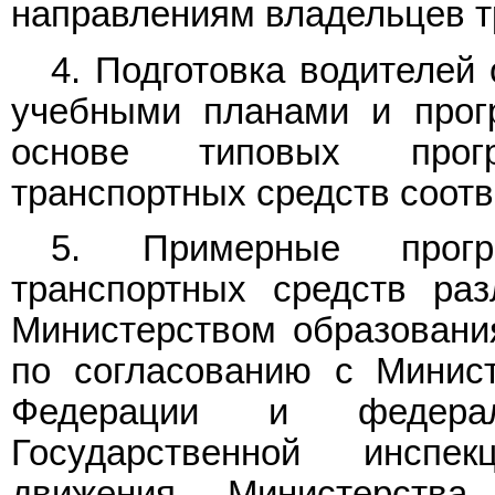
направлениям владельцев т
4. Подготовка водителей
учебными планами и прог
основе типовых прогр
транспортных средств соотв
5. Примерные прогр
транспортных средств раз
Министерством образовани
по согласованию с Минист
Федерации и федерал
Государственной инспе
движения Министерства