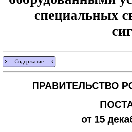
специальных с
си
Содержание
ПРАВИТЕЛЬСТВО Р
ПОСТ
от 15 дека