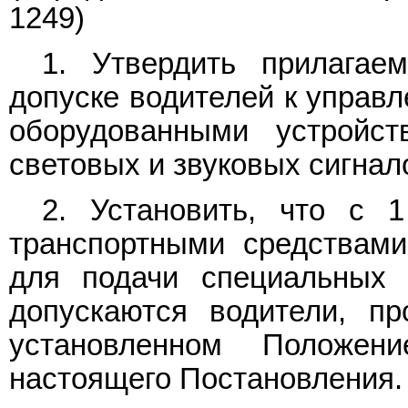
1249)
1. Утвердить прилага
допуске водителей к управ
оборудованными устройс
световых и звуковых сигнал
2. Установить, что с 
транспортными средствами
для подачи специальных 
допускаются водители, пр
установленном Положе
настоящего Постановления.