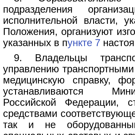
подразделения органи
исполнительной власти, 
Положения, организуют изго
указанных в п
ункте 7
настоя
9. Владельцы трансп
управлению транспортными
медицинскую справку, фо
устанавливаются Мини
Российской Федерации, с
средствами соответствующе
так и не оборудованны