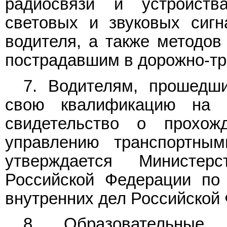
радиосвязи и устройст
световых и звуковых сигн
водителя, а также методов
пострадавшим в дорожно-тр
7. Водителям, прошедш
свою квалификацию на и
свидетельство о прохож
управлению транспортным
утверждается Министе
Российской Федерации по
внутренних дел Российской
8. Образовательные у