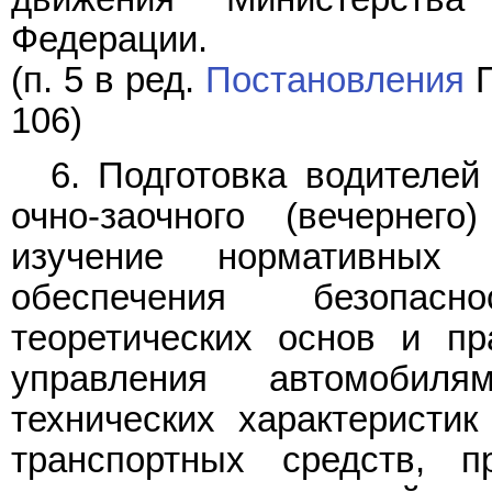
Федерации.
(п. 5 в ред.
Постановления
П
106)
6. Подготовка водителей
очно-заочного (вечернег
изучение нормативных
обеспечения безопасн
теоретических основ и пр
управления автомобил
технических характеристик
транспортных средств, п