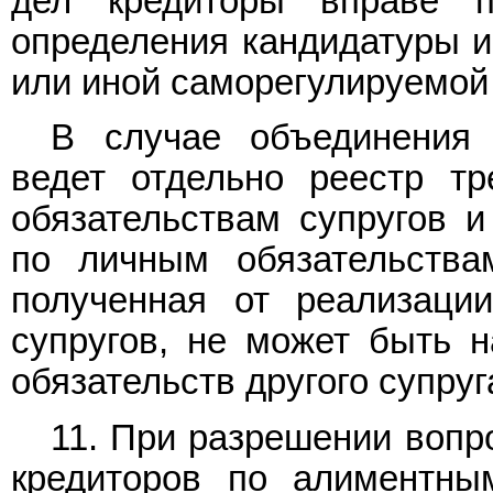
дел кредиторы вправе 
определения кандидатуры и
или иной саморегулируемой
В случае объединения
ведет отдельно реестр т
обязательствам супругов и
по личным обязательства
полученная от реализаци
супругов, не может быть 
обязательств другого супруг
11. При разрешении вопр
кредиторов по алиментны