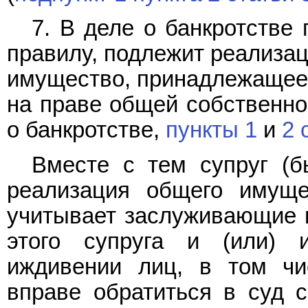
7. В деле о банкротстве
правилу, подлежит реализац
имущество, принадлежащее 
на праве общей собственно
о банкротстве,
пункты 1
и
2 
Вместе с тем супруг (б
реализация общего имуще
учитывает заслуживающие 
этого супруга и (или) 
иждивении лиц, в том чи
вправе обратиться в суд 