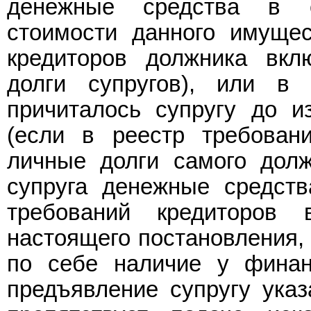
денежные средства в с
стоимости данного имущес
кредиторов должника вкл
долги супругов), или в
причиталось супругу до и
(если в реестр требован
личные долги самого долж
супруга денежные средств
требований кредиторов
настоящего постановления, 
по себе наличие у финан
предъявление супругу указ