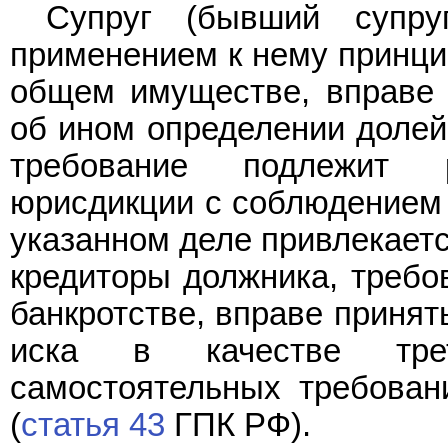
Супруг (бывший супру
применением к нему принцип
общем имуществе, вправе 
об ином определении долей
требование подлежит 
юрисдикции с соблюдением 
указанном деле привлекает
кредиторы должника, требо
банкротстве, вправе принят
иска в качестве тре
самостоятельных требован
(
статья 43
ГПК РФ).