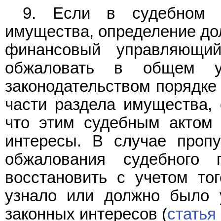
9. Если в судебном п
имущества, определение до
финансовый управляющий
обжаловать в общем ус
законодательством порядке
части раздела имущества, 
что этим судебным актом
интересы. В случае пропу
обжалования судебного 
восстановить с учетом то
узнало или должно было 
законных интересов (
статья