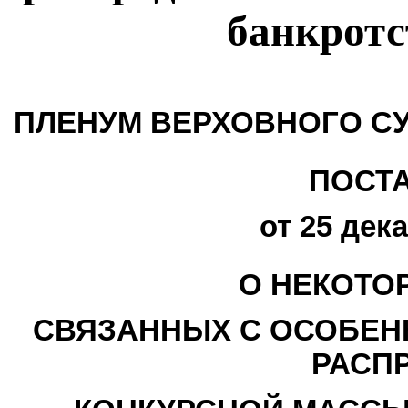
банкротс
ПЛЕНУМ ВЕРХОВНОГО С
ПОСТ
от 25 дека
О НЕКОТО
СВЯЗАННЫХ С ОСОБЕН
РАСП