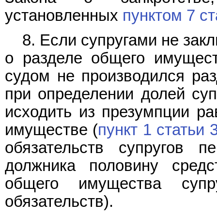
установленных
пунктом 7 ст
8. Если супругами не за
о разделе общего имущест
судом не производился раз
при определении долей суп
исходить из презумпции ра
имуществе (
пункт 1 статьи 
обязательств супругов пе
должника половину средс
общего имущества супр
обязательств).