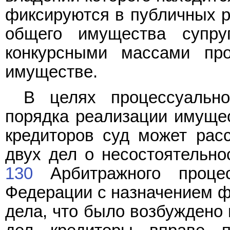
фиксируются в публичных р
общего имущества супру
конкурсными массами пр
имуществе.
В целях процессуальн
порядка реализации имущес
кредиторов суд может рас
двух дел о несостоятельн
130
Арбитражного процес
Федерации с назначением ф
дела, что было возбуждено