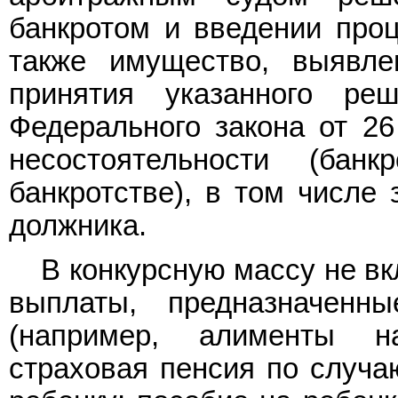
банкротом и введении про
также имущество, выявле
принятия указанного ре
Федерального закона от 26
несостоятельности (бан
банкротстве), в том числе
должника.
В конкурсную массу не в
выплаты, предназначен
(например, алименты н
страховая пенсия по случа