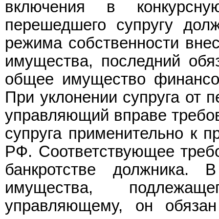
включения в конкурсн
перешедшего супругу долж
режима собственности вне
имущества, последний обя
общее имущество финансо
При уклонении супруга от 
управляющий вправе требов
супруга применительно к п
РФ. Соответствующее требо
банкротстве должника. 
имущества, подлежащ
управляющему, он обязан