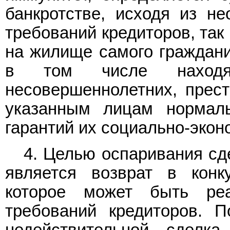
банкротстве, исходя из не
требований кредиторов, так
на жилище самого граждани
в том числе находя
несовершеннолетних, прест
указанным лицам нормал
гарантий их социально-экон
4. Целью оспаривания сд
является возврат в конк
которое может быть реа
требований кредиторов. 
недействительной сделка