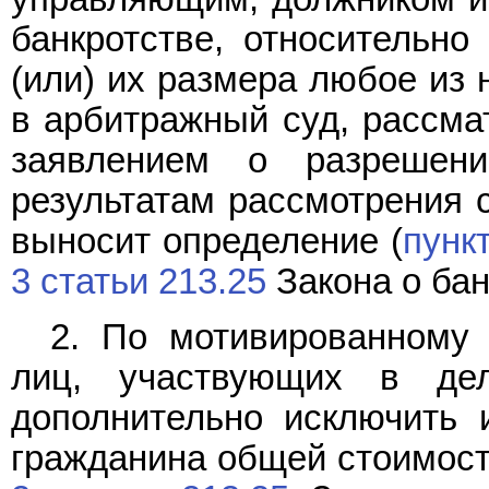
банкротстве, относительно
(или) их размера любое из 
в арбитражный суд, рассма
заявлением о разрешени
результатам рассмотрения 
выносит определение (
пункт
3 статьи 213.25
Закона о бан
2. По мотивированному 
лиц, участвующих в де
дополнительно исключить 
гражданина общей стоимост