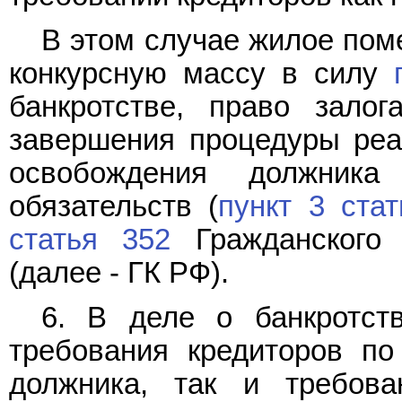
В этом случае жилое пом
конкурсную массу в силу
банкротстве, право зало
завершения процедуры реа
освобождения должника
обязательств (
пункт 3 стат
статья 352
Гражданского 
(далее - ГК РФ).
6. В деле о банкротст
требования кредиторов по
должника, так и требов