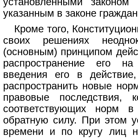
установленными законо
указанным в законе гражда
Кроме того, Конституцио
своих решениях неодно
(основным) принципом дейс
распространение его на
введения его в действие,
распространить новые нор
правовые последствия, 
соответствующих норм в 
обратную силу. При этом у
времени и по кругу лиц 