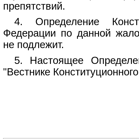
препятствий.
4. Определение Конст
Федерации по данной жало
не подлежит.
5. Настоящее Определе
"Вестнике Конституционного