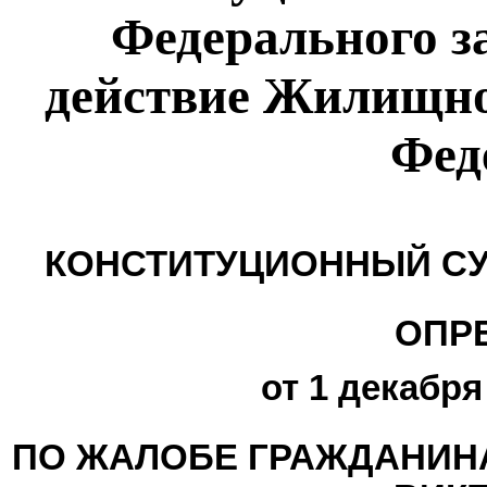
Федерального з
действие Жилищно
Фед
КОНСТИТУЦИОННЫЙ СУ
ОПР
от 1 декабря
ПО ЖАЛОБЕ ГРАЖДАНИН