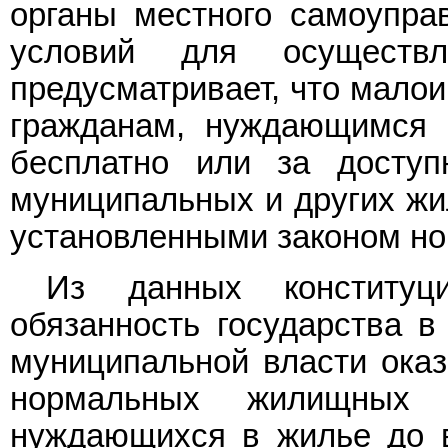
органы местного самоупра
условий для осущест
предусматривает, что мало
гражданам, нуждающимся 
бесплатно или за доступ
муниципальных и других жи
установленными законом н
Из данных конституци
обязанность государства в
муниципальной власти оказ
нормальных жилищных 
нуждающихся в жилье до 