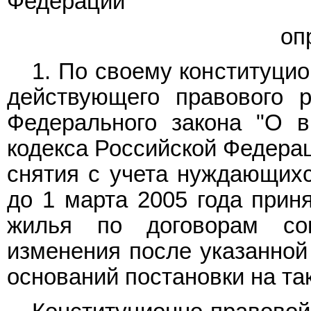
Федерации
оп
1. По своему конституци
действующего правового 
Федерального закона "О 
кодекса Российской Федерац
снятия с учета нуждающих
до 1 марта 2005 года прин
жилья по договорам со
изменения после указанной
оснований постановки на так