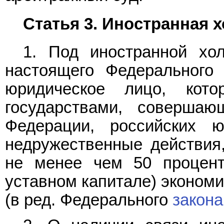
Статья 3. Иностранная 
1. Под иностранной хо
настоящего Федерального 
юридическое лицо, кот
государствами, соверша
Федерации, российских 
недружественные действия
не менее чем 50 процент
уставном капитале) экономи
(в ред. Федерального
закона