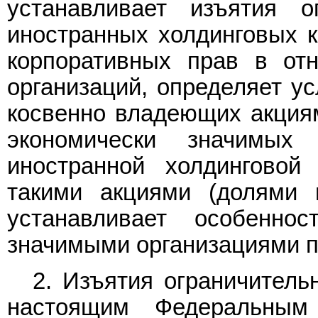
устанавливает изъятия о
иностранных холдинговых 
корпоративных прав в от
организаций, определяет ус
косвенно владеющих акциям
экономически значимых 
иностранной холдинговой
такими акциями (долями 
устанавливает особеннос
значимыми организациями п
2. Изъятия ограничитель
настоящим Федеральным