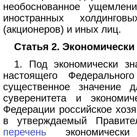
необоснованное ущемлен
иностранных холдингов
(акционеров) и иных лиц.
Статья 2. Экономически
1. Под экономически зн
настоящего Федеральног
существенное значение д
суверенитета и экономич
Федерации российское хозя
в утверждаемый Правите
перечень
экономически