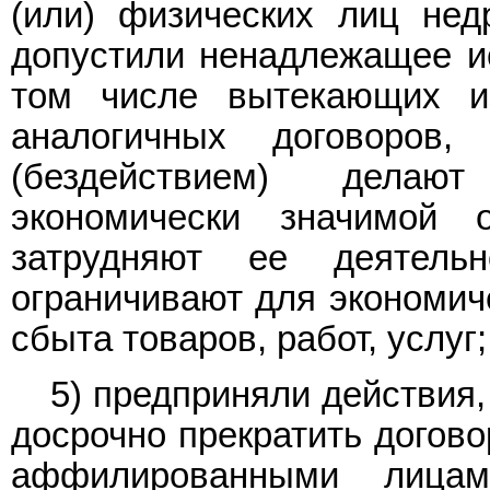
(или) физических лиц нед
допустили ненадлежащее ис
том числе вытекающих и
аналогичных договоров
(бездействием) делаю
экономически значимой 
затрудняют ее деятель
ограничивают для экономич
сбыта товаров, работ, услуг;
5) предприняли действия
досрочно прекратить догов
аффилированными лицам