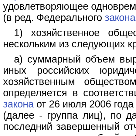
удовлетворяющее одноврем
(в ред. Федерального
закона
1) хозяйственное обще
нескольким из следующих к
а) суммарный объем выр
иных российских юриди
хозяйственным общество
определяется в соответст
закона
от 26 июля 2006 года
(далее - группа лиц), по 
последний завершенный от