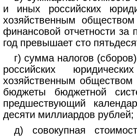
и иных российских юрид
хозяйственным обществом
финансовой отчетности за 
год превышает сто пятьдеся
г) сумма налогов (сборов
российских юридичес
хозяйственным обществом в
бюджеты бюджетной сист
предшествующий календар
десяти миллиардов рублей;
д) совокупная стоимос