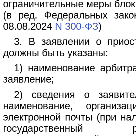
ограничительные меры блок
(в ред. Федеральных зако
08.08.2024
N 300-ФЗ
)
3. В заявлении о приос
должны быть указаны:
1) наименование арбитра
заявление;
2) сведения о заявите
наименование, организа
электронной почты (при нал
государственный р