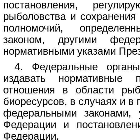
постановления, регули
рыболовства и сохранения 
полномочий, определе
законом, другими феде
нормативными указами През
4. Федеральные органы
издавать нормативные 
отношения в области рыб
биоресурсов, в случаях и в
федеральными законами, 
Федерации и постановлен
Федерации.