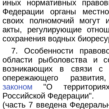
иных нормативных правов
Федерации органы местно
своих полномочий могут 
акты, регулирующие отно
сохранения водных биоресу
7. Особенности правов
области рыболовства и с
возникающих в связи с 
опережающего развития
законом
"О территориях
Российской Федерации".
(часть 7 введена Федерал