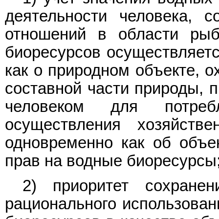
деятельности человека, с
отношений в области рыб
биоресурсов осуществляетс
как о природном объекте, 
составной части природы, 
человеком для потреб
осуществления хозяйств
одновременно как об объе
прав на водные биоресурсы
2) приоритет сохране
рационального использован