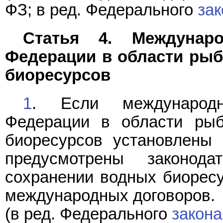
ФЗ; в ред. Федерального
зак
Статья 4. Междунар
Федерации в области рыб
биоресурсов
1
. Если международн
Федерации в области рыб
биоресурсов установлены 
предусмотрены законод
сохранении водных биоресу
международных договоров.
(в ред. Федерального
закона