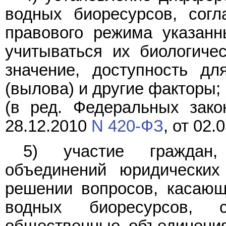
водных биоресурсов, согл
правового режима указан
учитываться их биологичес
значение, доступность дл
(вылова) и другие факторы;
(в ред. Федеральных зако
28.12.2010
N 420-ФЗ
, от 02.
5) участие граждан,
объединений юридических
решении вопросов, касающ
водных биоресурсов, с