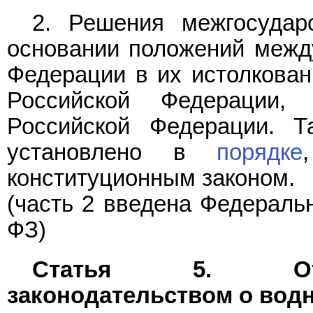
2. Решения межгосудар
основании положений межд
Федерации в их истолкова
Российской Федерации
Российской Федерации. Т
установлено в
порядке
конституционным законом.
(часть 2 введена Федерал
ФЗ)
Статья 5. Отно
законодательством о вод