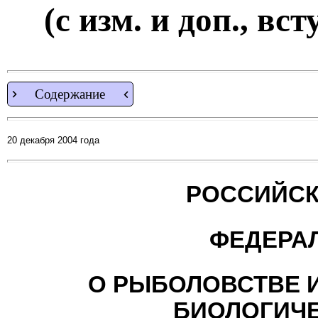
(с изм. и доп., вст
Содержание
20 декабря 2004 года
РОССИЙСК
ФЕДЕРА
О РЫБОЛОВСТВЕ 
БИОЛОГИЧЕ