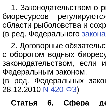
1. Законодательством о 
биоресурсов регулируют
области рыболовства и сох
(в ред. Федерального
закона
2. Договорные обязатель
с оборотом водных биоресу
законодательством, если 
Федеральным законом.
(в ред. Федеральных зако
28.12.2010
N 420-ФЗ
)
Статья 6. Сфера де