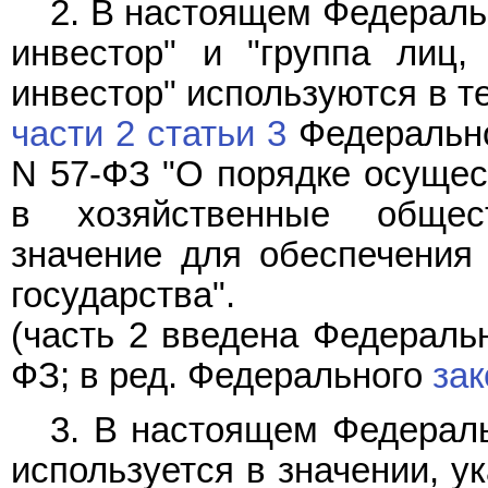
2. В настоящем Федераль
инвестор" и "группа лиц,
инвестор" используются в те
части 2 статьи 3
Федерально
N 57-ФЗ "О порядке осущес
в хозяйственные общес
значение для обеспечения
государства".
(часть 2 введена Федерал
ФЗ; в ред. Федерального
зак
3. В настоящем Федераль
используется в значении, у