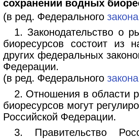
сохранении водных биоре
(в ред. Федерального
закона
1. Законодательство о р
биоресурсов состоит из н
других федеральных законов
Федерации.
(в ред. Федерального
закона
2. Отношения в области 
биоресурсов могут регулиро
Российской Федерации.
3. Правительство Рос