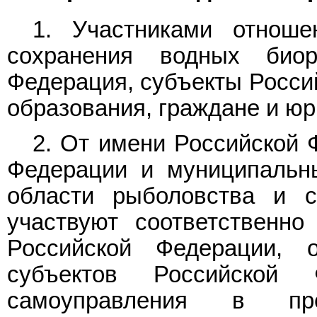
1. Участниками отнош
сохранения водных биор
Федерация, субъекты Росси
образования, граждане и юр
2. От имени Российской 
Федерации и муниципальн
области рыболовства и с
участвуют соответственно
Российской Федерации, о
субъектов Российской 
самоуправления в пре