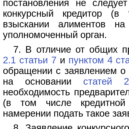
постановления не следует
конкурсный кредитор (в
взыскании алиментов на
уполномоченный орган.
7. В отличие от общих 
2.1 статьи 7
и
пунктом 4 ст
обращении с заявлением о 
на основании
статей 2
необходимость предварител
(в том числе кредитной
намерении подать такое зая
8. Заявление конкурсног