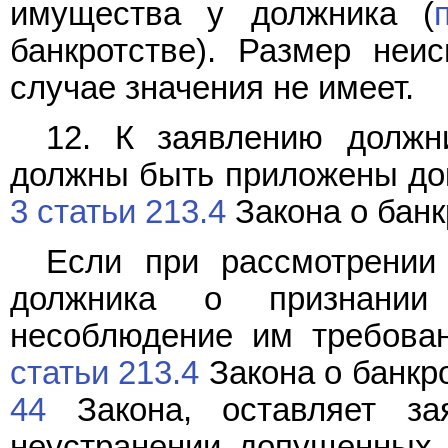
имущества у должника (
банкротстве). Размер неи
случае значения не имеет.
12. К заявлению должн
должны быть приложены до
3 статьи 213.4
Закона о банк
Если при рассмотрении
должника о признании
несоблюдение им требова
статьи 213.4
Закона о банкро
44
Закона, оставляет за
неустранении допущенных 