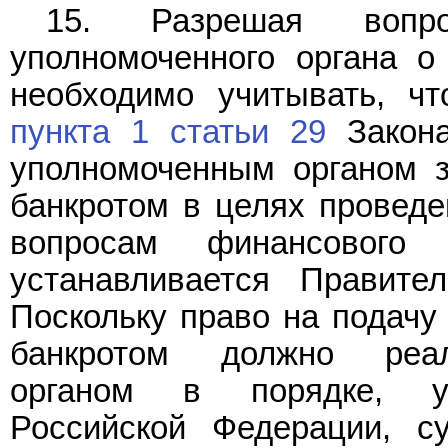
15. Разрешая вопр
уполномоченного органа о
необходимо учитывать, ч
пункта 1 статьи 29
Закона
уполномоченным органом з
банкротом в целях проведе
вопросам финансового 
устанавливается Правите
Поскольку право на подачу
банкротом должно реал
органом в порядке, ус
Российской Федерации, с