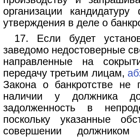
организации кандидатуру
утверждения в деле о банкр
17. Если будет устано
заведомо недостоверные св
направленные на сокрыт
передачу третьим лицам,
аб
Закона о банкротстве не
наличии у должника до
задолженность в непрод
поскольку указанные обс
совершении должником