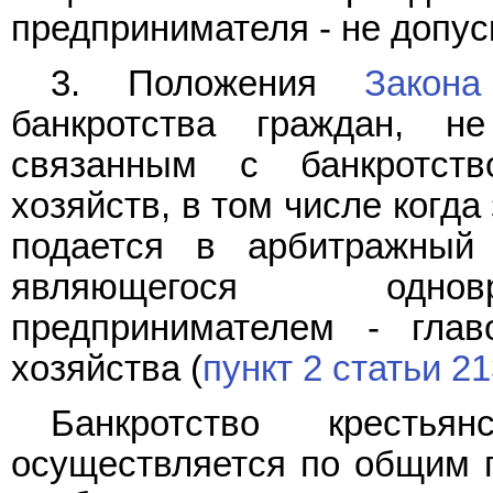
предпринимателя - не допус
3. Положения
Закона
банкротства граждан, н
связанным с банкротств
хозяйств, в том числе когд
подается в арбитражный
являющегося однов
предпринимателем - главо
хозяйства (
пункт 2 статьи 21
Банкротство крестьян
осуществляется по общим