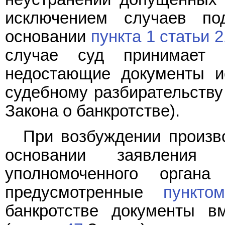
исключением случаев по
основании
пункта 1 статьи 2
случае суд принимает 
недостающие документы ис
судебному разбирательству
Закона о банкротстве).
При возбуждении произво
основании заявления 
уполномоченного органа
предусмотренные
пункто
банкротстве документы в