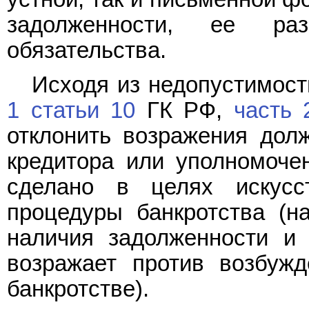
задолженности, ее ра
обязательства.
Исходя из недопустимост
1 статьи 10
ГК РФ,
часть 
отклонить возражения долж
кредитора или уполномочен
сделано в целях искусст
процедуры банкротства (н
наличия задолженности и 
возражает против возбуж
банкротстве).