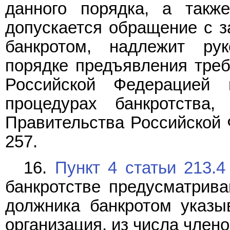
данного порядка, а также
допускается обращение с з
банкротом, надлежит ру
порядке предъявления треб
Российской Федерацией
процедурах банкротства,
Правительства Российской 
257.
16.
Пункт 4 статьи 213.4
банкротстве предусматрива
должника банкротом указы
организация, из числа член