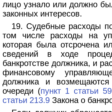
лицо узнало или должно был
законных интересов.
19. Судебные расходы по
том числе расходы на уп
которая была отсрочена ил
сведений в ходе проц
банкротстве должника, и ра
финансовому управляющ
должника и возмещаются
очереди (
пункт 1 статьи 59
статьи 213.9
Закона о банкро