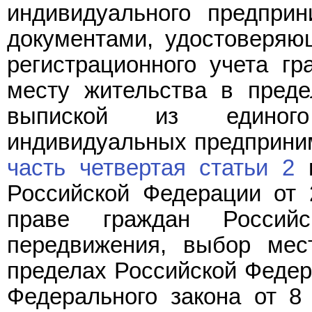
индивидуального предприн
документами, удостоверяю
регистрационного учета г
месту жительства в преде
выпиской из единого 
индивидуальных предприни
часть четвертая статьи 2
Российской Федерации от 
праве граждан Россий
передвижения, выбор мес
пределах Российской Федер
Федерального закона от 8