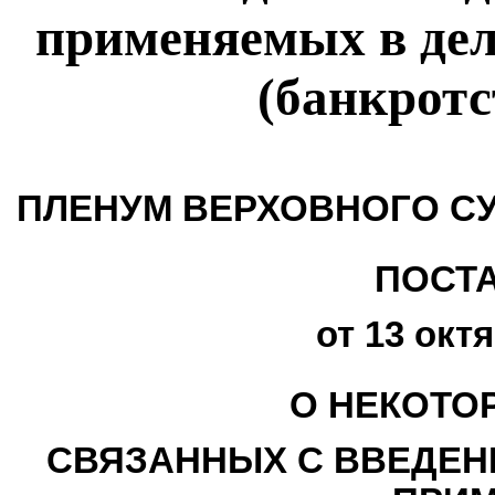
применяемых в дел
(банкротс
ПЛЕНУМ ВЕРХОВНОГО С
ПОСТ
от 13 октя
О НЕКОТО
СВЯЗАННЫХ С ВВЕДЕНИ