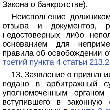
Закона о банкротстве).
Неисполнение должником
отзыва и документов, 
недостоверных либо непо
основанием для неприм
правила об освобождении от
третий пункта 4 статьи 213.2
13. Заявление о признан
подано в арбитражный с
уполномоченным органом 
вступившего в законную 