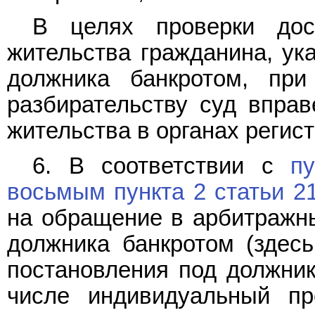
В целях проверки дос
жительства гражданина, ук
должника банкротом, при
разбирательству суд вправ
жительства в органах регист
6. В соответствии с
п
восьмым пункта 2 статьи 21
на обращение в арбитражны
должника банкротом (здес
постановления под должник
числе индивидуальный пр