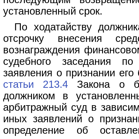
установленный срок.
По ходатайству должник
отсрочку внесения ср
вознаграждения финансово
судебного заседания по
заявления о признании его 
статьи 213.4
Закона о ба
должником в установленн
арбитражный суд в зависим
иных заявлений о признан
определение об оставл