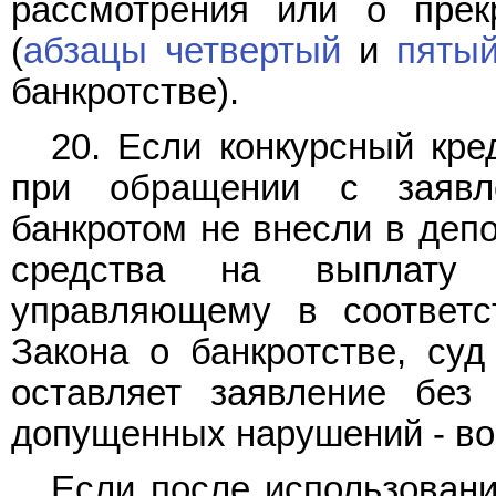
рассмотрения или о прек
(
абзацы четвертый
и
пятый
банкротстве).
20. Если конкурсный кре
при обращении с заявл
банкротом не внесли в деп
средства на выплату 
управляющему в соответ
Закона о банкротстве, су
оставляет заявление без
допущенных нарушений - во
Если после использовани