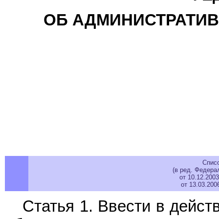
ОБ АДМИНИСТРАТИ
Спис
(в ред. Федера
от 10.12.200
от 13.03.20
Статья 1. Ввести в дейс