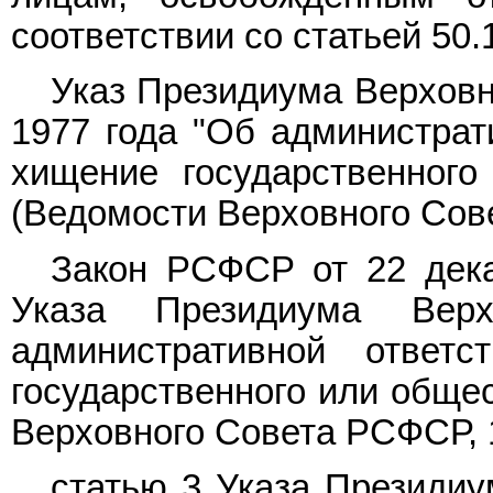
соответствии со статьей 50
Указ Президиума Верховн
1977 года "Об администрат
хищение государственного
(Ведомости Верховного Совет
Закон РСФСР от 22 дека
Указа Президиума Вер
административной ответ
государственного или обще
Верховного Совета РСФСР, 19
статью 3 Указа Президи