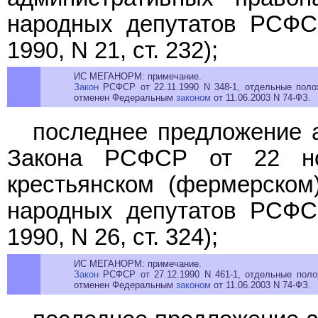
народных депутатов РСФС
1990, N 21, ст. 232);
ИС МЕГАНОРМ: примечание.
Закон
РСФСР от 22.11.1990 N 348-1, отдельные полож
отменен Федеральным
законом
от 11.06.2003 N 74-ФЗ.
последнее предложение 
Закона РСФСР от 22 н
крестьянском (фермерском
народных депутатов РСФС
1990, N 26, ст. 324);
ИС МЕГАНОРМ: примечание.
Закон
РСФСР от 27.12.1990 N 461-1, отдельные полож
отменен Федеральным
законом
от 11.06.2003 N 74-ФЗ.