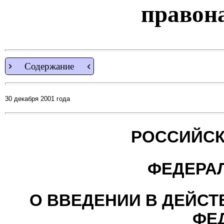
правон
Содержание
30 декабря 2001 года
РОССИЙСК
ФЕДЕРА
О ВВЕДЕНИИ В ДЕЙСТ
ФЕ