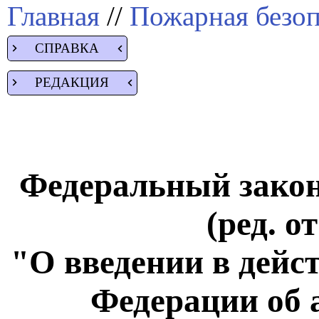
Главная
//
Пожарная безоп
СПРАВКА
РЕДАКЦИЯ
Федеральный закон 
(ред. о
"О введении в дейс
Федерации об