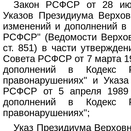
Закон РСФСР от 28 ию
Указов Президиума Верхо
изменений и дополнений в 
РСФСР" (Ведомости Верхов
ст. 851) в части утвержде
Совета РСФСР от 7 марта 19
дополнений в Кодекс 
правонарушениях" и Указа
РСФСР от 5 апреля 1989 
дополнений в Кодекс 
правонарушениях";
Указ Президиума Верховн