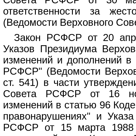
ответственности за жес
(Ведомости Верховного Совет
Закон РСФСР от 20 апр
Указов Президиума Верхо
изменений и дополнений в 
РСФСР" (Ведомости Верхов
ст. 541) в части утвержде
Совета РСФСР от 16 но
изменений в статью 96 Код
правонарушениях" и Указа
РСФСР от 15 марта 1988 