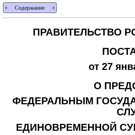
Содержание
ПРАВИТЕЛЬСТВО Р
ПОСТ
от 27 янв
О ПРЕД
ФЕДЕРАЛЬНЫМ ГОСУД
СЛ
ЕДИНОВРЕМЕННОЙ СУ