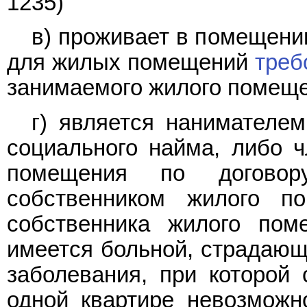
1235)
в) проживает в помещени
для жилых помещений
треб
занимаемого жилого помеще
г) является нанимателе
социального найма, либо 
помещения по договор
собственником жилого п
собственника жилого пом
имеется больной, страдающ
заболевания, при которой
одной квартире невозможн