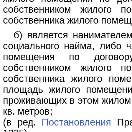
собственником жилого п
собственника жилого помещ
б) является нанимателе
социального найма, либо 
помещения по договор
собственником жилого п
собственника жилого пом
площадь жилого помещени
проживающих в этом жилом 
кв. метров;
(в ред.
Постановления
Пра