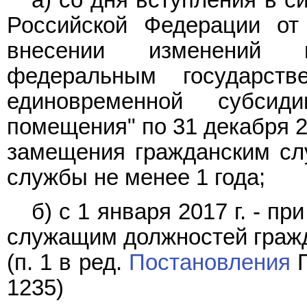
Российской Федерации от
внесении изменений 
федеральным государст
единовременной субси
помещения" по 31 декабря 2
замещения гражданским сл
службы не менее 1 года;
б) с 1 января 2017 г. - 
служащим должностей гражд
(п. 1 в ред.
Постановления
П
1235)