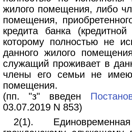
жилого помещения, либо чл
помещения, приобретенного
кредита банка (кредитной 
которому полностью не ис
данного жилого помещения
служащий проживает в дан
члены его семьи не имею
помещения.
(пп. "з" введен
Постано
03.07.2019 N 853)
2(1). Единовременна