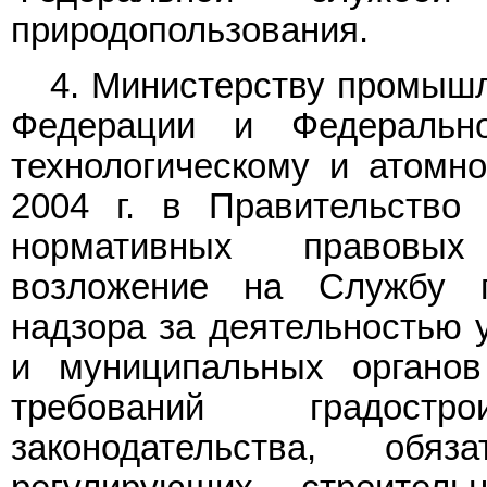
природопользования.
4. Министерству промышл
Федерации и Федерально
технологическому и атомн
2004 г. в Правительство
нормативных правовых
возложение на Службу 
надзора за деятельностью 
и муниципальных органо
требований градост
законодательства, об