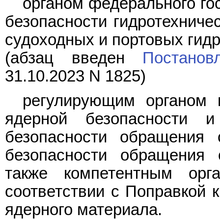
органом федерального го
безопасности гидротехниче
судоходных и портовых гидр
(абзац введен
Постанов
31.10.2023 N 1825)
регулирующим органом 
ядерной безопасности 
безопасности обращения
безопасности обращения 
также компетентным орг
соответствии с Поправкой 
ядерного материала.