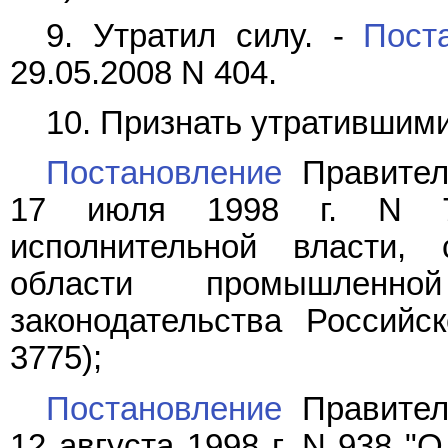
9. Утратил силу. -
Пост
29.05.2008 N 404.
10. Признать утратившими
Постановление
Правител
17 июля 1998 г. N 7
исполнительной власти,
области промышленной
законодательства Российс
3775);
Постановление
Правител
12 августа 1998 г. N 938 "