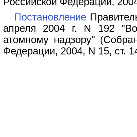
Российской Федерации, 2004, 
Постановление
Правитель
апреля 2004 г. N 192 "В
атомному надзору" (Собран
Федерации, 2004, N 15, ст. 1