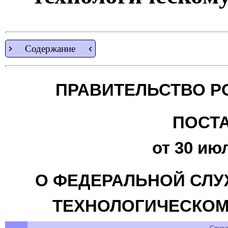
Содержание
ПРАВИТЕЛЬСТВО Р
ПОСТ
от 30 июл
О ФЕДЕРАЛЬНОЙ СЛУ
ТЕХНОЛОГИЧЕСКОМ