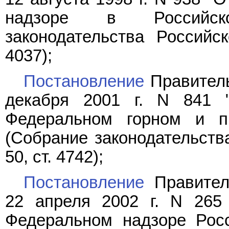
надзоре в Российск
законодательства Российс
4037);
Постановление
Правитель
декабря 2001 г. N 841 
Федеральном горном и п
(Собрание законодательств
50, ст. 4742);
Постановление
Правител
22 апреля 2002 г. N 265
Федеральном надзоре Рос