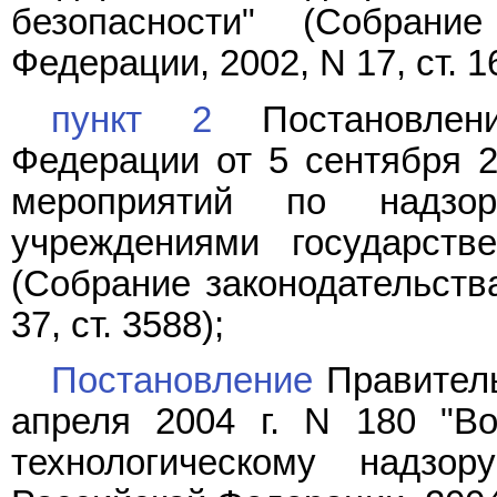
безопасности" (Собрание
Федерации, 2002, N 17, ст. 1
пункт 2
Постановлени
Федерации от 5 сентября 2
мероприятий по надзо
учреждениями государстве
(Собрание законодательств
37, ст. 3588);
Постановление
Правитель
апреля 2004 г. N 180 "В
технологическому надзор