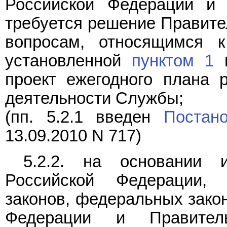
Российской Федерации и 
требуется решение Правите
вопросам, относящимся 
установленной
пунктом 1
н
проект ежегодного плана 
деятельности Службы;
(пп. 5.2.1 введен
Постан
13.09.2010 N 717)
5.2.2. на основании
Российской Федерации, 
законов, федеральных закон
Федерации и Правител