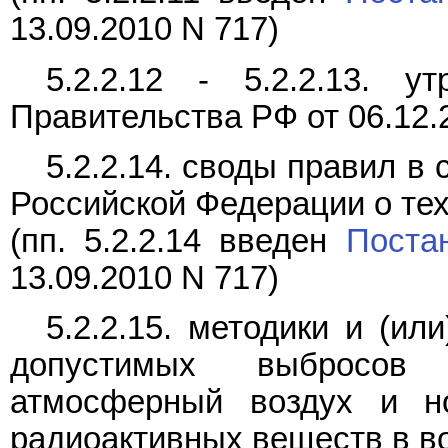
13.09.2010 N 717)
5.2.2.12 - 5.2.2.13. 
Правительства РФ от 06.12.
5.2.2.14. своды правил в
Российской Федерации о те
(пп. 5.2.2.14 введен
Поста
13.09.2010 N 717)
5.2.2.15. методики и (ил
допустимых выбросов
атмосферный воздух и н
радиоактивных веществ в в