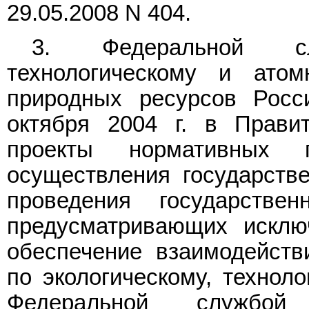
29.05.2008 N 404.
3. Федеральной сл
технологическому и ато
природных ресурсов Росс
октября 2004 г. в Прави
проекты нормативных 
осуществления государстве
проведения государствен
предусматривающих исклю
обеспечение взаимодейст
по экологическому, технол
Федеральной служб