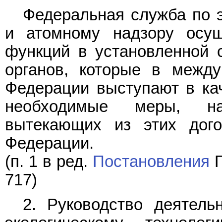
Федеральная служба по э
и атомному надзору осущ
функций в установленной 
органов, которые в между
Федерации выступают в ка
необходимые меры, на
вытекающих из этих дого
Федерации.
(п. 1 в ред.
Постановления
П
717)
2. Руководство деятел