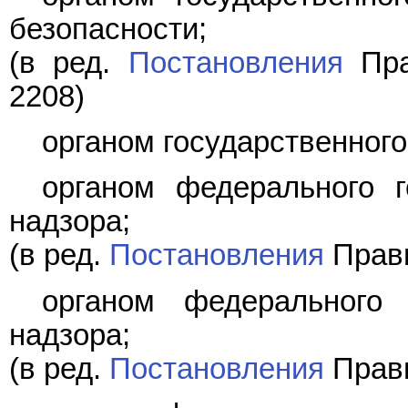
безопасности;
(в ред.
Постановления
Пра
2208)
органом государственного
органом федерального го
надзора;
(в ред.
Постановления
Прави
органом федерального г
надзора;
(в ред.
Постановления
Прави