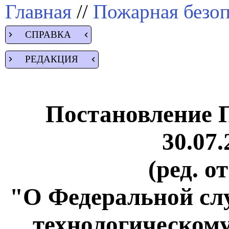
Главная
//
Пожарная безоп
СПРАВКА
РЕДАКЦИЯ
Постановление 
30.07.
(ред. о
"О Федеральной слу
технологическому