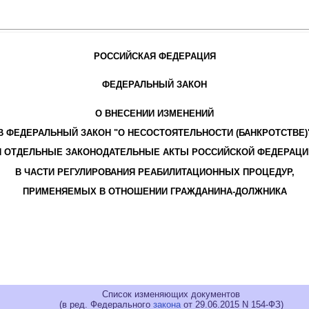
РОССИЙСКАЯ ФЕДЕРАЦИЯ
ФЕДЕРАЛЬНЫЙ ЗАКОН
О ВНЕСЕНИИ ИЗМЕНЕНИЙ
В ФЕДЕРАЛЬНЫЙ ЗАКОН "О НЕСОСТОЯТЕЛЬНОСТИ (БАНКРОТСТВЕ)
И ОТДЕЛЬНЫЕ ЗАКОНОДАТЕЛЬНЫЕ АКТЫ РОССИЙСКОЙ ФЕДЕРАЦИ
В ЧАСТИ РЕГУЛИРОВАНИЯ РЕАБИЛИТАЦИОННЫХ ПРОЦЕДУР,
ПРИМЕНЯЕМЫХ В ОТНОШЕНИИ ГРАЖДАНИНА-ДОЛЖНИКА
Список изменяющих документов
(в ред. Федерального
закона
от 29.06.2015 N 154-ФЗ)