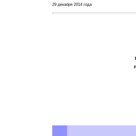
29 декабря 2014 года