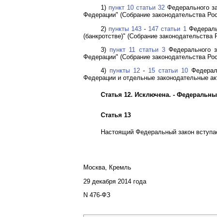
1)
пункт 10 статьи 32
Федерального за
Федерации" (Собрание законодательства Росс
2)
пункты 143
-
147 статьи 1
Федеральн
(банкротстве)" (Собрание законодательства Р
3)
пункт 11 статьи 3
Федерального з
Федерации" (Собрание законодательства Росс
4)
пункты 12
-
15 статьи 10
Федераль
Федерации и отдельные законодательные акт
Статья 12. Исключена. - Федеральн
Статья 13
Настоящий Федеральный закон вступает
Москва, Кремль
29 декабря 2014 года
N 476-ФЗ