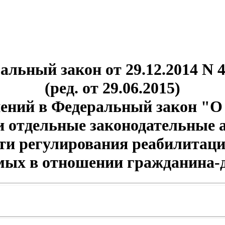
альный закон от 29.12.2014 N 
(ред. от 29.06.2015)
ений в Федеральный закон "О
 и отдельные законодательные 
ти регулирования реабилитац
мых в отношении гражданина-