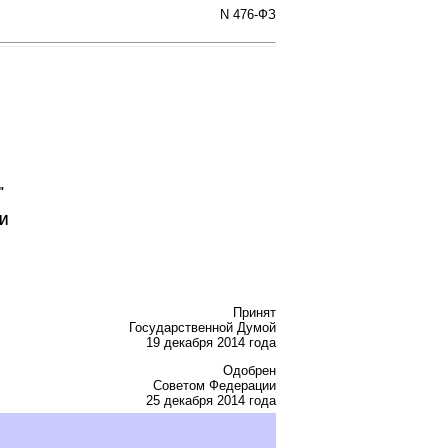
N 476-ФЗ
"
И
Принят
Государственной Думой
19 декабря 2014 года
Одобрен
Советом Федерации
25 декабря 2014 года