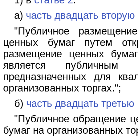
а)
часть двадцать вторую
"Публичное размещени
ценных бумаг путем отк
размещение ценных бумаг
является публичным 
предназначенных для ква
организованных торгах.";
б)
часть двадцать третью
"Публичное обращение ц
бумаг на организованных то