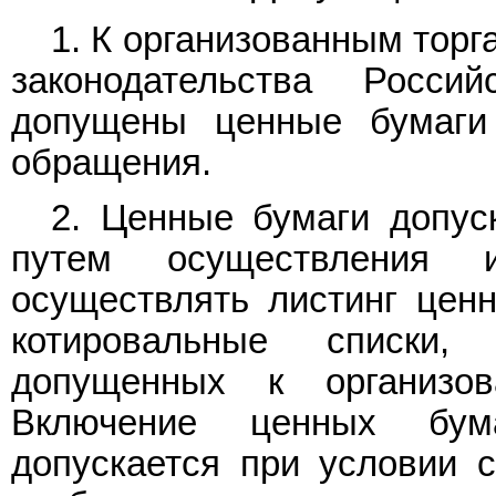
1. К организованным торг
законодательства Росс
допущены ценные бумаги
обращения.
2. Ценные бумаги допус
путем осуществления 
осуществлять листинг цен
котировальные списки
допущенных к организо
Включение ценных бум
допускается при условии с