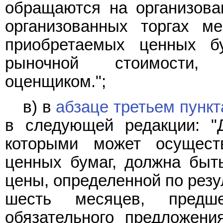
обращаются на организова
организованных торгах м
приобретаемых ценных 
рыночной стоимости, 
оценщиком.";
в) в
абзаце третьем пункт
в следующей редакции: "
которыми может осущест
ценных бумаг, должна быт
цены, определенной по резу
шесть месяцев, предш
обязательного предложени