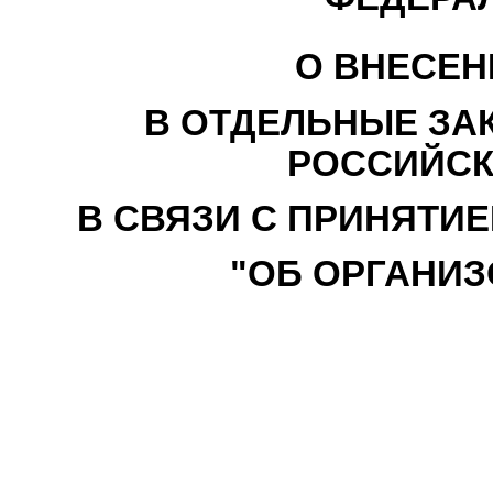
О ВНЕСЕН
В ОТДЕЛЬНЫЕ ЗА
РОССИЙСК
В СВЯЗИ С ПРИНЯТИ
"ОБ ОРГАНИЗ