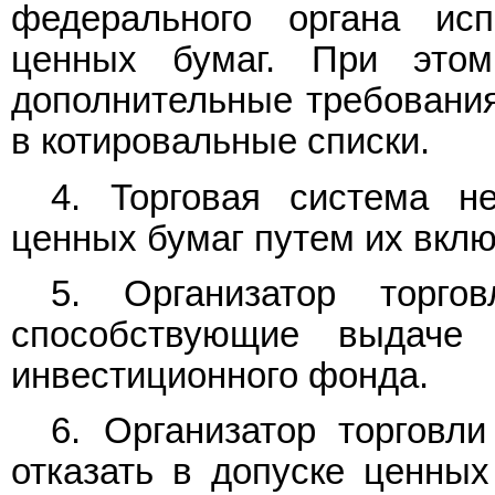
федерального органа ис
ценных бумаг. При этом
дополнительные требовани
в котировальные списки.
4. Торговая система н
ценных бумаг путем их вклю
5. Организатор торго
способствующие выдаче 
инвестиционного фонда.
6. Организатор торговл
отказать в допуске ценных