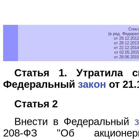
Спис
(в ред. Федерал
от 29.12.201
от 28.12.201
от 22.12.201
от 02.05.201
от 29.06.201
Статья 1. Утратила 
Федеральный
закон
от 21.
Статья 2
Внести в Федеральный
208-ФЗ "Об акционер