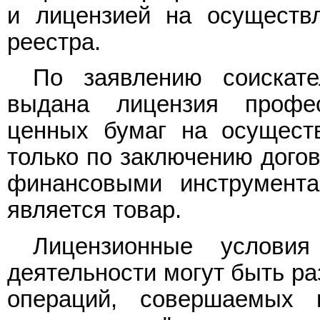
и лицензией на осуществ
реестра.
По заявлению соискат
выдана лицензия профес
ценных бумаг на осуществ
только по заключению дого
финансовыми инструмента
является товар.
Лицензионные условия
деятельности могут быть ра
операций, совершаемых 