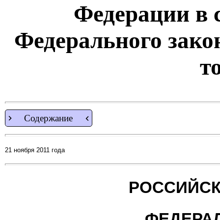
Федерации в 
Федерального зако
т
Содержание
21 ноября 2011 года
РОССИЙСК
ФЕДЕРА