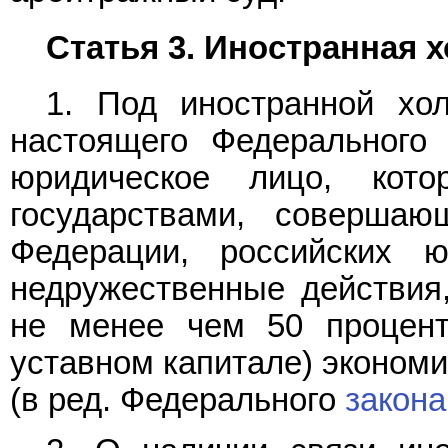
Статья 3. Иностранная 
1. Под иностранной хо
настоящего Федерального 
юридическое лицо, кот
государствами, соверша
Федерации, российских 
недружественные действия
не менее чем 50 процент
уставном капитале) экономи
(в ред. Федерального
закона