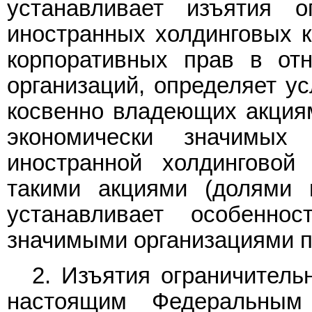
устанавливает изъятия о
иностранных холдинговых 
корпоративных прав в от
организаций, определяет ус
косвенно владеющих акциям
экономически значимых 
иностранной холдинговой
такими акциями (долями 
устанавливает особеннос
значимыми организациями п
2. Изъятия ограничитель
настоящим Федеральным