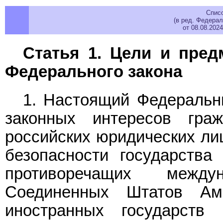
Спис
(в ред. Федерал
от 08.08.202
Статья 1. Цели и пред
Федерального закона
1. Настоящий Федеральн
законных интересов гра
российских юридических ли
безопасности государства
противоречащих между
Соединенных Штатов А
иностранных государств