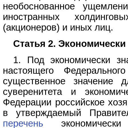
необоснованное ущемлен
иностранных холдингов
(акционеров) и иных лиц.
Статья 2. Экономически
1. Под экономически зн
настоящего Федеральног
существенное значение д
суверенитета и экономич
Федерации российское хозя
в утверждаемый Правите
перечень
экономически