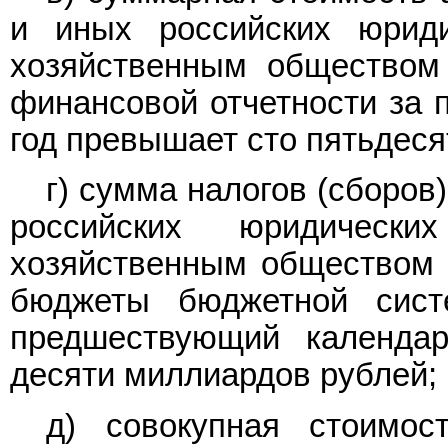
и иных российских юрид
хозяйственным обществом
финансовой отчетности за 
год превышает сто пятьдеся
г) сумма налогов (сборов
российских юридичес
хозяйственным обществом в
бюджеты бюджетной сист
предшествующий календар
десяти миллиардов рублей;
д) совокупная стоимос