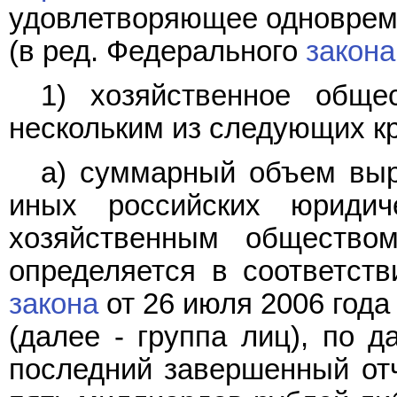
удовлетворяющее одноврем
(в ред. Федерального
закона
1) хозяйственное обще
нескольким из следующих к
а) суммарный объем выр
иных российских юриди
хозяйственным общество
определяется в соответст
закона
от 26 июля 2006 года
(далее - группа лиц), по 
последний завершенный от