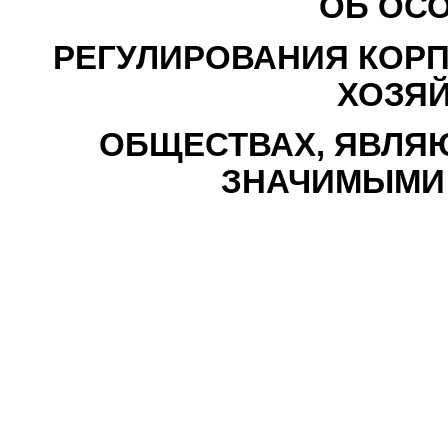
ОБ ОС
РЕГУЛИРОВАНИЯ КОР
ХОЗЯ
ОБЩЕСТВАХ, ЯВЛЯ
ЗНАЧИМЫМИ