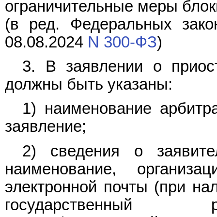
ограничительные меры блок
(в ред. Федеральных зако
08.08.2024
N 300-ФЗ
)
3. В заявлении о приос
должны быть указаны:
1) наименование арбитра
заявление;
2) сведения о заявите
наименование, организа
электронной почты (при нал
государственный р