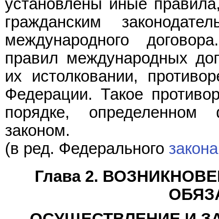
установлены иные правила,
гражданским законодате
международного договор
правил международных дог
их истолковании, против
Федерации. Такое противо
порядке, определенном 
законом.
(в ред. Федерального
закона
Глава 2. ВОЗНИКНОВ
ОБЯЗ