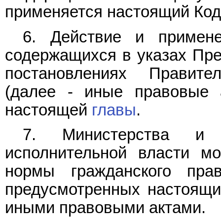
применяется настоящий Код
6. Действие и примене
содержащихся в указах Пре
постановлениях Правите
(далее - иные правовые 
настоящей
главы
.
7. Министерства и
исполнительной власти мо
нормы гражданского пра
предусмотренных настоящи
иными правовыми актами.