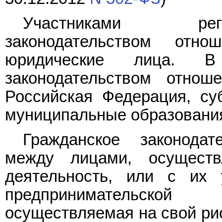
Участниками рег
законодательством отн
юридические лица. В 
законодательством отнош
Российская Федерация, су
муниципальные образован
Гражданское законодат
между лицами, осуществ
деятельность, или с их 
предпринимательской 
осуществляемая на свой рис