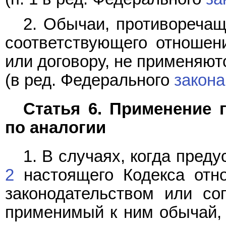
2. Обычаи, противоречащ
соответствующего отношен
или договору, не применяют
(в ред. Федерального
закона
Статья 6. Применение 
по аналогии
1. В случаях, когда пре
2
настоящего Кодекса отн
законодательством или со
применимый к ним обычай, 