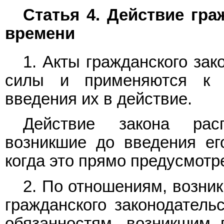
Статья 4. Действие гра
времени
1. Акты гражданского за
силы и применяются к 
введения их в действие.
Действие закона расп
возникшие до введения его
когда это прямо предусмотр
2. По отношениям, возни
гражданского законодатель
обязанностям, возникшим 