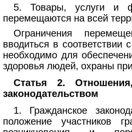
5. Товары, услуги и 
перемещаются на всей терр
Ограничения перемещ
вводиться в соответствии 
необходимо для обеспечени
здоровья людей, охраны при
Статья 2. Отношения
законодательством
1. Гражданское законод
положение участников гр