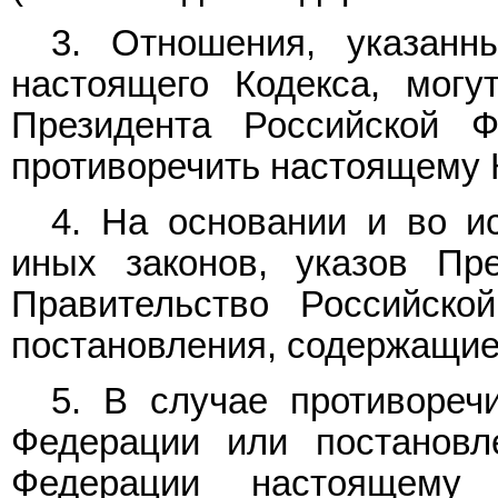
3. Отношения, указан
настоящего Кодекса, могу
Президента Российской 
противоречить настоящему 
4. На основании и во и
иных законов, указов Пр
Правительство Российско
постановления, содержащие
5. В случае противореч
Федерации или постановл
Федерации настоящему