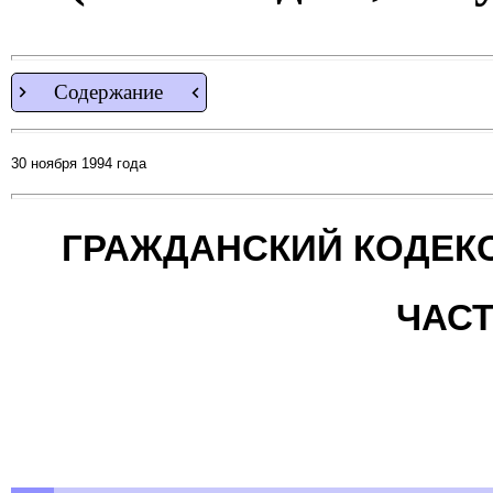
Содержание
30 ноября 1994 года
ГРАЖДАНСКИЙ КОДЕК
ЧАСТ