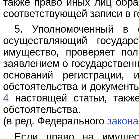
также право иных лиц обра
соответствующей записи в г
5. Уполномоченный в с
осуществляющий государ
имущество, проверяет пол
заявлением о государственн
оснований регистрации, 
обстоятельства и документы
4
настоящей статьи, также
обстоятельства.
(в ред. Федерального
закона
Если право на имущест