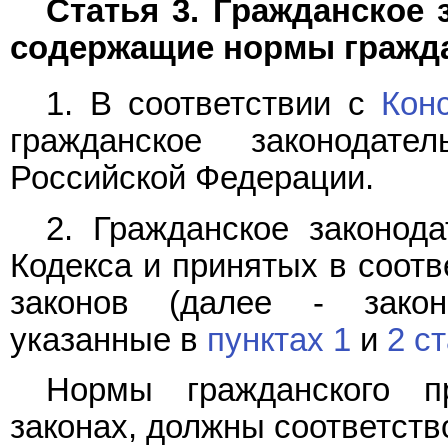
Статья 3. Гражданское 
содержащие нормы гражда
1. В соответствии с
Кон
гражданское законодат
Российской Федерации.
2. Гражданское законода
Кодекса и принятых в соот
законов (далее - закон
указанные в
пунктах 1
и
2 с
Нормы гражданского п
законах, должны соответств