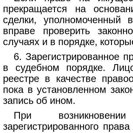
прекращается на основан
сделки, уполномоченный в
вправе проверить законн
случаях и в порядке, котор
6. Зарегистрированное п
в судебном порядке. Лицо
реестре в качестве правоо
пока в установленном зако
запись об ином.
При возникновен
зарегистрированного права