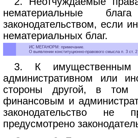
2. Неотчуждаемые прав
нематериальные благ
законодательством, если ин
нематериальных благ.
ИС МЕГАНОРМ: примечание.
О выявлении конституционно-правового смысла п. 3 ст. 
3. К имущественным 
административном или ин
стороны другой, в том
финансовым и администрат
законодательство не 
предусмотрено законодател