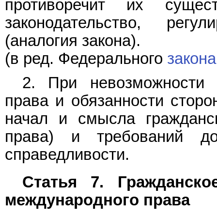
противоречит их сущест
законодательство, рег
(аналогия закона).
(в ред. Федерального
закона
2. При невозможности 
права и обязанности сторо
начал и смысла гражданск
права) и требований до
справедливости.
Статья 7. Гражданско
международного права