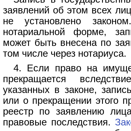
заявлений об этом всех лиц
не установлено законо
нотариальной форме, зап
может быть внесена по зая
том числе через нотариуса.
4. Если право на имуще
прекращается вследстви
указанных в законе, запис
или о прекращении этого п
реестр по заявлению лица
правовые последствия.
За