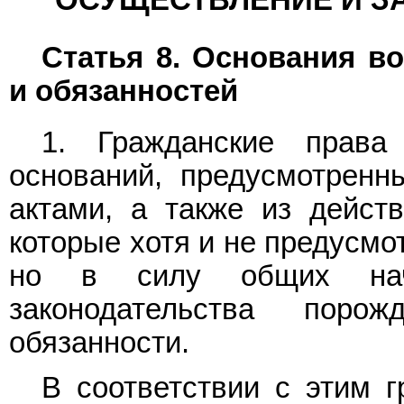
ОСУЩЕСТВЛЕНИЕ И З
Статья 8. Основания в
и обязанностей
1. Гражданские права
оснований, предусмотрен
актами, а также из дейст
которые хотя и не предусмо
но в силу общих нач
законодательства пор
обязанности.
В соответствии с этим г