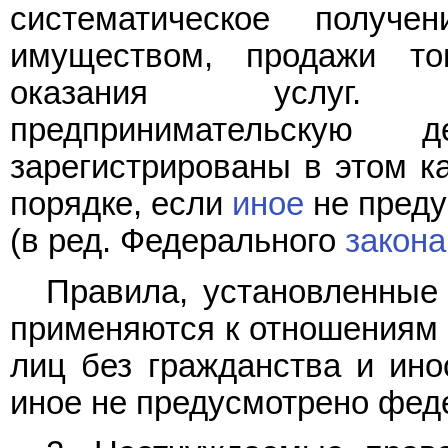
систематическое получ
имуществом, продажи то
оказания услуг. 
предпринимательскую 
зарегистрированы в этом к
порядке, если
иное
не преду
(в ред. Федерального
закона
Правила, установленные 
применяются к отношениям 
лиц без гражданства и ино
иное не предусмотрено фед