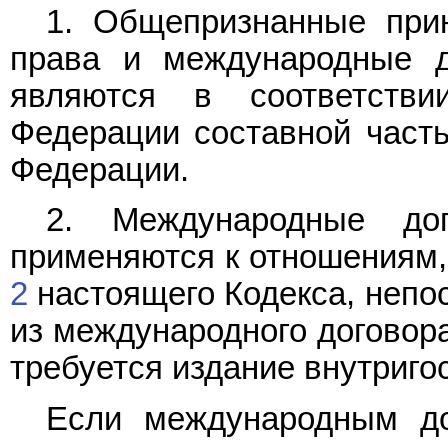
1. Общепризнанные при
права и международные д
являются в соответст
Федерации составной част
Федерации.
2. Международные дог
применяются к отношениям
2
настоящего Кодекса, непос
из международного договора
требуется издание внутриго
Если международным до