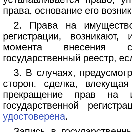
права, основание его возни
2. Права на имущество
регистрации, возникают,
момента внесения с
государственный реестр, ес
3. В случаях, предусмот
сторон, сделка, влекущая
прекращение прав на и
государственной регистр
удостоверена
.
Запись в государственн