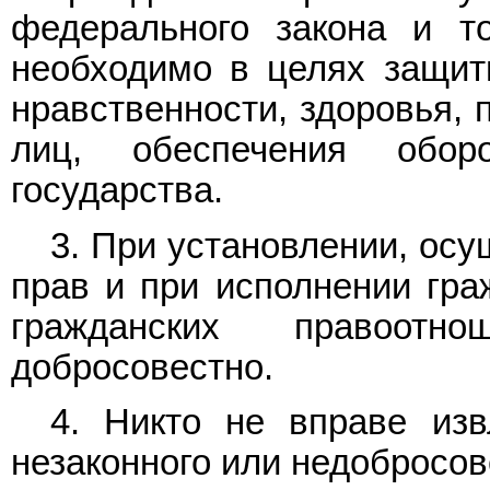
федерального закона и т
необходимо в целях защиты
нравственности, здоровья, 
лиц, обеспечения обо
государства.
3. При установлении, ос
прав и при исполнении гра
гражданских правоотн
добросовестно.
4. Никто не вправе изв
незаконного или недобросов