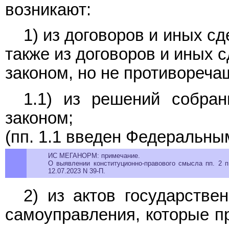
возникают:
1) из договоров и иных с
также из договоров и иных 
законом, но не противореча
1.1) из решений собран
законом;
(пп. 1.1 введен Федеральн
ИС МЕГАНОРМ: примечание.
О выявлении конституционно-правового смысла пп. 2 п
12.07.2023 N 39-П.
2) из актов государстве
самоуправления, которые п