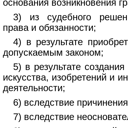
основания возникновения гр
3) из судебного решен
права и обязанности;
4) в результате приобре
допускаемым законом;
5) в результате создания
искусства, изобретений и и
деятельности;
6) вследствие причинения
7) вследствие неосновате