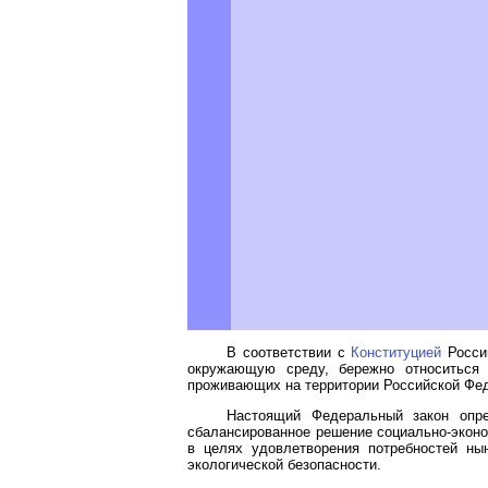
В соответствии с
Конституцией
Росси
окружающую среду, бережно относиться 
проживающих на территории Российской Фе
Настоящий Федеральный закон опре
сбалансированное решение социально-эконо
в целях удовлетворения потребностей ны
экологической безопасности.