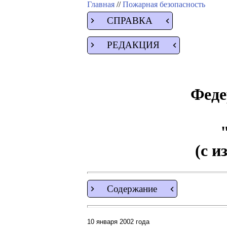
Главная
//
Пожарная безопасность
СПРАВКА
РЕДАКЦИЯ
Феде
(с и
Содержание
10 января 2002 года