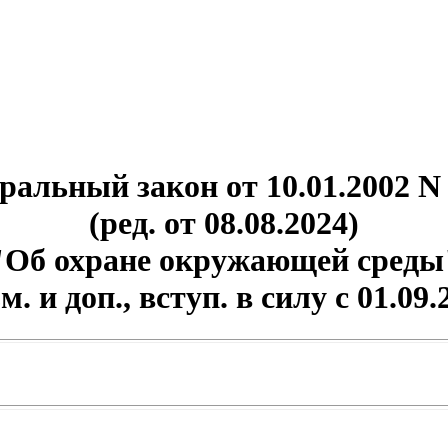
ральный закон от 10.01.2002 N
(ред. от 08.08.2024)
"Об охране окружающей среды
зм. и доп., вступ. в силу с 01.09.