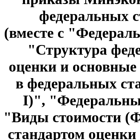
федеральных с
(вместе с "Федерал
"Структура фед
оценки и основные
в федеральных ст
I)", "Федеральн
"Виды стоимости (
стандартом оценки