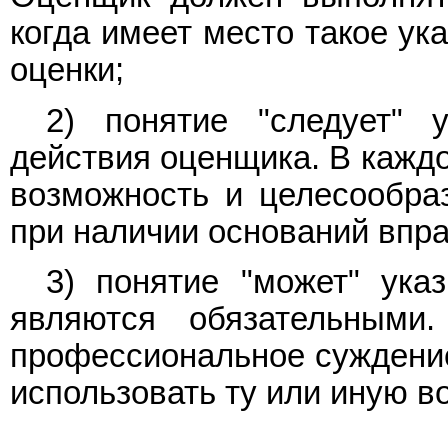
когда имеет место такое ук
оценки;
2) понятие "следует" 
действия оценщика. В кажд
возможность и целесообра
при наличии оснований впра
3) понятие "может" ука
являются обязательными
профессиональное суждение
использовать ту или иную в