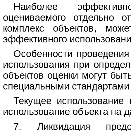
Наиболее эффективн
оцениваемого отдельно о
комплекс объектов, може
эффективного использования
Особенности проведения
использования при определ
объектов оценки могут быт
специальными стандартами 
Текущее использование 
использование объекта на д
7. Ликвидация предс