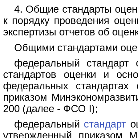
4. Общие стандарты оцен
к порядку проведения оцен
экспертизы отчетов об оценк
Общими стандартами оце
федеральный стандарт 
стандартов оценки и осн
федеральных стандартах 
приказом Минэкономразвити
200 (далее - ФСО I);
федеральный
стандарт
оц
утвержденный приказом М