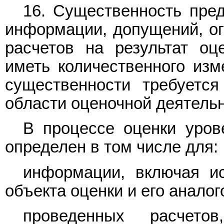
16. Существенность пред
информации, допущений, ог
расчетов на результат оц
иметь количественного изм
существенности требуетс
области оценочной деятельн
В процессе оценки уров
определен в том числе для:
информации, включая ис
объекта оценки и его аналог
проведенных расчето