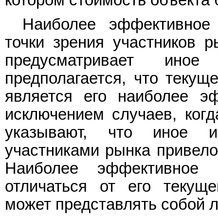
Наиболее эффективное 
точки зрения участников р
предусматривает иное
предполагается, что текущ
является его наиболее э
исключением случаев, ког
указывают, что иное и
участниками рынка привело
Наиболее эффективное 
отличаться от его текуще
может представлять собой 