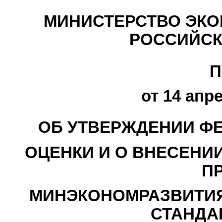
МИНИСТЕРСТВО ЭКО
РОССИЙСК
П
от 14 апре
ОБ УТВЕРЖДЕНИИ Ф
ОЦЕНКИ И О ВНЕСЕНИ
П
МИНЭКОНОМРАЗВИТИЯ
СТАНДА