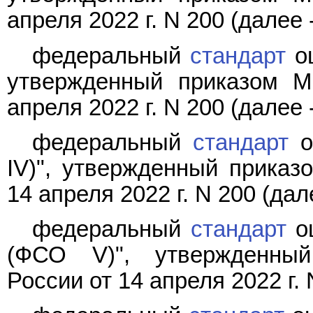
апреля 2022 г. N 200 (далее -
федеральный
стандарт
оц
утвержденный приказом М
апреля 2022 г. N 200 (далее -
федеральный
стандарт
о
IV)", утвержденный приказ
14 апреля 2022 г. N 200 (дал
федеральный
стандарт
оц
(ФСО V)", утвержденный
России от 14 апреля 2022 г. 