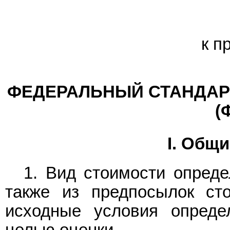
к п
ФЕДЕРАЛЬНЫЙ СТАНДАР
(
I. Общ
1. Вид стоимости опреде
также из предпосылок ст
исходные условия опреде