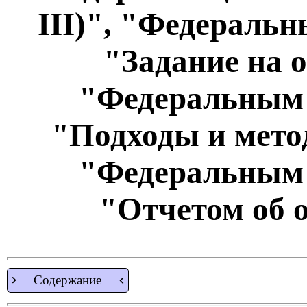
III)", "Федераль
"Задание на 
"Федеральным 
"Подходы и мето
"Федеральным 
"Отчетом об 
Содержание