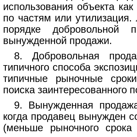
использования объекта как 
по частям или утилизация.
порядке добровольной 
вынужденной продажи.
8. Добровольная прод
типичного способа экспозиц
типичные рыночные сроки
поиска заинтересованного п
9. Вынужденная продажа
когда продавец вынужден со
(меньше рыночного срока 