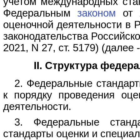
учетом международных стан
Федеральным
законом
от 
оценочной деятельности в 
законодательства Российской
2021, N 27, ст. 5179) (далее
II. Структура федер
2. Федеральные стандарт
к порядку проведения оце
деятельности.
3. Федеральные станд
стандарты оценки и специал