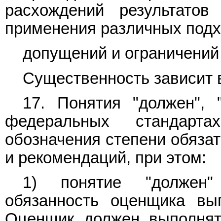
расхождений результатов
применения различных подх
допущений и ограничений
Существенность зависит в
17. Понятия "должен", 
федеральных стандарт
обозначения степени обяза
и рекомендаций, при этом:
1) понятие "должен"
обязанность оценщика вы
Оценщик должен выполнят