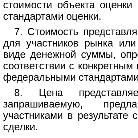
стоимости объекта оценки
стандартами оценки.
7. Стоимость представля
для участников рынка или
виде денежной суммы, опр
соответствии с конкретным
федеральными стандартами
8. Цена представля
запрашиваемую, предл
участниками в результате 
сделки.