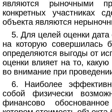
являются рыночными пр
конкретных участниках сд
объекта являются нерыноч
5. Для целей оценки дата
на которую совершилась б
определяются выгоды от исп
оценки влияет на то, каку
во внимание при проведении
6. Наиболее эффективн
собой физически возмож
финансово обоснованное
котором стоимость объекта 