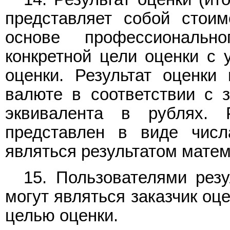
представляет собой стоим
основе профессиональ
конкретной цели оценки с 
оценки. Результат оценки
валюте в соответствии с 
эквивалента в рублях. 
представлен в виде числ
являться результатом матем
15. Пользователями резу
могут являться заказчик оц
целью оценки.