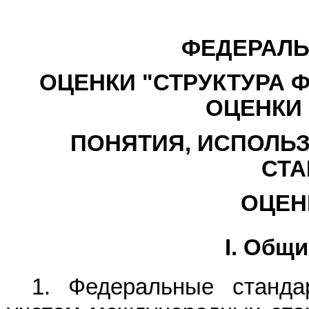
ФЕДЕРАЛЬ
ОЦЕНКИ "СТРУКТУРА 
ОЦЕНКИ
ПОНЯТИЯ, ИСПОЛЬ
СТА
ОЦЕНК
I. Общ
1. Федеральные станда