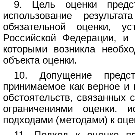
9. Цель оценки предс
использование результа
обязательной оценки, ус
Российской Федерации, и 
которыми возникла необхо
объекта оценки.
10. Допущение предст
принимаемое как верное и 
обстоятельств, связанных с
ограничениями оценки, 
подходами (методами) к оце