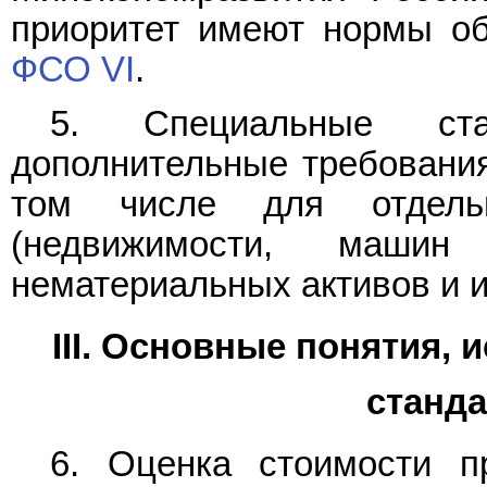
приоритет имеют нормы о
ФСО VI
.
5. Специальные ста
дополнительные требования
том числе для отдель
(недвижимости, машин
нематериальных активов и и
III. Основные понятия,
станда
6. Оценка стоимости п