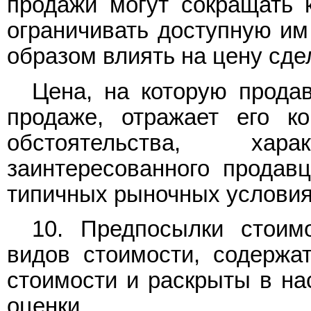
продажи могут сокращать к
ограничивать доступную и
образом влиять на цену сде
Цена, на которую прода
продаже, отражает его ко
обстоятельства, ха
заинтересованного продав
типичных рыночных условия
10. Предпосылки стоим
видов стоимости, содержа
стоимости и раскрыты в н
оценки.