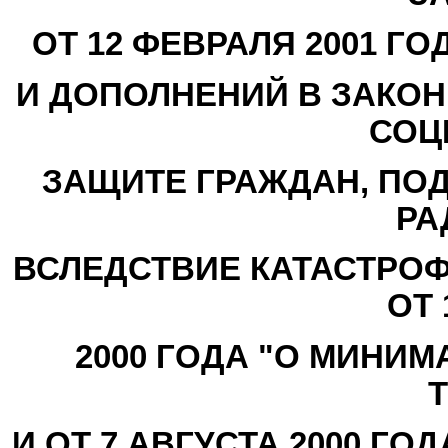
ОТ 12 ФЕВРАЛЯ 2001 Г
И ДОПОЛНЕНИЙ В ЗАКОН
СОЦ
ЗАЩИТЕ ГРАЖДАН, ПО
РА
ВСЛЕДСТВИЕ КАТАСТРОФ
ОТ
2000 ГОДА "О МИНИ
И ОТ 7 АВГУСТА 2000 Г