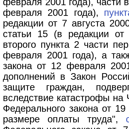
февраля 2001 года), части 
февраля 2001 года),
пункт
редакции от 7 августа 200
статьи 15 (в редакции от
второго пункта 2 части пе
февраля 2001 года), а та
закона от 12 февраля 200
дополнений в Закон Росси
защите граждан, подвер
вследствие катастрофы на
Федерального закона от 19
размере оплаты труда",