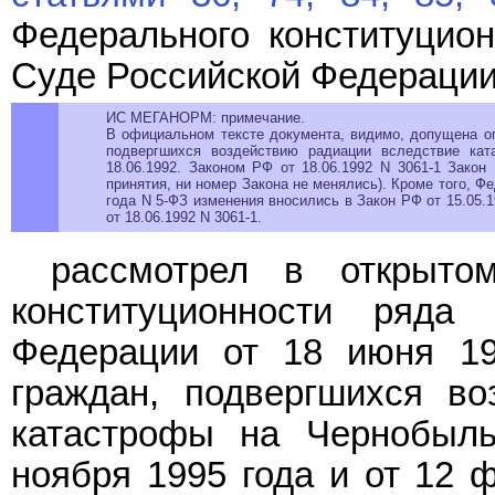
Федерального конституцион
Суде Российской Федерации
ИС МЕГАНОРМ: примечание.
В официальном тексте документа, видимо, допущена оп
подвергшихся воздействию радиации вследствие кат
18.06.1992. Законом РФ от 18.06.1992 N 3061-1 Закон
принятия, ни номер Закона не менялись). Кроме того, Ф
года N 5-ФЗ изменения вносились в Закон РФ от 15.05.19
от 18.06.1992 N 3061-1.
рассмотрел в открыто
конституционности ряд
Федерации от 18 июня 19
граждан, подвергшихся во
катастрофы на Чернобыль
ноября 1995 года и от 12 