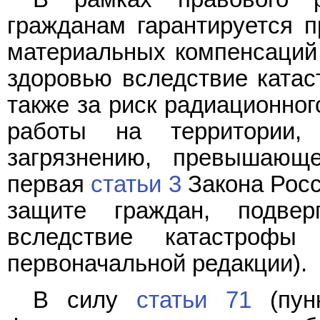
гражданам гарантируется 
материальных компенсаций 
здоровью вследствие ката
также за риск радиационног
работы на территории, 
загрязнению, превышающ
первая
статьи 3
Закона Росс
защите граждан, подвер
вследствие катастроф
первоначальной редакции).
В силу
статьи 71
(пунк