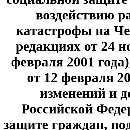
воздействию р
катастрофы на Ч
редакциях от 24 но
февраля 2001 года
от 12 февраля 2
изменений и д
Российской Феде
защите граждан, по