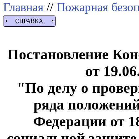
Главная
//
Пожарная безоп
СПРАВКА
Постановление Кон
от 19.06
"По делу о прове
ряда положений
Федерации от 1
социальной защите