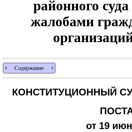
районного суда
жалобами граж
организаци
Содержание
КОНСТИТУЦИОННЫЙ СУ
ПОСТ
от 19 июн