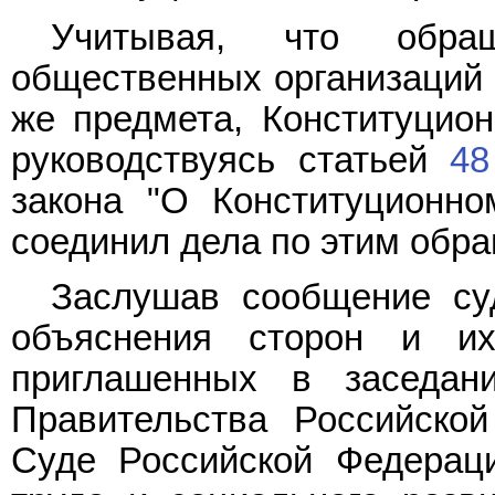
Учитывая, что обращ
общественных организаций и
же предмета, Конституцио
руководствуясь статьей
48
закона "О Конституционно
соединил дела по этим обр
Заслушав сообщение суд
объяснения сторон и их
приглашенных в заседани
Правительства Российско
Суде Российской Федерац