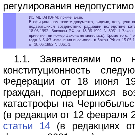
регулирования недопустимо
ИС МЕГАНОРМ: примечание.
В официальном тексте документа, видимо, допущена оп
подвергшихся воздействию радиации вследствие кат
18.06.1992. Законом РФ от 18.06.1992 N 3061-1 Закон
принятия, ни номер Закона не менялись). Кроме того, Ф
года N 5-ФЗ изменения вносились в Закон РФ от 15.05.19
от 18.06.1992 N 3061-1.
1.1. Заявителями по 
конституционность сле
Федерации от 18 июня 19
граждан, подвергшихся во
катастрофы на Чернобыльс
(в редакции от 12 февраля 2
статьи 14
(в редакциях от