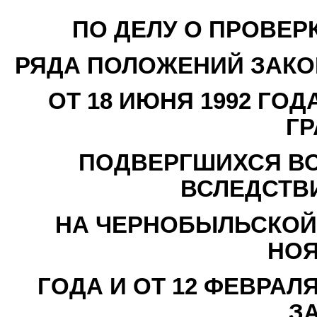
ПО ДЕЛУ О ПРОВЕР
РЯДА ПОЛОЖЕНИЙ ЗАКО
ОТ 18 ИЮНЯ 1992 ГО
ГР
ПОДВЕРГШИХСЯ В
ВСЛЕДСТВ
НА ЧЕРНОБЫЛЬСКОЙ 
НОЯ
ГОДА И ОТ 12 ФЕВРАЛ
З