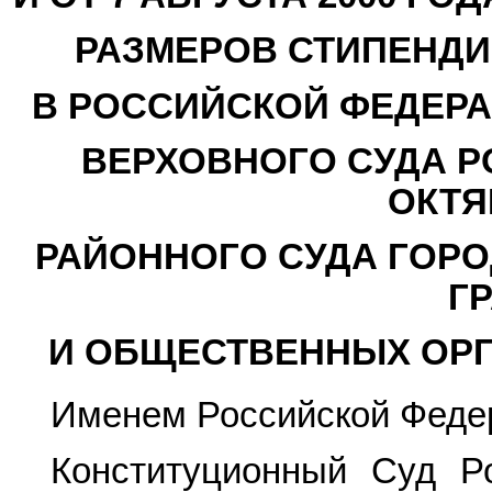
РАЗМЕРОВ СТИПЕНДИ
В РОССИЙСКОЙ ФЕДЕРА
ВЕРХОВНОГО СУДА Р
ОКТЯ
РАЙОННОГО СУДА ГОРО
Г
И ОБЩЕСТВЕННЫХ ОР
Именем Российской Феде
Конституционный Суд Р