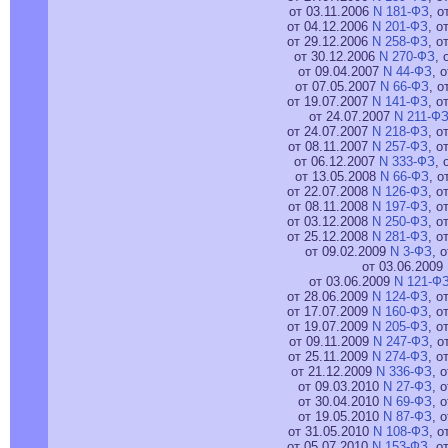
от 03.11.2006
N 181-ФЗ
, о
от 04.12.2006
N 201-ФЗ
, о
от 29.12.2006
N 258-ФЗ
, о
от 30.12.2006
N 270-ФЗ
, 
от 09.04.2007
N 44-ФЗ
, 
от 07.05.2007
N 66-ФЗ
, о
от 19.07.2007
N 141-ФЗ
, о
от 24.07.2007
N 211-Ф
от 24.07.2007
N 218-ФЗ
, о
от 08.11.2007
N 257-ФЗ
, о
от 06.12.2007
N 333-ФЗ
, 
от 13.05.2008
N 66-ФЗ
, о
от 22.07.2008
N 126-ФЗ
, о
от 08.11.2008
N 197-ФЗ
, о
от 03.12.2008
N 250-ФЗ
, о
от 25.12.2008
N 281-ФЗ
, о
от 09.02.2009
N 3-ФЗ
, 
от 03.06.2009
от 03.06.2009
N 121-Ф
от 28.06.2009
N 124-ФЗ
, о
от 17.07.2009
N 160-ФЗ
, о
от 19.07.2009
N 205-ФЗ
, о
от 09.11.2009
N 247-ФЗ
, о
от 25.11.2009
N 274-ФЗ
, о
от 21.12.2009
N 336-ФЗ
, 
от 09.03.2010
N 27-ФЗ
, 
от 30.04.2010
N 69-ФЗ
, 
от 19.05.2010
N 87-ФЗ
, 
от 31.05.2010
N 108-ФЗ
, о
от 05.07.2010
N 153-ФЗ
, о