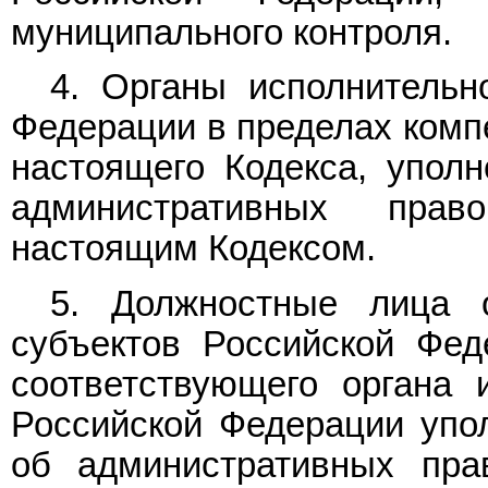
муниципального контроля.
4. Органы исполнительн
Федерации в пределах комп
настоящего Кодекса, упол
административных право
настоящим Кодексом.
5. Должностные лица о
субъектов Российской Фед
соответствующего органа 
Российской Федерации упо
об административных пра