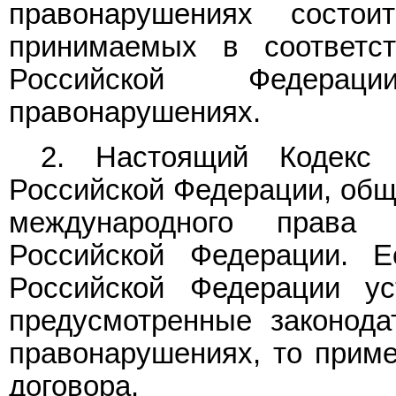
правонарушениях состо
принимаемых в соответс
Российской Федерац
правонарушениях.
2. Настоящий Кодекс
Российской Федерации, общ
международного права
Российской Федерации. 
Российской Федерации у
предусмотренные законода
правонарушениях, то прим
договора.