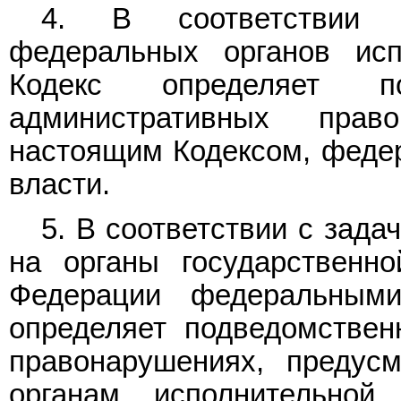
4. В соответствии
федеральных органов исп
Кодекс определяет п
административных право
настоящим Кодексом, феде
власти.
5. В соответствии с зад
на органы государственно
Федерации федеральным
определяет подведомствен
правонарушениях, предус
органам исполнительной