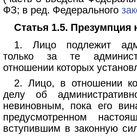
ФЗ; в ред. Федерального
зак
Статья 1.5. Презумпция
1. Лицо подлежит адми
только за те админист
отношении которых установл
2. Лицо, в отношении ко
делу об административн
невиновным, пока его вин
предусмотренном насто
вступившим в законную сил