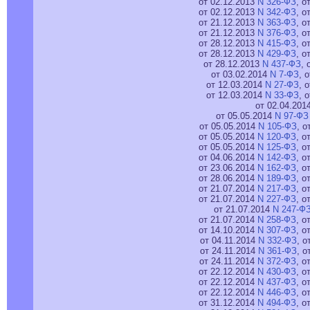
от 02.12.2013
N 326-ФЗ
, о
от 02.12.2013
N 342-ФЗ
, о
от 21.12.2013
N 363-ФЗ
, о
от 21.12.2013
N 376-ФЗ
, о
от 28.12.2013
N 415-ФЗ
, о
от 28.12.2013
N 429-ФЗ
, о
от 28.12.2013
N 437-ФЗ
, 
от 03.02.2014
N 7-ФЗ
, 
от 12.03.2014
N 27-ФЗ
, 
от 12.03.2014
N 33-ФЗ
, 
от 02.04.201
от 05.05.2014
N 97-ФЗ
от 05.05.2014
N 105-ФЗ
, о
от 05.05.2014
N 120-ФЗ
, о
от 05.05.2014
N 125-ФЗ
, о
от 04.06.2014
N 142-ФЗ
, о
от 23.06.2014
N 162-ФЗ
, о
от 28.06.2014
N 189-ФЗ
, о
от 21.07.2014
N 217-ФЗ
, о
от 21.07.2014
N 227-ФЗ
, о
от 21.07.2014
N 247-Ф
от 21.07.2014
N 258-ФЗ
, о
от 14.10.2014
N 307-ФЗ
, о
от 04.11.2014
N 332-ФЗ
, о
от 24.11.2014
N 361-ФЗ
, о
от 24.11.2014
N 372-ФЗ
, о
от 22.12.2014
N 430-ФЗ
, о
от 22.12.2014
N 437-ФЗ
, о
от 22.12.2014
N 446-ФЗ
, о
от 31.12.2014
N 494-ФЗ
, о