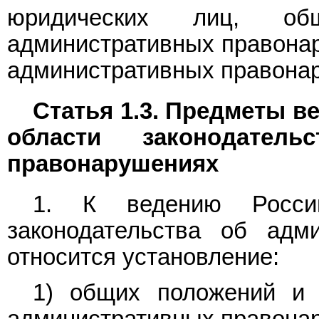
юридических лиц, об
административных правонар
административных правона
Статья 1.3. Предметы в
области законодатель
правонарушениях
1. К ведению Росси
законодательства об адм
относится установление:
1) общих положений и 