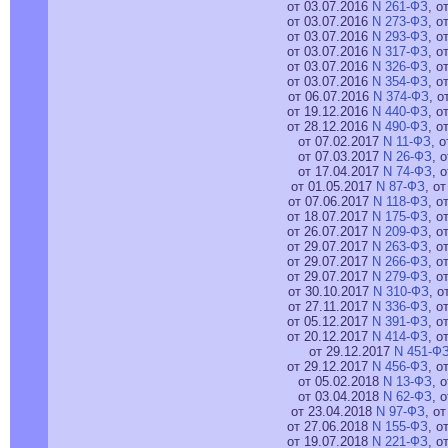
от 03.07.2016
N 261-ФЗ
, о
от 03.07.2016
N 273-ФЗ
, о
от 03.07.2016
N 293-ФЗ
, о
от 03.07.2016
N 317-ФЗ
, о
от 03.07.2016
N 326-ФЗ
, о
от 03.07.2016
N 354-ФЗ
, о
от 06.07.2016
N 374-ФЗ
, о
от 19.12.2016
N 440-ФЗ
, о
от 28.12.2016
N 490-ФЗ
, о
от 07.02.2017
N 11-ФЗ
, 
от 07.03.2017
N 26-ФЗ
, 
от 17.04.2017
N 74-ФЗ
, 
от 01.05.2017
N 87-ФЗ
, о
от 07.06.2017
N 118-ФЗ
, о
от 18.07.2017
N 175-ФЗ
, о
от 26.07.2017
N 209-ФЗ
, о
от 29.07.2017
N 263-ФЗ
, о
от 29.07.2017
N 266-ФЗ
, о
от 29.07.2017
N 279-ФЗ
, о
от 30.10.2017
N 310-ФЗ
, о
от 27.11.2017
N 336-ФЗ
, о
от 05.12.2017
N 391-ФЗ
, о
от 20.12.2017
N 414-ФЗ
, о
от 29.12.2017
N 451-Ф
от 29.12.2017
N 456-ФЗ
, о
от 05.02.2018
N 13-ФЗ
, 
от 03.04.2018
N 62-ФЗ
, 
от 23.04.2018
N 97-ФЗ
, о
от 27.06.2018
N 155-ФЗ
, о
от 19.07.2018
N 221-ФЗ
, о