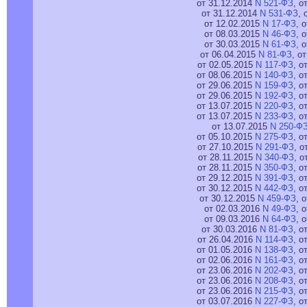
от 31.12.2014
N 521-ФЗ
, о
от 31.12.2014
N 531-ФЗ
, 
от 12.02.2015
N 17-ФЗ
, 
от 08.03.2015
N 46-ФЗ
, 
от 30.03.2015
N 61-ФЗ
, 
от 06.04.2015
N 81-ФЗ
, о
от 02.05.2015
N 117-ФЗ
, о
от 08.06.2015
N 140-ФЗ
, о
от 29.06.2015
N 159-ФЗ
, о
от 29.06.2015
N 192-ФЗ
, о
от 13.07.2015
N 220-ФЗ
, о
от 13.07.2015
N 233-ФЗ
, о
от 13.07.2015
N 250-Ф
от 05.10.2015
N 275-ФЗ
, о
от 27.10.2015
N 291-ФЗ
, о
от 28.11.2015
N 340-ФЗ
, о
от 28.11.2015
N 350-ФЗ
, о
от 29.12.2015
N 391-ФЗ
, о
от 30.12.2015
N 442-ФЗ
, о
от 30.12.2015
N 459-ФЗ
, 
от 02.03.2016
N 49-ФЗ
, 
от 09.03.2016
N 64-ФЗ
, 
от 30.03.2016
N 81-ФЗ
, о
от 26.04.2016
N 114-ФЗ
, о
от 01.05.2016
N 138-ФЗ
, о
от 02.06.2016
N 161-ФЗ
, о
от 23.06.2016
N 202-ФЗ
, о
от 23.06.2016
N 208-ФЗ
, о
от 23.06.2016
N 215-ФЗ
, о
от 03.07.2016
N 227-ФЗ
, о