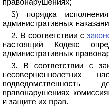
правонарушениях;
5) порядка исполнени
административных наказани
2. В соответствии с
закон
настоящий Кодекс опр
административных правона
3. В соответствии с за
несовершеннолетних 
подведомственность 
правонарушениях комиссия
и защите их прав.