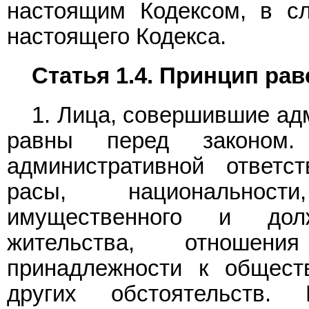
настоящим Кодексом, в с
настоящего Кодекса.
Статья 1.4. Принцип ра
1. Лица, совершившие ад
равны перед законом.
административной ответс
расы, национальност
имущественного и дол
жительства, отношен
принадлежности к общест
других обстоятельств.