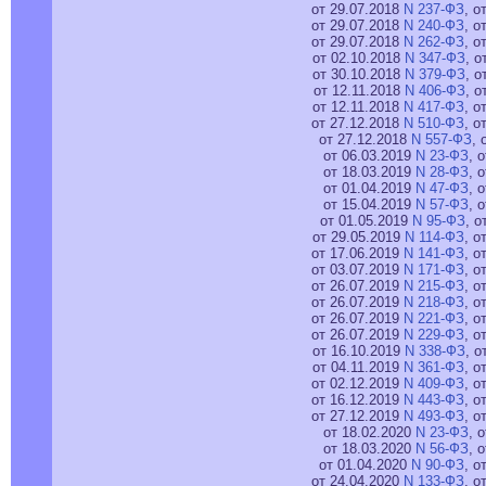
от 29.07.2018
N 237-ФЗ
, о
от 29.07.2018
N 240-ФЗ
, о
от 29.07.2018
N 262-ФЗ
, о
от 02.10.2018
N 347-ФЗ
, о
от 30.10.2018
N 379-ФЗ
, о
от 12.11.2018
N 406-ФЗ
, о
от 12.11.2018
N 417-ФЗ
, о
от 27.12.2018
N 510-ФЗ
, о
от 27.12.2018
N 557-ФЗ
, 
от 06.03.2019
N 23-ФЗ
, 
от 18.03.2019
N 28-ФЗ
, 
от 01.04.2019
N 47-ФЗ
, 
от 15.04.2019
N 57-ФЗ
, 
от 01.05.2019
N 95-ФЗ
, о
от 29.05.2019
N 114-ФЗ
, о
от 17.06.2019
N 141-ФЗ
, о
от 03.07.2019
N 171-ФЗ
, о
от 26.07.2019
N 215-ФЗ
, о
от 26.07.2019
N 218-ФЗ
, о
от 26.07.2019
N 221-ФЗ
, о
от 26.07.2019
N 229-ФЗ
, о
от 16.10.2019
N 338-ФЗ
, о
от 04.11.2019
N 361-ФЗ
, о
от 02.12.2019
N 409-ФЗ
, о
от 16.12.2019
N 443-ФЗ
, о
от 27.12.2019
N 493-ФЗ
, о
от 18.02.2020
N 23-ФЗ
, 
от 18.03.2020
N 56-ФЗ
, 
от 01.04.2020
N 90-ФЗ
, о
от 24.04.2020
N 133-ФЗ
, о