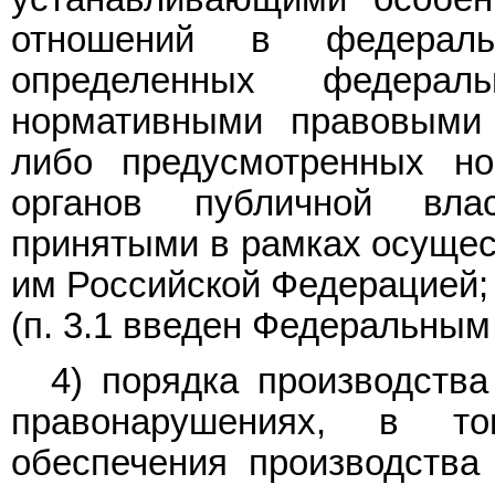
отношений в федераль
определенных федера
нормативными правовыми 
либо предусмотренных н
органов публичной вла
принятыми в рамках осущес
им Российской Федерацией;
(п. 3.1 введен Федеральны
4) порядка производств
правонарушениях, в т
обеспечения производства