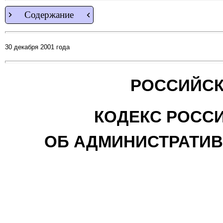
Содержание
30 декабря 2001 года
РОССИЙСК
КОДЕКС РОСС
ОБ АДМИНИСТРАТИ