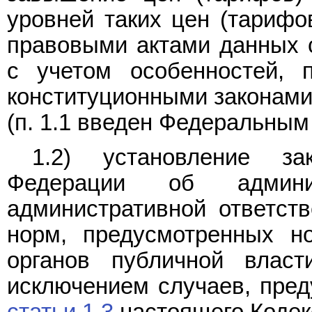
уровней таких цен (тарифо
правовыми актами данных 
с учетом особенностей, 
конституционными законами
(п. 1.1 введен Федеральны
1.2) установление за
Федерации об админис
административной ответст
норм, предусмотренных н
органов публичной власт
исключением случаев, пре