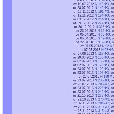
от 05.06.2012
N 52-ФЗ
, 
от 10.07.2012
N 116-ФЗ
, о
от 28.07.2012
N 140-ФЗ
, о
от 12.11.2012
N 191-ФЗ
, о
от 12.11.2012
N 194-ФЗ
, о
от 03.12.2012
N 244-ФЗ
, о
от 29.12.2012
N 277-ФЗ
, о
от 30.12.2012
N 316-ФЗ
, 
от 23.02.2013
N 12-ФЗ
, 
от 05.04.2013
N 33-ФЗ
, 
от 05.04.2013
N 49-ФЗ
, 
от 22.04.2013
N 62-ФЗ
, 
от 07.05.2013
N 92-Ф
от 07.05.2013
N 98-ФЗ
от 07.06.2013
N 117-ФЗ
, о
от 29.06.2013
N 136-ФЗ
, о
от 02.07.2013
N 166-ФЗ
, о
от 02.07.2013
N 178-ФЗ
, о
от 23.07.2013
N 192-ФЗ
, о
от 23.07.2013
N 196-ФЗ
, о
от 23.07.2013
N 198-Ф
от 23.07.2013
N 200-ФЗ
, о
от 23.07.2013
N 203-ФЗ
, о
от 23.07.2013
N 226-ФЗ
, о
от 23.07.2013
N 249-ФЗ
, о
от 21.10.2013
N 273-ФЗ
, о
от 21.10.2013
N 276-ФЗ
, о
от 02.11.2013
N 294-ФЗ
, о
от 25.11.2013
N 310-ФЗ
, о
от 25.11.2013
N 315-ФЗ
, о