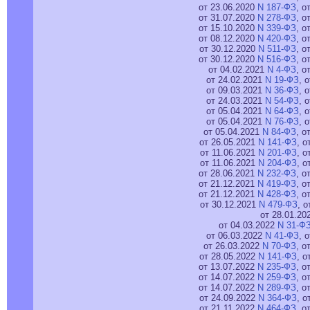
от 23.06.2020
N 187-ФЗ
, о
от 31.07.2020
N 278-ФЗ
, о
от 15.10.2020
N 339-ФЗ
, о
от 08.12.2020
N 420-ФЗ
, о
от 30.12.2020
N 511-ФЗ
, о
от 30.12.2020
N 516-ФЗ
, о
от 04.02.2021
N 4-ФЗ
, о
от 24.02.2021
N 19-ФЗ
, 
от 09.03.2021
N 36-ФЗ
, 
от 24.03.2021
N 54-ФЗ
, 
от 05.04.2021
N 64-ФЗ
, 
от 05.04.2021
N 76-ФЗ
, 
от 05.04.2021
N 84-ФЗ
, о
от 26.05.2021
N 141-ФЗ
, о
от 11.06.2021
N 201-ФЗ
, о
от 11.06.2021
N 204-ФЗ
, о
от 28.06.2021
N 232-ФЗ
, о
от 21.12.2021
N 419-ФЗ
, о
от 21.12.2021
N 428-ФЗ
, о
от 30.12.2021
N 479-ФЗ
, 
от 28.01.20
от 04.03.2022
N 31-Ф
от 06.03.2022
N 41-ФЗ
, 
от 26.03.2022
N 70-ФЗ
, о
от 28.05.2022
N 141-ФЗ
, о
от 13.07.2022
N 235-ФЗ
, о
от 14.07.2022
N 259-ФЗ
, о
от 14.07.2022
N 289-ФЗ
, о
от 24.09.2022
N 364-ФЗ
, о
от 21.11.2022
N 464-ФЗ
, о