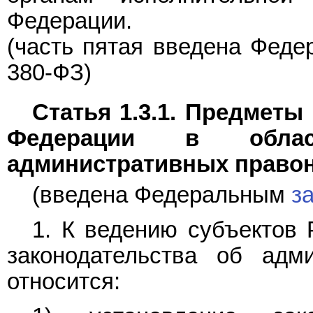
Федерации.
(часть пятая введена Фед
380-ФЗ)
Статья 1.3.1. Предметы
Федерации в облас
административных право
(введена Федеральным
з
1. К ведению субъектов 
законодательства об адм
относится: