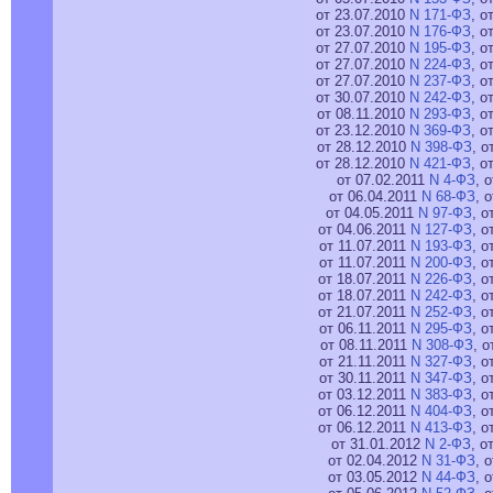
от 23.07.2010
N 171-ФЗ
, о
от 23.07.2010
N 176-ФЗ
, о
от 27.07.2010
N 195-ФЗ
, о
от 27.07.2010
N 224-ФЗ
, о
от 27.07.2010
N 237-ФЗ
, о
от 30.07.2010
N 242-ФЗ
, о
от 08.11.2010
N 293-ФЗ
, о
от 23.12.2010
N 369-ФЗ
, о
от 28.12.2010
N 398-ФЗ
, о
от 28.12.2010
N 421-ФЗ
, о
от 07.02.2011
N 4-ФЗ
, 
от 06.04.2011
N 68-ФЗ
, 
от 04.05.2011
N 97-ФЗ
, о
от 04.06.2011
N 127-ФЗ
, о
от 11.07.2011
N 193-ФЗ
, о
от 11.07.2011
N 200-ФЗ
, о
от 18.07.2011
N 226-ФЗ
, о
от 18.07.2011
N 242-ФЗ
, о
от 21.07.2011
N 252-ФЗ
, о
от 06.11.2011
N 295-ФЗ
, о
от 08.11.2011
N 308-ФЗ
, о
от 21.11.2011
N 327-ФЗ
, о
от 30.11.2011
N 347-ФЗ
, о
от 03.12.2011
N 383-ФЗ
, о
от 06.12.2011
N 404-ФЗ
, о
от 06.12.2011
N 413-ФЗ
, о
от 31.01.2012
N 2-ФЗ
, о
от 02.04.2012
N 31-ФЗ
, 
от 03.05.2012
N 44-ФЗ
, 