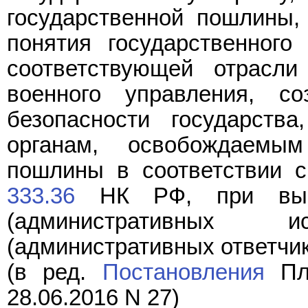
государственной пошлины,
понятия государственного 
соответствующей отрасли 
военного управления, 
безопасности государства
органам, освобождаемы
пошлины в соответствии 
333.36
НК РФ, при выст
(административных 
(административных ответчик
(в ред.
Постановления
Пле
28.06.2016 N 27)