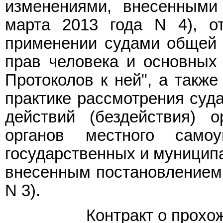
изменениями, внесенными
марта 2013 года N 4), 
применении судами общей 
прав человека и основных 
Протоколов к ней", а такж
практике рассмотрения суд
действий (бездействия) о
органов местного самоу
государственных и муницип
внесенным постановлением 
N 3).
Контракт о прохо