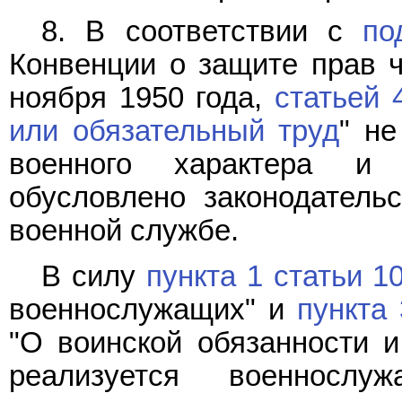
8. В соответствии с
по
Конвенции о защите прав ч
ноября 1950 года,
статьей 
или обязательный труд
" не
военного характера и 
обусловлено законодатель
военной службе.
В силу
пункта 1 статьи 1
военнослужащих" и
пункта 
"О воинской обязанности и
реализуется военнослу