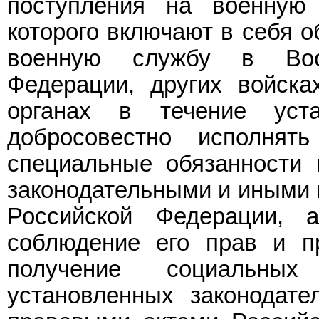
поступления на военную 
которого включают в себя о
военную службу в Воо
Федерации, других войска
органах в течение уста
добросовестно исполня
специальные обязанности 
законодательными и иными
Российской Федерации, 
соблюдение его прав и п
получение социальных
установленных законодат