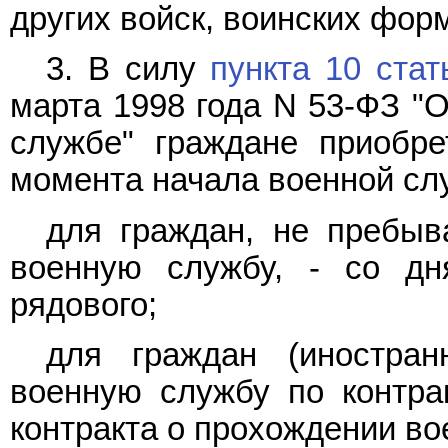
других войск, воинских фор
3. В силу
пункта 10 стат
марта 1998 года N 53-ФЗ "О
службе" граждане приобре
момента начала военной сл
для граждан, не пребыв
военную службу, - со дн
рядового;
для граждан (иностран
военную службу по контрак
контракта о прохождении во