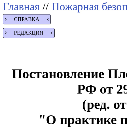
Главная
//
Пожарная безоп
СПРАВКА
РЕДАКЦИЯ
Постановление Пл
РФ от 29
(ред. о
"О практике 