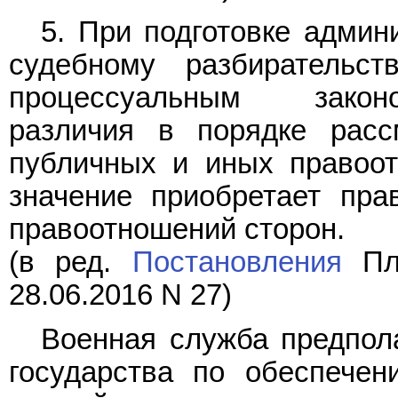
5. При подготовке админ
судебному разбирательст
процессуальным закон
различия в порядке расс
публичных и иных правоот
значение приобретает пра
правоотношений сторон.
(в ред.
Постановления
Пле
28.06.2016 N 27)
Военная служба предпол
государства по обеспечен