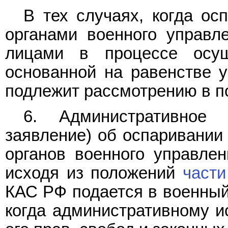
В тех случаях, когда о
органами военного управл
лицами в процессе осущ
основанной на равенстве у
подлежит рассмотрению в по
6. Административное 
заявление) об оспаривании 
органов военного управле
исходя из положений
части
КАС РФ подается в военный 
когда административному и