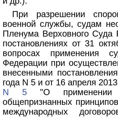
и др.).
При разрешении споро
военной службы, судам не
Пленума Верховного Суда 
постановлениях от 31 окт
вопросах применения су
Федерации при осуществлен
внесенными постановлени
года N 5 и от 16 апреля 2013
N 5
"О применении 
общепризнанных принципов
международных договор