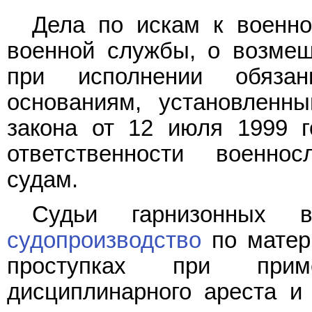
Дела по искам к военн
военной службы, о возмещ
при исполнении обяза
основаниям, установлен
закона от 12 июля 1999 
ответственности военно
судам.
Судьи гарнизонных в
судопроизводство
по матер
проступках при прим
дисциплинарного ареста и