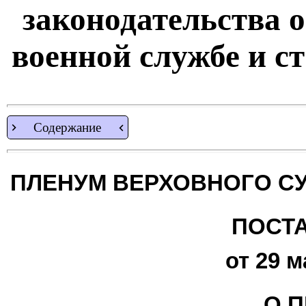
законодательства о
военной службе и с
Содержание
ПЛЕНУМ ВЕРХОВНОГО С
ПОСТ
от 29 м
О 