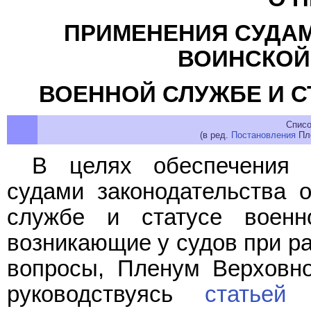
ПРИМЕНЕНИЯ СУДАМ
ВОИНСКОЙ
ВОЕННОЙ СЛУЖБЕ И 
Списо
(в ред.
Постановления
Пле
В целях обеспечения 
судами законодательства о
службе и статусе военн
возникающие у судов при ра
вопросы, Пленум Верховно
руководствуясь
статьей