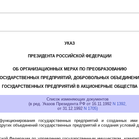
УКАЗ
ПРЕЗИДЕНТА РОССИЙСКОЙ ФЕДЕРАЦИИ
ОБ ОРГАНИЗАЦИОННЫХ МЕРАХ ПО ПРЕОБРАЗОВАНИЮ
ГОСУДАРСТВЕННЫХ ПРЕДПРИЯТИЙ, ДОБРОВОЛЬНЫХ ОБЪЕДИНЕНИ
ГОСУДАРСТВЕННЫХ ПРЕДПРИЯТИЙ В АКЦИОНЕРНЫЕ ОБЩЕСТВА
Список изменяющих документов
(в ред. Указов Президента РФ от 16.11.1992
N 1392,
от 31.12.1992
N 1705)
функционирования государственных предприятий и созданных ими
других объединений государственных предприятий и создания условий 
йской Федерации по управлению государственным имуществом, комите