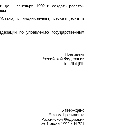
и до 1 сентября 1992 г. создать реестры
зом.
 Указом, к предприятиям, находящимся в
едерации по управлению государственным
Президент
Российской Федерации
Б.ЕЛЬЦИН
Утверждено
Указом Президента
Российской Федерации
от 1 июля 1992 г. N 721