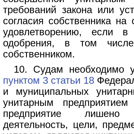
требований закона или ус
согласия собственника на 
удовлетворению, если в
одобрения, в том числе
собственником.
10. Судам необходимо у
пунктом 3 статьи 18
Федерал
и муниципальных унитарн
унитарным предприятием 
предприятие лишено 
деятельность, цели, предм