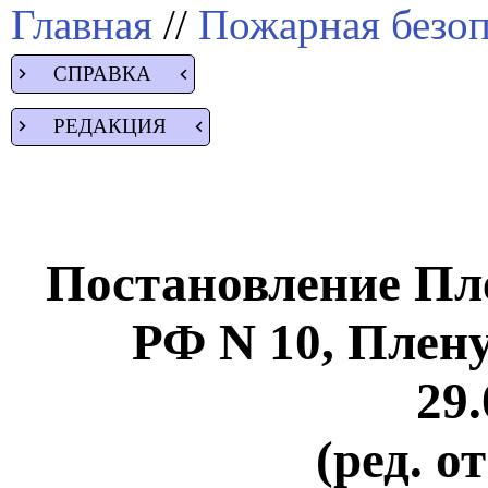
Главная
//
Пожарная безоп
СПРАВКА
РЕДАКЦИЯ
Постановление Пл
РФ N 10, Плен
29.
(ред. о