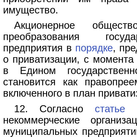
имущество.
Акционерное обществ
преобразования госуда
предприятия в
порядке
, пр
о приватизации, с момента 
в Едином государствен
становится как правопрее
включенного в план привати
12. Согласно
статье 
некоммерческие организа
муниципальных предприятий