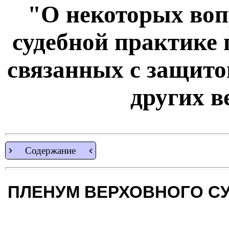
"О некоторых воп
судебной практике 
связанных с защито
других 
Содержание
ПЛЕНУМ ВЕРХОВНОГО С