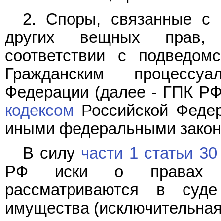
2. Споры, связанные с 
других вещных прав, 
соответствии с подведомс
Гражданским процесс
Федерации (далее - ГПК Р
кодексом
Российской Федер
иными федеральными закон
В силу
части 1 статьи 30
РФ иски о правах н
рассматриваются в суд
имущества (исключительная