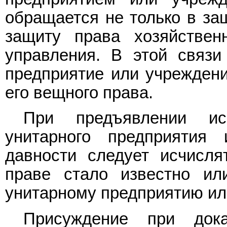
обращается не только в защ
защиту права хозяйствен
управления. В этой связи
предприятие или учреждени
его вещного права.
При предъявлении ис
унитарного предприятия
давности следует исчисля
праве стало известно ил
унитарному предприятию ил
Присуждение при дока