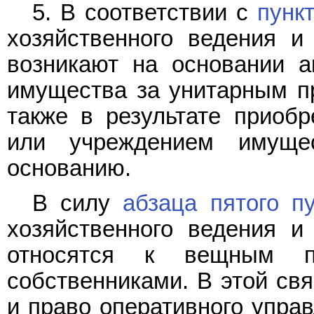
5. В соответствии с
пунк
хозяйственного ведения и
возникают на основании а
имущества за унитарным п
также в результате приоб
или учреждением имуще
основанию.
В силу
абзаца пятого п
хозяйственного ведения и
относятся к вещным п
собственниками. В этой свя
и право оперативного упра