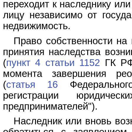
переходит к наследнику ил
лицу независимо от госуда
недвижимость.
Право собственности на
принятия наследства возни
(
пункт 4 статьи 1152
ГК РФ)
момента завершения рео
(
статья 16
Федерального
регистрации юридичес
предпринимателей").
Наследник или вновь воз