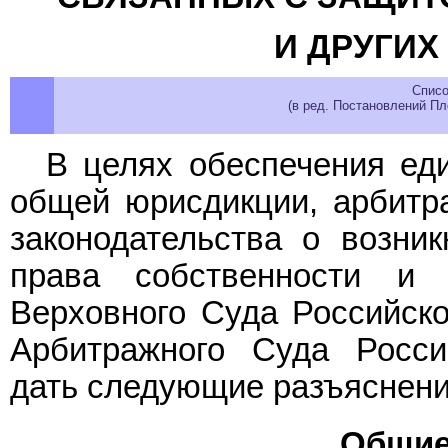
И ДРУГИХ
Списо
(в ред. Постановлений П
В целях обеспечения ед
общей юрисдикции, арбитр
законодательства о возни
права собственности и
Верховного Суда Российск
Арбитражного Суда Росси
дать следующие разъяснени
Общие