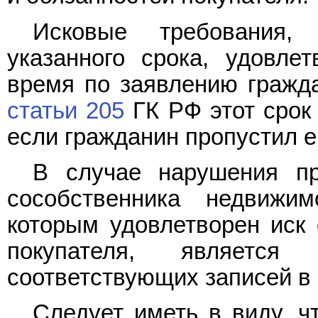
Исковые требования,
указанного срока, удовле
время по заявлению гражд
статьи 205
ГК РФ этот срок
если гражданин пропустил 
В случае нарушения пр
сособственника недвижи
которым удовлетворен иск 
покупателя, является
соответствующих записей в
Следует иметь в виду, ч