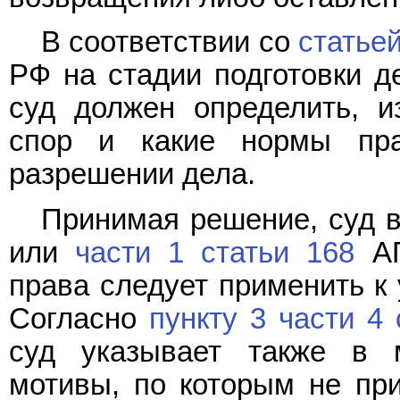
В соответствии со
статье
РФ на стадии подготовки д
суд должен определить, и
спор и какие нормы пр
разрешении дела.
Принимая решение, суд 
или
части 1 статьи 168
АП
права следует применить к
Согласно
пункту 3 части 4 
суд указывает также в 
мотивы, по которым не пр