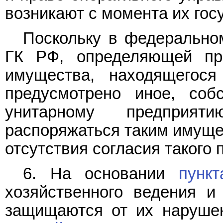
возникают с момента их гос
Поскольку в федерально
ГК РФ, определяющей пр
имущества, находящегося
предусмотрено иное, соб
унитарному предприя
распоряжаться таким имуще
отсутствия согласия такого 
6. На основании
пунк
хозяйственного ведения и
защищаются от их нарушен