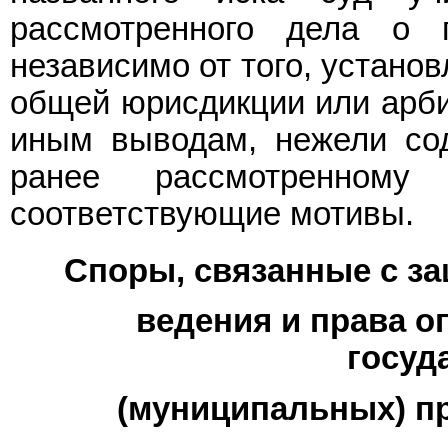
рассмотренного дела о 
независимо от того, устано
общей юрисдикции или арбит
иным выводам, нежели со
ранее рассмотренному
соответствующие мотивы.
Споры, связанные с за
ведения и права о
госуд
(муниципальных) п