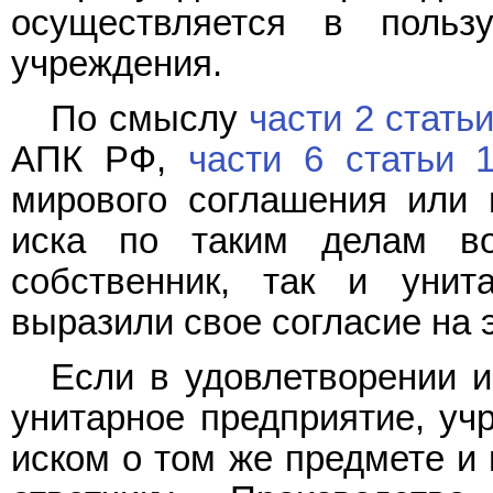
осуществляется в польз
учреждения.
По смыслу
части 2 статьи
АПК РФ,
части 6 статьи 
мирового соглашения или 
иска по таким делам во
собственник, так и унит
выразили свое согласие на э
Если в удовлетворении и
унитарное предприятие, уч
иском о том же предмете и 