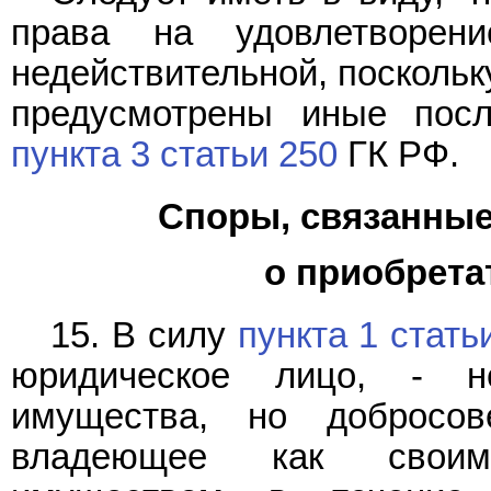
права на удовлетворен
недействительной, поскольк
предусмотрены иные посл
пункта 3 статьи 250
ГК РФ.
Споры, связанные
о приобрета
15. В силу
пункта 1 стать
юридическое лицо, - н
имущества, но добросов
владеющее как своим