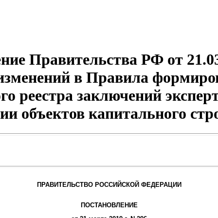
ние Правительства РФ от 21.03
изменений в Правила формиро
ого реестра заключений экспер
ии объектов капитального стр
ПРАВИТЕЛЬСТВО РОССИЙСКОЙ ФЕДЕРАЦИИ
ПОСТАНОВЛЕНИЕ