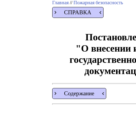
Главная
//
Пожарная безопасность
СПРАВКА
Постановле
"О внесении 
государственн
документац
Содержание