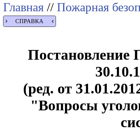
Главная
//
Пожарная безоп
СПРАВКА
Постановление 
30.10.
(ред. от 31.01.201
"Вопросы уголо
си