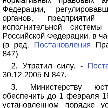
нормативных правовых ак
Федерации, регулировав
органов, предприятий
исполнительной системы
Российской Федерации, в ча
(в ред.
Постановления
Пра
847)
2. Утратил силу. -
Пост
30.12.2005 N 847.
3. Министерству юст
обеспечить до 1 февраля 19
установленном порядке ус