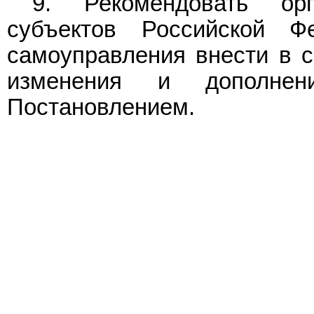
9. Рекомендовать орг
субъектов Российской Ф
самоуправления внести в 
изменения и дополне
Постановлением.