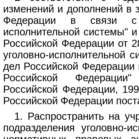
изменений и дополнений в 
Федерации в связи с 
исполнительной системы" и
Российской Федерации от 28
уголовно-исполнительной с
дел Российской Федерации 
Российской Федерации"
Российской Федерации, 1998
Российской Федерации пост
1. Распространить на уч
подразделения уголовно-и