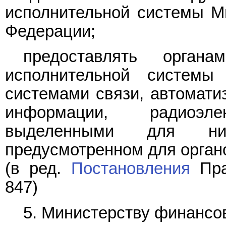
исполнительной системы М
Федерации;
предоставлять орган
исполнительной системы
системами связи, автомати
информации, радиоэл
выделенными для ни
предусмотренном для органо
(в ред.
Постановления
Пра
847)
5. Министерству финансо