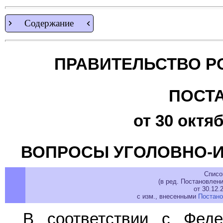
Содержание
ПРАВИТЕЛЬСТВО Р
ПОСТ
от 30 октяб
ВОПРОСЫ УГОЛОВНО-
Списо
(в ред. Постановлен
от 30.12.
с изм., внесенными
Постан
В соответствии с Фе