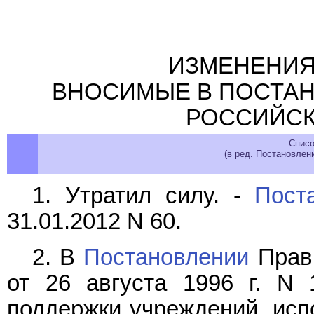
ИЗМЕНЕНИЯ
ВНОСИМЫЕ В ПОСТАН
РОССИЙСК
Списо
(в ред. Постановлен
1. Утратил силу. -
Пост
31.01.2012 N 60.
2. В
Постановлении
Прави
от 26 августа 1996 г. N 
поддержки учреждений, исп