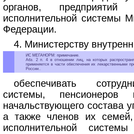
органов, предприятий
исполнительной системы М
Федерации.
4. Министерству внутрен
ИС МЕГАНОРМ: примечание.
Абз. 2 п. 4 в отношении лиц, на которых распростра
применяется в части обеспечения их лекарственными п
России..
обеспечивать сотрудн
системы, пенсионеров
начальствующего состава у
а также членов их семей,
исполнительной системы