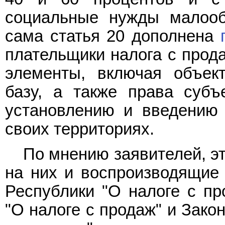
социальные нужды малооб
сама статья 20 дополнена
плательщики налога с прод
элементы, включая объек
базу, а также права субъ
установлению и введению 
своих территориях.
По мнению заявителей, э
на них и воспроизводящие
Республики "О налоге с пр
"О налоге с продаж" и Зако