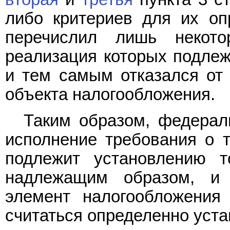
либо критериев для их оп
перечислил лишь некото
реализация которых подлеж
и тем самым отказался от 
объекта налогообложения.
Таким образом, федерал
исполнение требования о т
подлежит установлению 
надлежащим образом, и
элемент налогообложения
считаться определенно уст