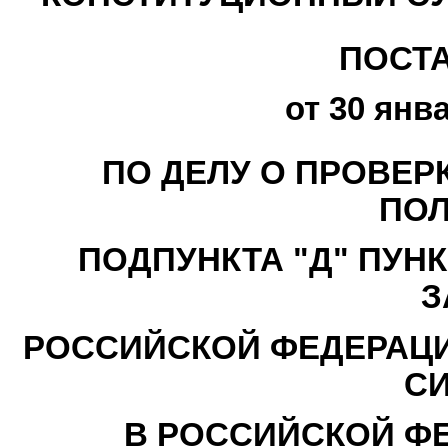
ПОСТ
от 30 янва
ПО ДЕЛУ О ПРОВЕР
ПО
ПОДПУНКТА "Д" ПУНКТ
З
РОССИЙСКОЙ ФЕДЕРАЦИ
С
В РОССИЙСКОЙ ФЕ