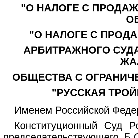
"О НАЛОГЕ С ПРОДАЖ
О
"О НАЛОГЕ С ПРОД
АРБИТРАЖНОГО СУДА
ЖА
ОБЩЕСТВА С ОГРАНИЧ
"РУССКАЯ ТРОЙ
Именем Российской Феде
Конституционный Суд Р
председательствующего Б.С