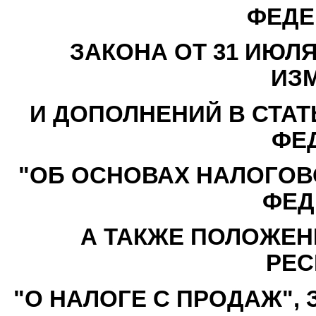
ФЕДЕ
ЗАКОНА ОТ 31 ИЮЛЯ
ИЗ
И ДОПОЛНЕНИЙ В СТАТ
ФЕ
"ОБ ОСНОВАХ НАЛОГОВ
ФЕД
А ТАКЖЕ ПОЛОЖЕН
РЕС
"О НАЛОГЕ С ПРОДАЖ",