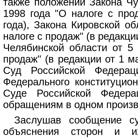
также положений Закона Чу
1998 года "О налоге с про
года), Закона Кировской об
налоге с продаж" (в редакци
Челябинской области от 5 
продаж" (в редакции от 1 м
Суд Российской Федерац
Федерального конституцион
Суде Российской Федера
обращениям в одном произв
Заслушав сообщение су
объяснения сторон и их