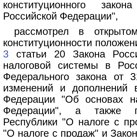
конституционного зако
Российской Федерации",
рассмотрел в открыто
конституционности положе
3
статьи 20 Закона Росс
налоговой системы в Рос
Федерального закона от 
изменений и дополнений 
Федерации "Об основах н
Федерации", а также 
Республики "О налоге с пр
"О налоге с продаж" и Зако