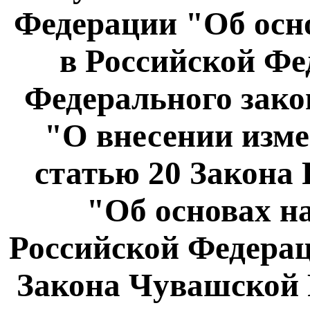
Федерации "Об осн
в Российской Фе
Федерального закон
"О внесении изме
статью 20 Закона
"Об основах н
Российской Федерац
Закона Чувашской 