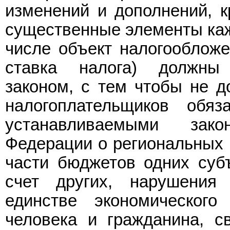
изменений и дополнений, к
существенные элементы кажд
числе объект налогообложе
ставка налога) должны
законом, с тем чтобы не д
налогоплательщиков обяз
устанавливаемыми зак
Федерации о региональных 
части бюджетов одних суб
счет других, нарушения
единстве экономического
человека и гражданина, с