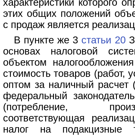
характеристики которого оп
этих общих положений объе
с продаж является реализаци
В пункте же 3
статьи 20
З
основах налоговой сист
объектом налогообложения
стоимость товаров (работ, 
оптом за наличный расчет (
федеральный законодатель
(потребление, произ
соответствующая реализац
налог на подакцизные 