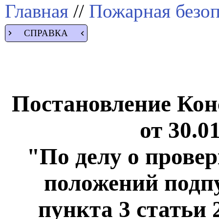
Главная
//
Пожарная безоп
СПРАВКА
Постановление Кон
от 30.0
"По делу о прове
положений подпу
пункта 3 статьи 