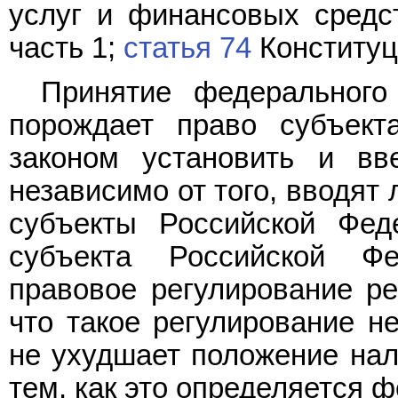
услуг и финансовых сред
часть 1;
статья 74
Конституц
Принятие федерального
порождает право субъект
законом установить и вв
независимо от того, вводят 
субъекты Российской Фед
субъекта Российской Ф
правовое регулирование ре
что такое регулирование н
не ухудшает положение нал
тем, как это определяется 