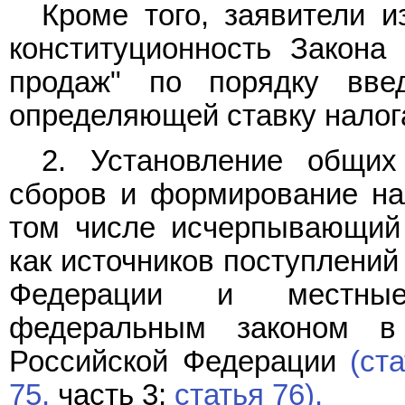
Кроме того, заявители и
конституционность Закона
продаж" по порядку вве
определяющей ставку налог
2. Установление общих
сборов и формирование на
том числе исчерпывающий 
как источников поступлений
Федерации и местные
федеральным законом в 
Российской Федерации
(ст
75,
часть 3;
статья 76).