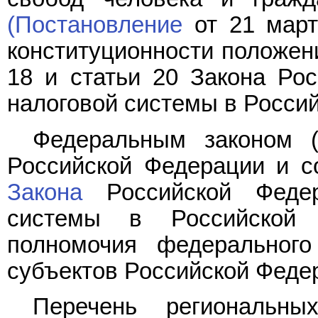
(Постановление
от 21 март
конституционности положени
18 и статьи 20 Закона Ро
налоговой системы в Россий
Федеральным законом
Российской Федерации и 
Закона
Российской Федер
системы в Российской Ф
полномочия федерального
субъектов Российской Феде
Перечень региональны