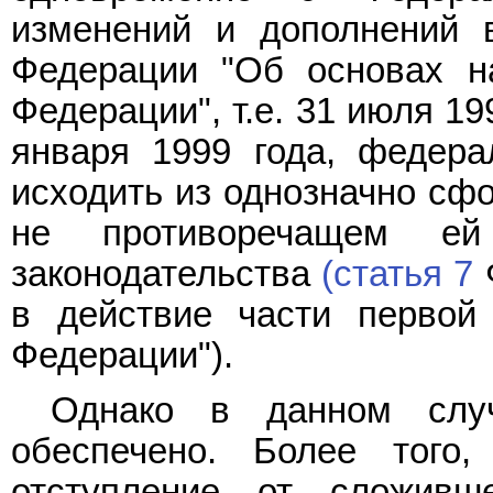
изменений и дополнений 
Федерации "Об основах н
Федерации", т.е. 31 июля 19
января 1999 года, федера
исходить из однозначно сф
не противоречащем ей
законодательства
(статья 7
Ф
в действие части первой 
Федерации").
Однако в данном слу
обеспечено. Более того,
отступление от сложивш