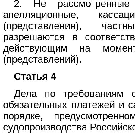
2. Не рассмотренные
апелляционные, касса
(представления), част
разрешаются в соответст
действующим на момен
(представлений).
Статья 4
Дела по требованиям 
обязательных платежей и с
порядке, предусмотренно
судопроизводства Российск