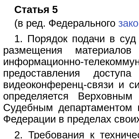
Статья 5
(в ред. Федерального
зак
1. Порядок подачи в суд
размещения материало
информационно-телекомму
предоставления доступ
видеоконференц-связи и с
определяется Верховным
Судебным департаментом 
Федерации в пределах свои
2. Требования к технич