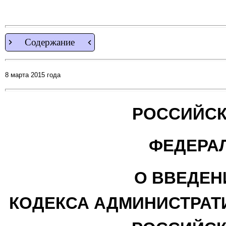
Содержание
8 марта 2015 года
РОССИЙСК
ФЕДЕРА
О ВВЕДЕН
КОДЕКСА АДМИНИСТРАТ