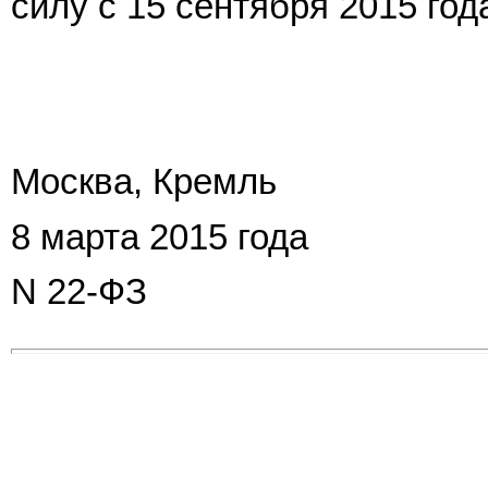
силу с 15 сентября 2015 год
Москва, Кремль
8 марта 2015 года
N 22-ФЗ