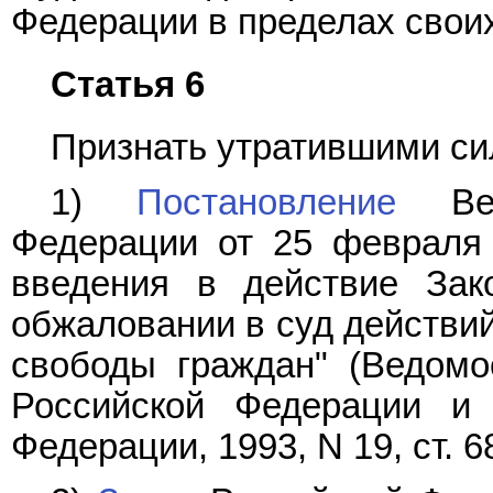
Федерации в пределах свои
Статья 6
Признать утратившими си
1)
Постановление
Верх
Федерации от 25 февраля 
введения в действие Зак
обжаловании в суд действи
свободы граждан" (Ведомо
Российской Федерации и 
Федерации, 1993, N 19, ст. 6