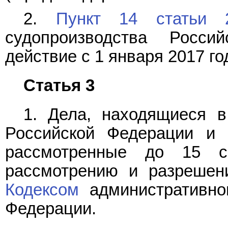
2.
Пункт 14 статьи 
судопроизводства Росс
действие с 1 января 2017 го
Статья 3
1. Дела, находящиеся в
Российской Федерации и
рассмотренные до 15 с
рассмотрению и разрешен
Кодексом
административног
Федерации.