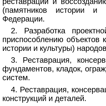
реставрации и воссозданию
(памятников истории и 
Федерации.
2. Разработка проектн
приспособлению объектов к
истории и культуры) народо
3. Реставрация, консер
фундаментов, кладок, огра
систем.
4. Реставрация, консерв
конструкций и деталей.