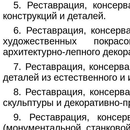
5. Реставрация, консер
конструкций и деталей.
6. Реставрация, консерв
художественных покра
архитектурно-лепного декор
7. Реставрация, консерв
деталей из естественного и 
8. Реставрация, консерв
скульптуры и декоративно-п
9. Реставрация, консе
(монументальной, станковой