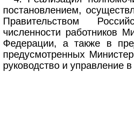
постановлением, осуществл
Правительством Росси
численности работников Ми
Федерации, а также в пре
предусмотренных Министер
руководство и управление 