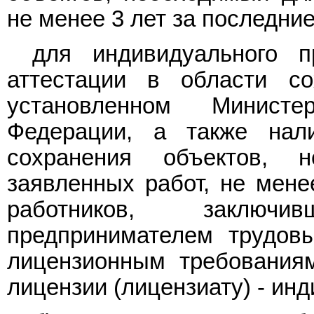
не менее 3 лет за последние
для индивидуального п
аттестации в области со
установленном Министе
Федерации, а также нал
сохранения объектов, 
заявленных работ, не мене
работников, заключ
предпринимателем трудов
лицензионным требования
лицензии (лицензиату) - и