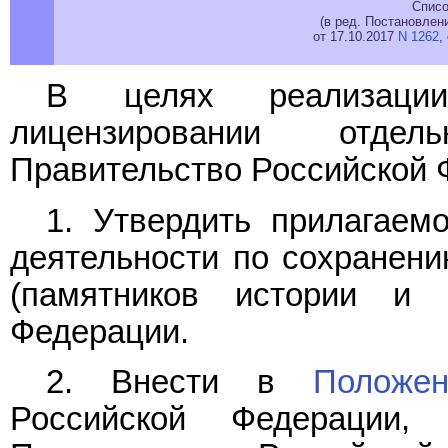
Списо
(в ред. Постановлен
от 17.10.2017
N 1262
,
В целях реализаци
лицензировании отдел
Правительство Российской 
1. Утвердить прилагае
деятельности по сохранени
(памятников истории и 
Федерации.
2. Внести в
Положен
Российской Федерации, 