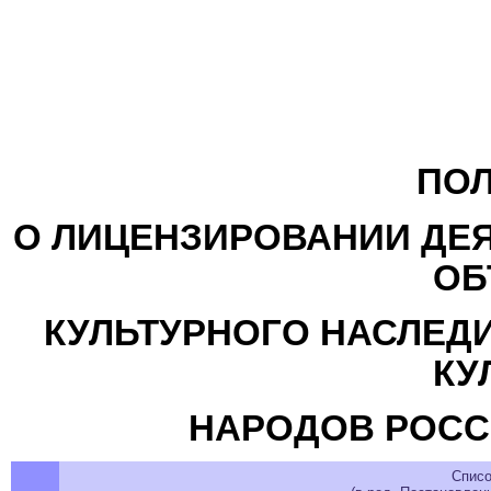
ПО
О ЛИЦЕНЗИРОВАНИИ ДЕ
ОБ
КУЛЬТУРНОГО НАСЛЕДИ
КУ
НАРОДОВ РОСС
Списо