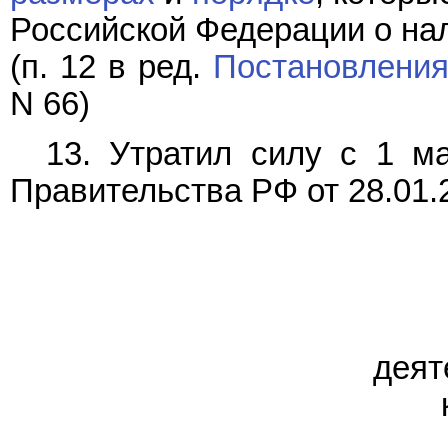
Российской Федерации о нал
(п. 12 в ред.
Постановлени
N 66)
13. Утратил силу с 1 м
Правительства РФ от 28.01.
деят