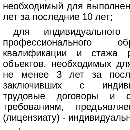
необходимый для выполнени
лет за последние 10 лет;
для индивидуального
профессионального об
квалификации и стажа 
объектов, необходимых дл
не менее 3 лет за посл
заключивших с индиви
трудовые договоры и с
требованиям, предъявл
(лицензиату) - индивидуал