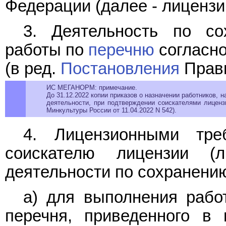
Федерации (далее - лицензи
3. Деятельность по со
работы по
перечню
согласно
(в ред.
Постановления
Прави
ИС МЕГАНОРМ: примечание.
До 31.12.2022 копии приказов о назначении работников,
деятельности, при подтверждении соискателями лиценз
Минкультуры России от 11.04.2022 N 542).
4. Лицензионными тре
соискателю лицензии (л
деятельности по сохранению
а) для выполнения рабо
перечня, приведенного в