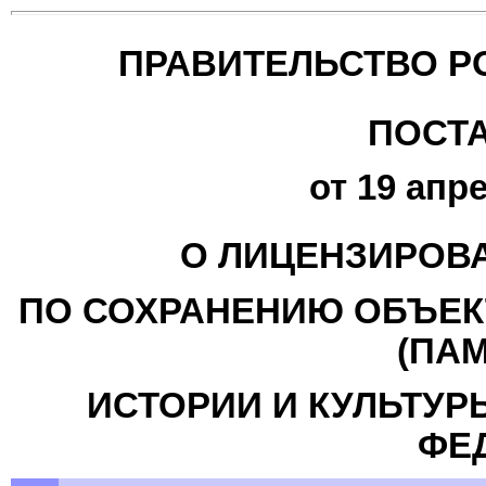
ПРАВИТЕЛЬСТВО Р
ПОСТ
от 19 апре
О ЛИЦЕНЗИРОВ
ПО СОХРАНЕНИЮ ОБЪЕК
(ПА
ИСТОРИИ И КУЛЬТУР
ФЕ