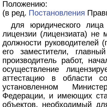
Положению:
(в ред.
Постановления
Прави
для юридического лица
лицензии (лицензиата) не 
должности руководителей (г
его заместители, главный
производитель работ, нача
осуществление лицензиру
аттестацию в области со
установленном Министе
Федерации, и имеющих ста
объектов, необходимый дл