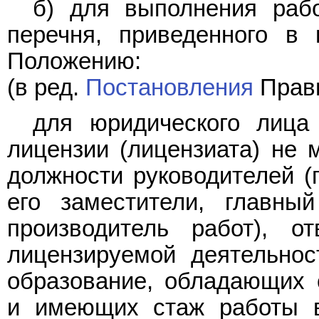
б) для выполнения раб
перечня, приведенного в
Положению:
(в ред.
Постановления
Прави
для юридического лица
лицензии (лицензиата) не 
должности руководителей (г
его заместители, главный
производитель работ), о
лицензируемой деятельно
образование, обладающих 
и имеющих стаж работы в