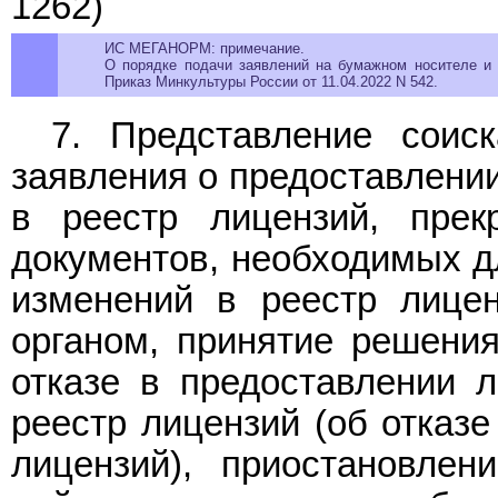
1262)
ИС МЕГАНОРМ: примечание.
О порядке подачи заявлений на бумажном носителе и 
Приказ
Минкультуры России от 11.04.2022 N 542.
7. Представление соиск
заявления о предоставлении
в реестр лицензий, прек
документов, необходимых д
изменений в реестр лице
органом, принятие решения
отказе в предоставлении л
реестр лицензий (об отказе
лицензий), приостановлен