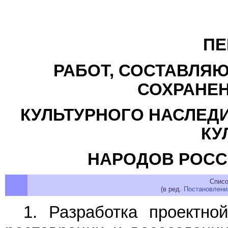
ПЕ
РАБОТ, СОСТАВЛЯ
СОХРАНЕ
КУЛЬТУРНОГО НАСЛЕДИ
КУ
НАРОДОВ РОСС
Списо
(в ред.
Постановлени
1. Разработка проектно