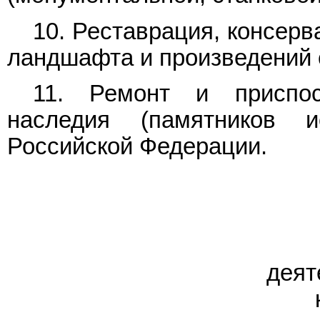
10. Реставрация, консерв
ландшафта и произведений с
11. Ремонт и приспос
наследия (памятников 
Российской Федерации.
деят