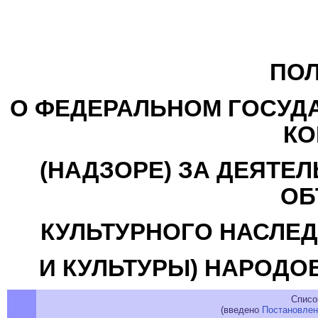
ПО
О ФЕДЕРАЛЬНОМ ГОСУД
КО
(НАДЗОРЕ) ЗА ДЕЯТЕ
ОБ
КУЛЬТУРНОГО НАСЛЕД
И КУЛЬТУРЫ) НАРОДО
Списо
(введено
Постановле