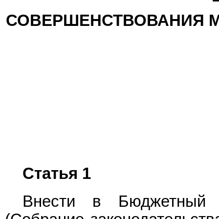
СОВЕРШЕНСТВОВАНИЯ 
Статья 1
Внести в Бюджетны