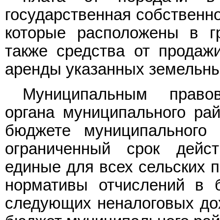
государственная собственно
которые расположены в гр
также средства от продаж
аренды указанных земельны
Муниципальным правов
органа муниципального ра
бюджете муниципального
ограниченный срок дейс
единые для всех сельских 
нормативы отчислений в 
следующих неналоговых до