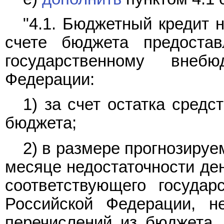
"4.1. Бюджетный кредит 
счете бюджета предостав
государственному внеб
Федерации:
1) за счет остатка сред
бюджета;
2) в размере прогнозиру
месяце недостаточности де
соответствующего государ
Российской Федерации, н
перечислений из бюджета,