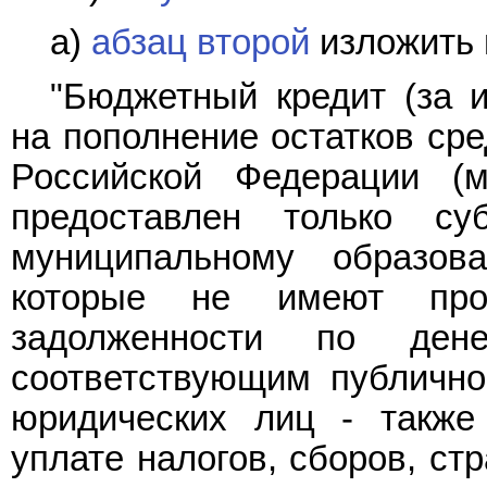
а)
абзац второй
изложить 
"Бюджетный кредит (за 
на пополнение остатков сре
Российской Федерации (
предоставлен только су
муниципальному образов
которые не имеют проср
задолженности по ден
соответствующим публично
юридических лиц - также
уплате налогов, сборов, ст