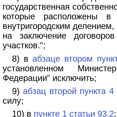
государственная собственно
которые расположены в 
внутригородским делением, 
на заключение договоро
участков.";
8) в
абзаце втором пунк
установленном Министе
Федерации" исключить;
9)
абзац второй пункта 4 
силу;
10) в
пункте 1 статьи 93.2
: