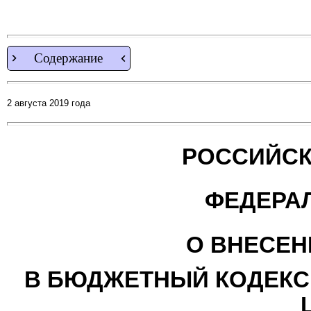
Содержание
2 августа 2019 года
РОССИЙСК
ФЕДЕРА
О ВНЕСЕН
В БЮДЖЕТНЫЙ КОДЕКС