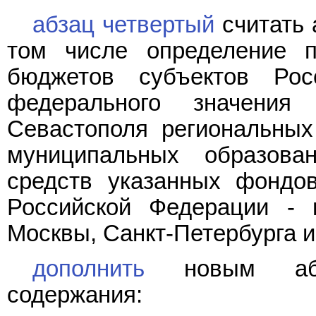
абзац четвертый
считать 
том числе определение п
бюджетов субъектов Рос
федерального значения
Севастополя региональны
муниципальных образова
средств указанных фондов
Российской Федерации - 
Москвы, Санкт-Петербурга и
дополнить
новым абз
содержания: