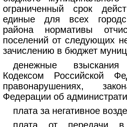
ограниченный срок дейс
единые для всех городс
района нормативы отчи
поселений от следующих н
зачислению в бюджет муниц
денежные взыскания 
Кодексом Российской Фе
правонарушениях, зак
Федерации об администрат
плата за негативное возд
плата от передачи в 