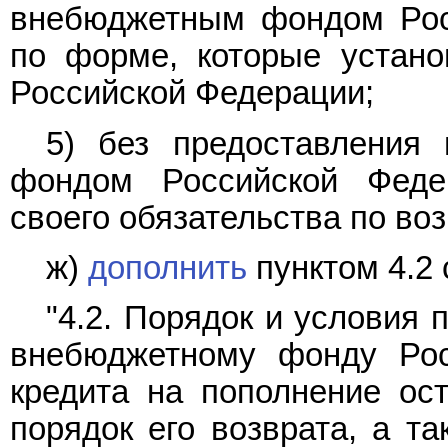
внебюджетным фондом Рос
по форме, которые устан
Российской Федерации;
5) без предоставления
фондом Российской Феде
своего обязательства по воз
ж)
дополнить
пунктом 4.2
"4.2. Порядок и условия
внебюджетному фонду Рос
кредита на пополнение ост
порядок его возврата, а т