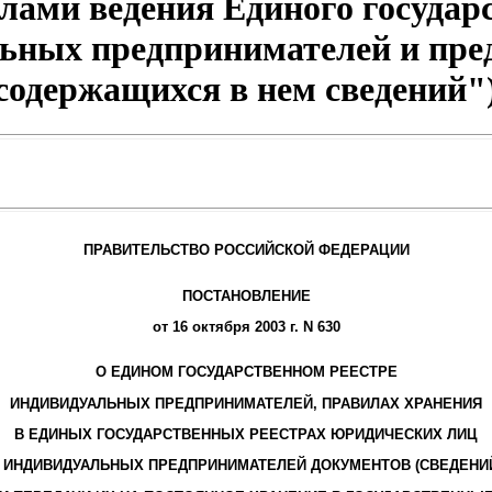
лами ведения Единого государ
ьных предпринимателей и пре
содержащихся в нем сведений"
ПРАВИТЕЛЬСТВО РОССИЙСКОЙ ФЕДЕРАЦИИ
ПОСТАНОВЛЕНИЕ
от 16 октября 2003 г. N 630
О ЕДИНОМ ГОСУДАРСТВЕННОМ РЕЕСТРЕ
ИНДИВИДУАЛЬНЫХ ПРЕДПРИНИМАТЕЛЕЙ, ПРАВИЛАХ ХРАНЕНИЯ
В ЕДИНЫХ ГОСУДАРСТВЕННЫХ РЕЕСТРАХ ЮРИДИЧЕСКИХ ЛИЦ
 ИНДИВИДУАЛЬНЫХ ПРЕДПРИНИМАТЕЛЕЙ ДОКУМЕНТОВ (СВЕДЕНИ