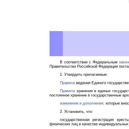
В соответствии с Федеральным
зако
Правительство Российской Федерации поста
1. Утвердить прилагаемые:
Правила
ведения Единого государстве
Правила
хранения в единых государст
постоянное хранение в государственные арх
изменения и дополнения,
которые внося
2. Установить, что:
государственная регистрация крес
физических лиц в качестве индивидуальных