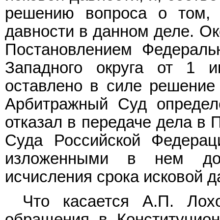
решению вопроса о том,
давности в данном деле. О
Постановлением Федеральн
Западного округа от 1 
оставлено в силе решение
Арбитражный Суд определ
отказал в передаче дела в
Суда Российской Федерац
изложенными в нем дов
исчисления срока исковой д
Что касается А.П. Лох
обращения в Конституцио