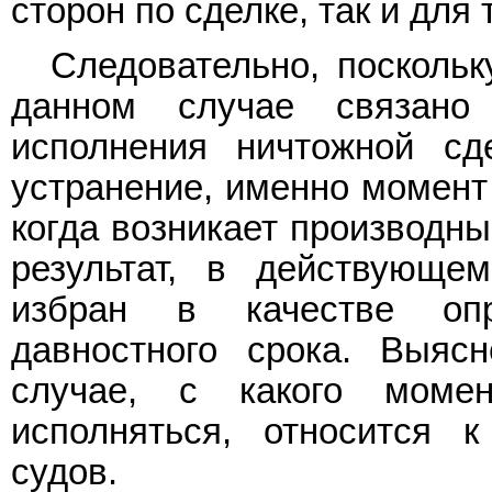
сторон по сделке, так и для 
Следовательно, поскольк
данном случае связано
исполнения ничтожной с
устранение, именно момент 
когда возникает производны
результат, в действующ
избран в качестве оп
давностного срока. Выяс
случае, с какого моме
исполняться, относится 
судов.