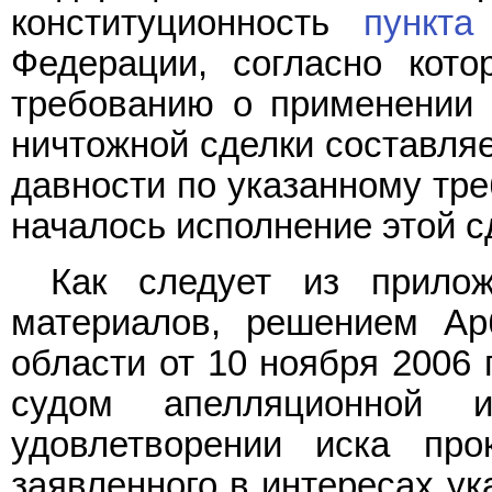
конституционность
пункта
Федерации, согласно кото
требованию о применении 
ничтожной сделки составляе
давности по указанному тре
началось исполнение этой с
Как следует из прило
материалов, решением Ар
области от 10 ноября 2006 
судом апелляционной 
удовлетворении иска про
заявленного в интересах ук