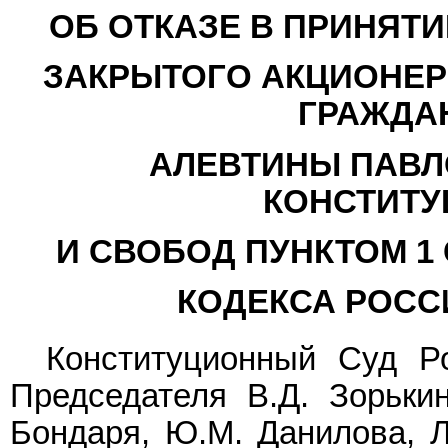
ОБ ОТКАЗЕ В ПРИНЯТ
ЗАКРЫТОГО АКЦИОНЕР
ГРАЖДА
АЛЕВТИНЫ ПАВЛ
КОНСТИТУ
И СВОБОД ПУНКТОМ 1
КОДЕКСА РОСС
Конституционный Суд Р
Председателя В.Д. Зорькин
Бондаря, Ю.М. Данилова, Л