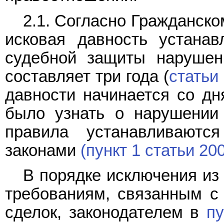
2.1. Согласно Гражданск
исковая давность устана
судебной защиты нарушен
составляет три года (
статьи
давности начинается со дн
было узнать о нарушении 
правила устанавливают
законами
(пункт 1 статьи 200
В порядке исключения из
требованиям, связанным с
сделок, законодателем в
пу