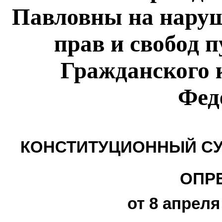
Павловны на нару
прав и свобод п
Гражданского 
Фед
КОНСТИТУЦИОННЫЙ СУ
ОПР
от 8 апреля