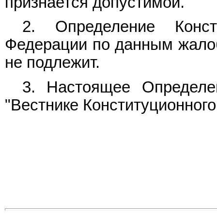
признается допустимой.
2. Определение Конст
Федерации по данным жало
не подлежит.
3. Настоящее Определе
"Вестнике Конституционного