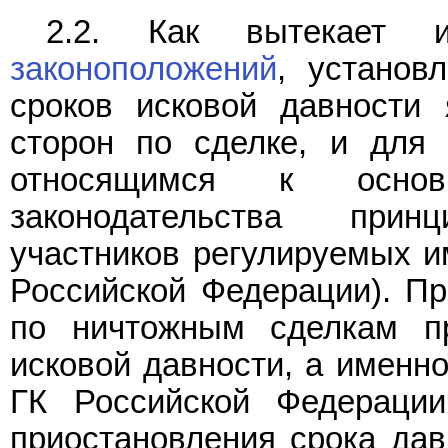
2.2. Как вытекает и
законоположений
, установ
сроков исковой давности
сторон по сделке, и для 
относящимся к основ
законодательства при
участников регулируемых и
Российской Федерации). Пр
по ничтожным сделкам п
исковой давности, а именн
ГК Российской Федераци
приостановления срока да