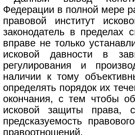
Федерации в полной мере ра
правовой институт исково
законодатель в пределах 
вправе не только устанавли
исковой давности в зав
регулирования и произв
наличии к тому объективн
определять порядок их тече
окончания, с тем чтобы о
исковой защиты права, с
предсказуемость правового
правоотношений.