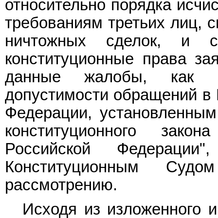
относительно порядка исчис
требованиям третьих лиц, 
ничтожных сделок, и 
конституционные права зая
данные жалобы, как н
допустимости обращений в 
Федерации, установленны
конституционного зако
Российской Федерации
Конституционным Судо
рассмотрению.
Исходя из изложенного 