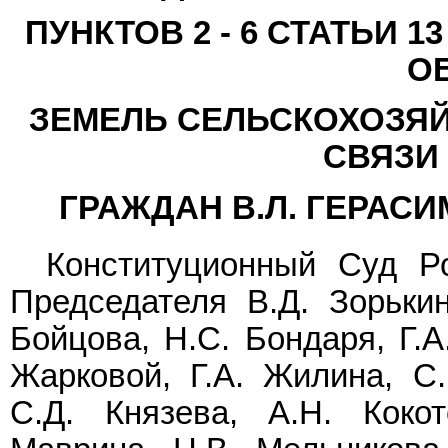
ПУНКТОВ 2 - 6 СТАТЬИ 
О
ЗЕМЕЛЬ СЕЛЬСКОХОЗЯЙ
СВЯЗИ
ГРАЖДАН В.Л. ГЕРАСИ
Конституционный Суд Р
Председателя В.Д. Зорькин
Бойцова, Н.С. Бондаря, Г.А
Жарковой, Г.А. Жилина, С.
С.Д. Князева, А.Н. Кокот