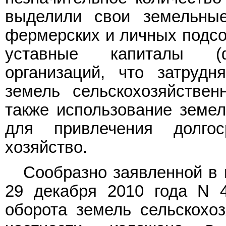
выделили свои земельны
фермерских и личных подсо
уставные капиталы (ф
организаций, что затрудн
земель сельскохозяйствен
также использование земел
для привлечения долго
хозяйство.
Сообразно заявленной в
29 декабря 2010 года N 
оборота земель сельскохоз