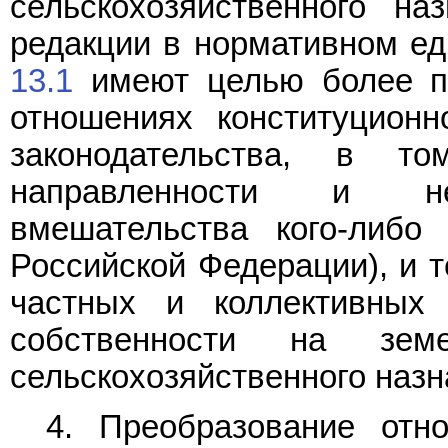
сельскохозяйственного н
редакции в нормативном е
13.1
имеют целью более п
отношениях конституционн
законодательства, в т
направленности и нед
вмешательства кого-либо
Российской Федерации), и 
частных и коллективных 
собственности на зем
сельскохозяйственного назн
4. Преобразование от