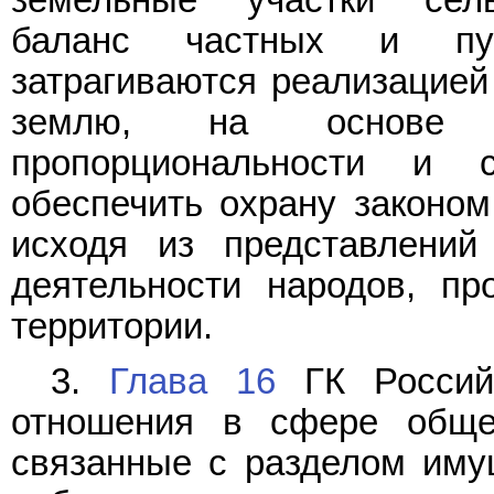
баланс частных и пуб
затрагиваются реализацией
землю, на основе ко
пропорциональности и 
обеспечить охрану законом
исходя из представлени
деятельности народов, п
территории.
3.
Глава 16
ГК Российс
отношения в сфере обще
связанные с разделом иму