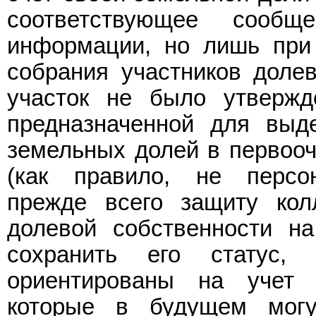
соответствующее сооб
информации, но лишь при
собрания участников доле
участок не было утвержд
предназначенной для выд
земельных долей в первооч
(как правило, не персо
прежде всего защиту колл
долевой собственности н
сохранить его статус,
ориентированы на учет 
которые в будущем могу