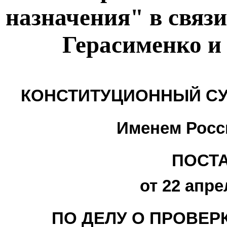
назначения" в связи
Герасименко и
КОНСТИТУЦИОННЫЙ СУ
Именем Росс
ПОСТ
от 22 апре
ПО ДЕЛУ О ПРОВЕР