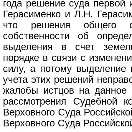
года решение суда первой и
Герасименко и Л.Н. Герасим
что решения общего с
собственности об опреде
выделения в счет земел
порядке в связи с изменени
силу, а потому выделение 
учета этих решений неправ
жалобы истцов на данное 
рассмотрения Судебной к
Верховного Суда Российско
Верховного Суда Российской