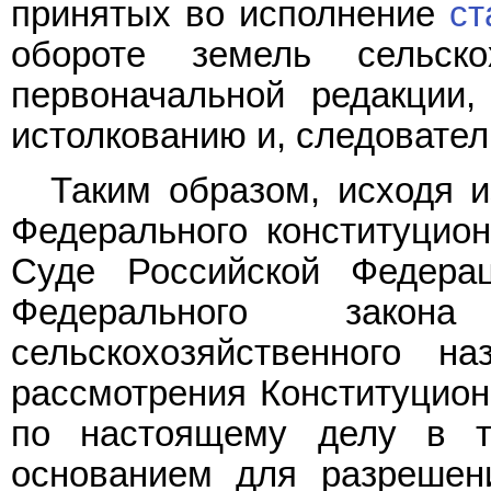
принятых во исполнение
ст
обороте земель сельско
первоначальной редакции,
истолкованию и, следовате
Таким образом, исходя 
Федерального конституцион
Суде Российской Федера
Федерального зако
сельскохозяйственного н
рассмотрения Конституцион
по настоящему делу в т
основанием для разрешен