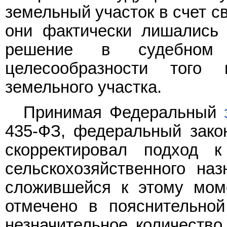
земельный участок в счет с
они фактически лишались 
решение в судебном
целесообразности того
земельного участка.
Принимая Федеральный
435-ФЗ, федеральный зако
скорректировал подход 
сельскохозяйственного на
сложившейся к этому моме
отмечено в пояснительной
незначительное количество