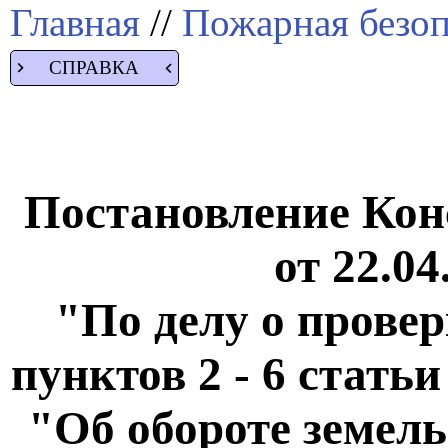
Главная
//
Пожарная безоп
СПРАВКА
Постановление Кон
от 22.04
"По делу о прове
пунктов 2 - 6 стать
"Об обороте земель