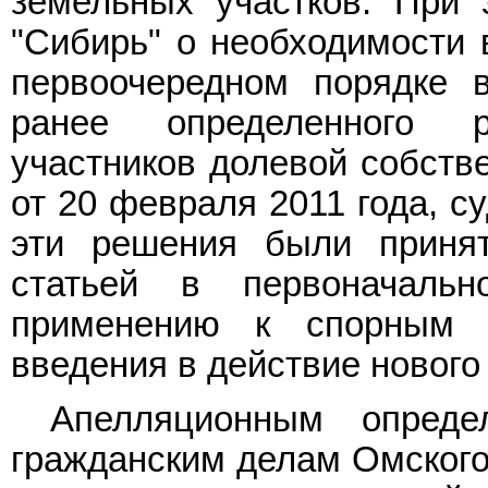
земельных участков. При
"Сибирь" о необходимости 
первоочередном порядке в
ранее определенного 
участников долевой собстве
от 20 февраля 2011 года, с
эти решения были принят
статьей в первоначаль
применению к спорным 
введения в действие нового
Апелляционным опреде
гражданским делам Омского 