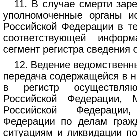
11. В случае смерти зар
уполномоченные органы ис
Российской Федерации в те
соответствующей инфор
сегмент регистра сведения о
12. Ведение ведомственны
передача содержащейся в н
в регистр осуществля
Российской Федерации, 
Российской Федерации
Федерации по делам граж
ситуациям и ликвидации по