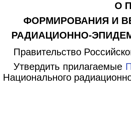
О 
ФОРМИРОВАНИЯ И В
РАДИАЦИОННО-ЭПИДЕМ
Правительство Российско
Утвердить прилагаемые
Национального радиационно