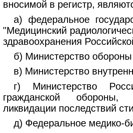
вносимой в регистр, являют
а) федеральное государ
"Медицинский радиологичес
здравоохранения Российско
б) Министерство обороны
в) Министерство внутрен
г) Министерство Рос
гражданской обороны,
ликвидации последствий ст
д) Федеральное медико-би