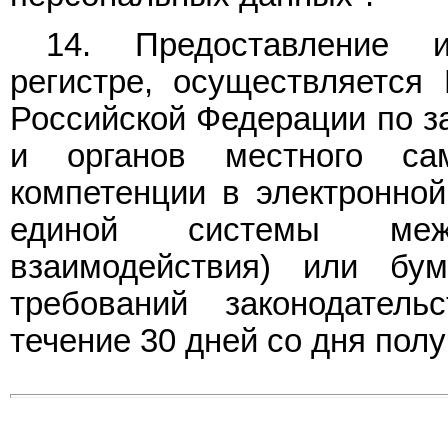
14. Предоставление 
регистре, осуществляется
Российской Федерации по з
и органов местного са
компетенции в электронной
единой системы межве
взаимодействия) или б
требований законодател
течение 30 дней со дня пол