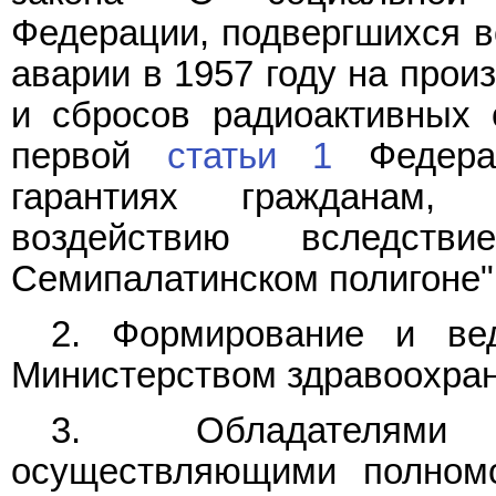
Федерации, подвергшихся в
аварии в 1957 году на прои
и сбросов радиоактивных 
первой
статьи 1
Федерал
гарантиях гражданам, 
воздействию вследст
Семипалатинском полигоне"
2. Формирование и вед
Министерством здравоохран
3. Обладателями 
осуществляющими полномо