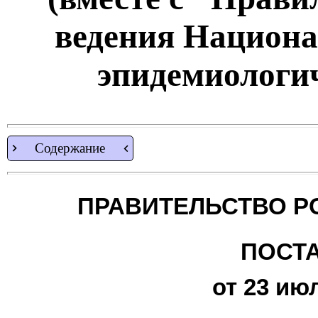
ведения Национа
эпидемиологич
Содержание
ПРАВИТЕЛЬСТВО Р
ПОСТ
от 23 июл